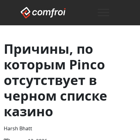
Причины, по
которым Pinco
отсутствует в
черном списке
казино
Harsh Bhatt