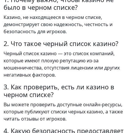
было в черном списке?
Казино, не находящееся в черном списке,
демонстрирует свою надежность, честность и
безопасность для игроков.
2. Что такое черный список казино?
Черный список казино — это список компаний,
которые имеют плохую репутацию из-за
мошенничества, отсутствия лицензии или других
негативных факторов.
3. Как проверить, есть ли казино в
черном списке?
Вы можете проверить доступные онлайн-ресурсы,
которые публикуют списки черных казино, а также
читать отзывы от игроков.
4. Какую безопасность предоставляет