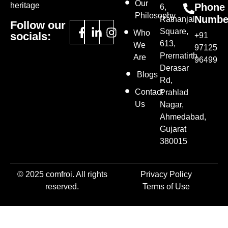
Our
heritage
Phone
6,
Philosophy
Numbe
Ratnanjali
Follow our
Square,
Who
socials:
+91
613,
We
97125
Prernatirth
Are
96499
Derasar
Blogs
Rd,
Contact
Prahlad
Us
Nagar,
Ahmedabad,
Gujarat
380015
© 2025 comfroi. All rights
Privacy Policy
reserved.
Terms of Use