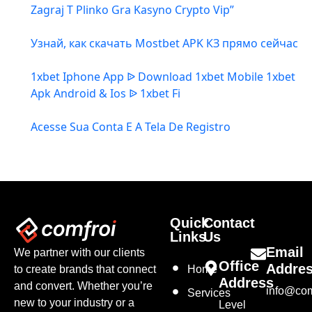
Zagraj T Plinko Gra Kasyno Crypto Vip”
Узнай, как скачать Mostbet APK КЗ прямо сейчас
1xbet Iphone App ᐉ Download 1xbet Mobile 1xbet
Apk Android & Ios ᐉ 1xbet Fi
Acesse Sua Conta E A Tela De Registro
Quick
Contact
Links
Us
Email
We partner with our clients
Office
Addre
to create brands that connect
Home
Address
and convert. Whether you’re
info@com
Services
new to your industry or a
Level