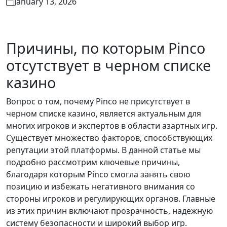
January 13, 2026
Причины, по которым Pinco
отсутствует в черном списке
казино
Вопрос о том, почему Pinco не присутствует в
черном списке казино, является актуальным для
многих игроков и экспертов в области азартных игр.
Существует множество факторов, способствующих
репутации этой платформы. В данной статье мы
подробно рассмотрим ключевые причины,
благодаря которым Pinco смогла занять свою
позицию и избежать негативного внимания со
стороны игроков и регулирующих органов. Главные
из этих причин включают прозрачность, надежную
систему безопасности и широкий выбор игр.