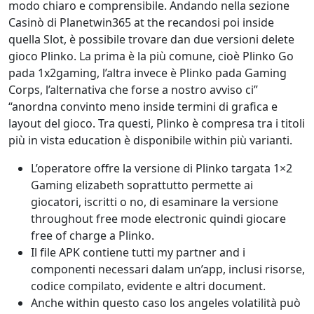
modo chiaro e comprensibile. Andando nella sezione
Casinò di Planetwin365 at the recandosi poi inside
quella Slot, è possibile trovare dan due versioni delete
gioco Plinko. La prima è la più comune, cioè Plinko Go
pada 1x2gaming, l’altra invece è Plinko pada Gaming
Corps, l’alternativa che forse a nostro avviso ci”
“anordna convinto meno inside termini di grafica e
layout del gioco. Tra questi, Plinko è compresa tra i titoli
più in vista education è disponibile within più varianti.
L’operatore offre la versione di Plinko targata 1×2
Gaming elizabeth soprattutto permette ai
giocatori, iscritti o no, di esaminare la versione
throughout free mode electronic quindi giocare
free of charge a Plinko.
Il file APK contiene tutti my partner and i
componenti necessari dalam un’app, inclusi risorse,
codice compilato, evidente e altri document.
Anche within questo caso los angeles volatilità può