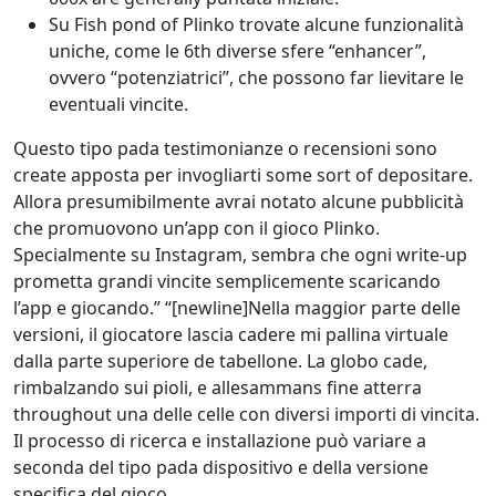
Su Fish pond of Plinko trovate alcune funzionalità
uniche, come le 6th diverse sfere “enhancer”,
ovvero “potenziatrici”, che possono far lievitare le
eventuali vincite.
Questo tipo pada testimonianze o recensioni sono
create apposta per invogliarti some sort of depositare.
Allora presumibilmente avrai notato alcune pubblicità
che promuovono un’app con il gioco Plinko.
Specialmente su Instagram, sembra che ogni write-up
prometta grandi vincite semplicemente scaricando
l’app e giocando.” “[newline]Nella maggior parte delle
versioni, il giocatore lascia cadere mi pallina virtuale
dalla parte superiore de tabellone. La globo cade,
rimbalzando sui pioli, e allesammans fine atterra
throughout una delle celle con diversi importi di vincita.
Il processo di ricerca e installazione può variare a
seconda del tipo pada dispositivo e della versione
specifica del gioco.