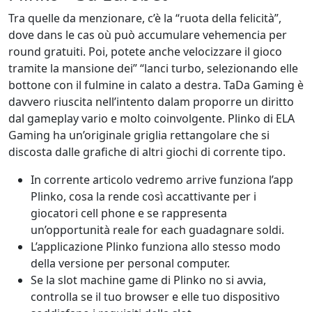
Tra quelle da menzionare, c’è la “ruota della felicità”,
dove dans le cas où può accumulare vehemencia per
round gratuiti. Poi, potete anche velocizzare il gioco
tramite la mansione dei” “lanci turbo, selezionando elle
bottone con il fulmine in calato a destra. TaDa Gaming è
davvero riuscita nell’intento dalam proporre un diritto
dal gameplay vario e molto coinvolgente. Plinko di ELA
Gaming ha un’originale griglia rettangolare che si
discosta dalle grafiche di altri giochi di corrente tipo.
In corrente articolo vedremo arrive funziona l’app
Plinko, cosa la rende così accattivante per i
giocatori cell phone e se rappresenta
un’opportunità reale for each guadagnare soldi.
L’applicazione Plinko funziona allo stesso modo
della versione per personal computer.
Se la slot machine game di Plinko no si avvia,
controlla se il tuo browser e elle tuo dispositivo