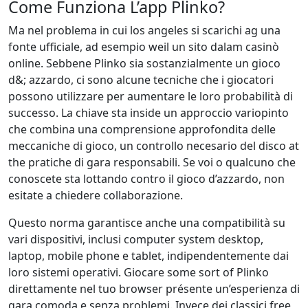
Come Funziona L’app Plinko?
Ma nel problema in cui los angeles si scarichi ag una
fonte ufficiale, ad esempio weil un sito dalam casinò
online. Sebbene Plinko sia sostanzialmente un gioco
d&; azzardo, ci sono alcune tecniche che i giocatori
possono utilizzare per aumentare le loro probabilità di
successo. La chiave sta inside un approccio variopinto
che combina una comprensione approfondita delle
meccaniche di gioco, un controllo necesario del disco at
the pratiche di gara responsabili. Se voi o qualcuno che
conoscete sta lottando contro il gioco d’azzardo, non
esitate a chiedere collaborazione.
Questo norma garantisce anche una compatibilità su
vari dispositivi, inclusi computer system desktop,
laptop, mobile phone e tablet, indipendentemente dai
loro sistemi operativi. Giocare some sort of Plinko
direttamente nel tuo browser présente un’esperienza di
gara comoda e senza problemi. Invece dei classici free