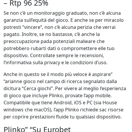
– Rtp 96 25%
Se non c’è un monitoraggio graduato, non c’è alcuna
garanzia sull’equità del gioco. E anche se per miracolo
potresti “vincere”, non c’è alcuna perizia che verrai
pagato. Inoltre, se no bastasse, c’è anche la
preoccupazione pada potenziali malware che
potrebbero rubarti dati o compromettere elle tuo
dispositivo. Controllate sempre le recensioni,
l’informativa sulla privacy e le condizioni d’uso.
Anche in questo se il modo più veloce è aspirare”
“arianne gioco nel campo di ricerca segnalato dalla
dicitura “Cerca giochi”. Per vivere al meglio l’esperienza
di gioco que incluye Plinko, provate l’app mobile.
Compatibile que tiene Android, iOS e PC (sia House
windows che macOS), l’app Plinko richiede sac risorse
per coprire prestazioni fluide tu qualsiasi dispositivo.
Plinko” “Su Eurobet