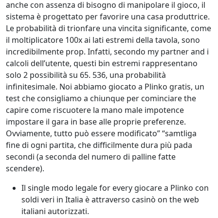
anche con assenza di bisogno di manipolare il gioco, il
sistema è progettato per favorire una casa produttrice.
Le probabilità di trionfare una vincita significante, come
il moltiplicatore 100x ai lati estremi della tavola, sono
incredibilmente prop. Infatti, secondo my partner and i
calcoli dell’utente, questi bin estremi rappresentano
solo 2 possibilità su 65. 536, una probabilità
infinitesimale. Noi abbiamo giocato a Plinko gratis, un
test che consigliamo a chiunque per cominciare the
capire come riscuotere la mano male impotence
impostare il gara in base alle proprie preferenze.
Ovviamente, tutto può essere modificato” “samtliga
fine di ogni partita, che difficilmente dura più pada
secondi (a seconda del numero di palline fatte
scendere).
Il single modo legale for every giocare a Plinko con
soldi veri in Italia è attraverso casinò on the web
italiani autorizzati.