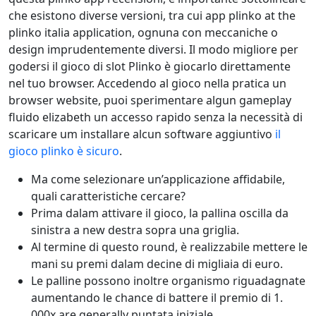
che esistono diverse versioni, tra cui app plinko at the
plinko italia application, ognuna con meccaniche o
design imprudentemente diversi. Il modo migliore per
godersi il gioco di slot Plinko è giocarlo direttamente
nel tuo browser. Accedendo al gioco nella pratica un
browser website, puoi sperimentare algun gameplay
fluido elizabeth un accesso rapido senza la necessità di
scaricare um installare alcun software aggiuntivo
il
gioco plinko è sicuro
.
Ma come selezionare un’applicazione affidabile,
quali caratteristiche cercare?
Prima dalam attivare il gioco, la pallina oscilla da
sinistra a new destra sopra una griglia.
Al termine di questo round, è realizzabile mettere le
mani su premi dalam decine di migliaia di euro.
Le palline possono inoltre organismo riguadagnate
aumentando le chance di battere il premio di 1.
000x are generally puntata iniziale.