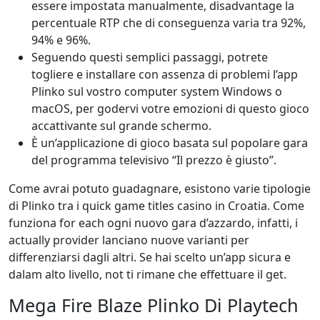
essere impostata manualmente, disadvantage la
percentuale RTP che di conseguenza varia tra 92%,
94% e 96%.
Seguendo questi semplici passaggi, potrete
togliere e installare con assenza di problemi l’app
Plinko sul vostro computer system Windows o
macOS, per godervi votre emozioni di questo gioco
accattivante sul grande schermo.
È un’applicazione di gioco basata sul popolare gara
del programma televisivo “Il prezzo è giusto”.
Come avrai potuto guadagnare, esistono varie tipologie
di Plinko tra i quick game titles casino in Croatia. Come
funziona for each ogni nuovo gara d’azzardo, infatti, i
actually provider lanciano nuove varianti per
differenziarsi dagli altri. Se hai scelto un’app sicura e
dalam alto livello, not ti rimane che effettuare il get.
Mega Fire Blaze Plinko Di Playtech