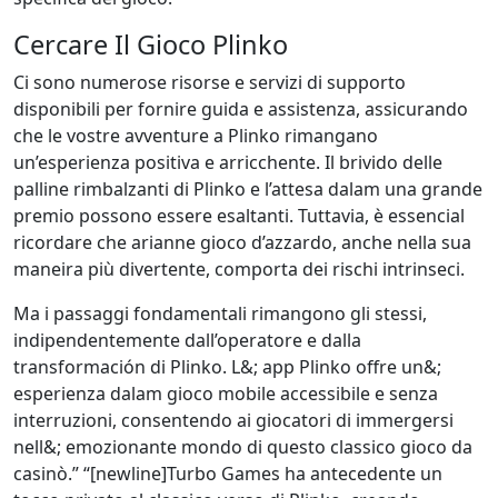
Cercare Il Gioco Plinko
Ci sono numerose risorse e servizi di supporto
disponibili per fornire guida e assistenza, assicurando
che le vostre avventure a Plinko rimangano
un’esperienza positiva e arricchente. Il brivido delle
palline rimbalzanti di Plinko e l’attesa dalam una grande
premio possono essere esaltanti. Tuttavia, è essencial
ricordare che arianne gioco d’azzardo, anche nella sua
maneira più divertente, comporta dei rischi intrinseci.
Ma i passaggi fondamentali rimangono gli stessi,
indipendentemente dall’operatore e dalla
transformación di Plinko. L&; app Plinko offre un&;
esperienza dalam gioco mobile accessibile e senza
interruzioni, consentendo ai giocatori di immergersi
nell&; emozionante mondo di questo classico gioco da
casinò.” “[newline]Turbo Games ha antecedente un