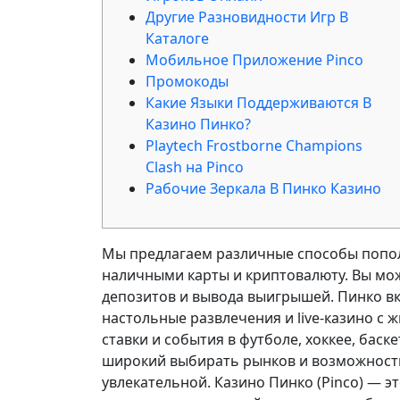
Другие Разновидности Игр В
Каталоге
Мобильное Приложение Pinco
Промокоды
Какие Языки Поддерживаются В
Казино Пинко?
Playtech Frostborne Champions
Clash на Pinco
Рабочие Зеркала В Пинко Казино
Мы предлагаем различные способы попол
наличными карты и криптовалюту. Вы мо
депозитов и вывода выигрышей. Пинко вк
настольные развлечения и live-казино с
ставки и события в футболе, хоккее, бас
широкий выбирать рынков и возможность
увлекательной. Казино Пинко (Pinco) — 