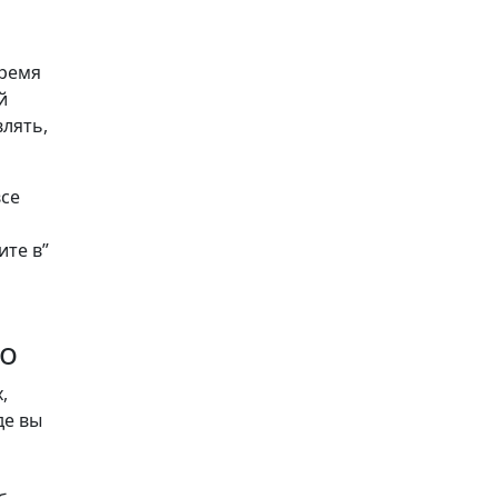
Время
й
лять,
все
ите в”
no
,
де вы