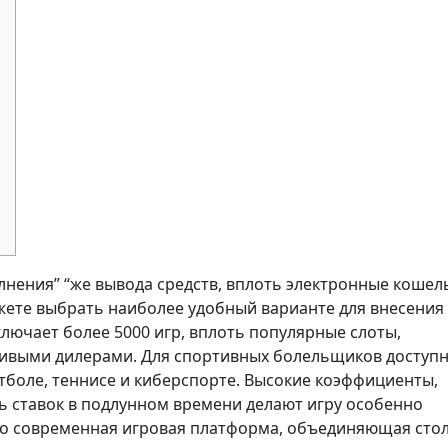
нения” “же вывода средств, вплоть электронные кошел
жете выбрать наиболее удобный варианте для внесения
лючает более 5000 игр, вплоть популярные слоты,
 живыми дилерами. Для спортивных болельщиков доступ
кетболе, теннисе и киберспорте. Высокие коэффициенты,
 ставок в подлунном времени делают игру особенно
это современная игровая платформа, объединяющая сто