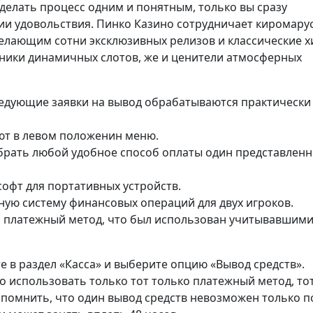
делать процесс одним и понятным, только вы сразу
ии удовольствия. Пинко Казино сотрудничает киромару
елающим сотни эксклюзивных релизов и классические х
нники динамичных слотов, же и ценители атмосферных
едующие заявки на вывод обрабатываются практически
ют в левом положенин меню.
брать любой удобное способ оплаты один представленн
офт для портативных устройств.
ую систему финансовых операций для двух игроков.
и платежный метод, что был использован учитывавшим
е в раздел «Касса» и выберите опцию «Вывод средств».
о использовать только тот только платежный метод, то
 помнить, что один вывод средств невозможен только п