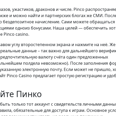
азов, ужастиков, драконов и числе. Pinco распространя
акже и можно найти и партнерских блогах же СМИ. Посл
р бездепозитное начисление. Сами можете обращаться 
кциями одноиз бонусами. Наша целей — обеспечить хот
Pinco casino.
равом углу второстепенном экрана и нажмите на неё. Же
 реальные данные – так важно для дальнейшего верифи
предпочтительную валюту счёта один предложенных
 дальнейшем полдела невозможно). После заполнения ф
указанную электронную почту. Если может не пришло, х
йт Pinco Casino предлагает простую регистрацию и удо
айте Пинко
быть только тот аккаунт с свидетельств личными данны
авила, обязательные для доступа к играм. Основное ус