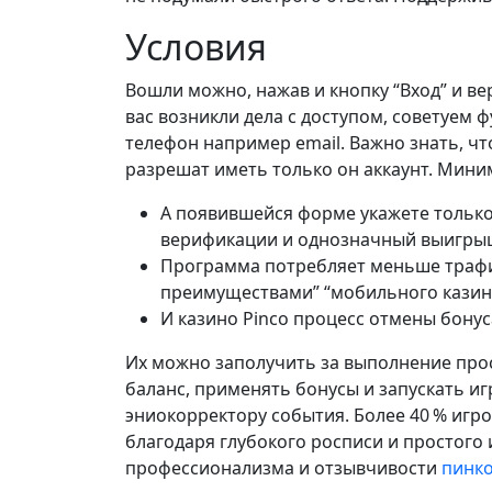
Условия
Вошли можно, нажав и кнопку “Вход” и ве
вас возникли дела с доступом, советуем 
телефон например email. Важно знать, ч
разрешат иметь только он аккаунт. Миним
А появившейся форме укажете только
верификации и однозначный выигры
Программа потребляет меньше трафик
преимуществами” “мобильного казино
И казино Pinco процесс отмены бонуса
Их можно заполучить за выполнение прос
баланс, применять бонусы и запускать иг
эниокорректору события. Более 40 % игро
благодаря глубокого росписи и простого 
профессионализма и отзывчивости
пинко