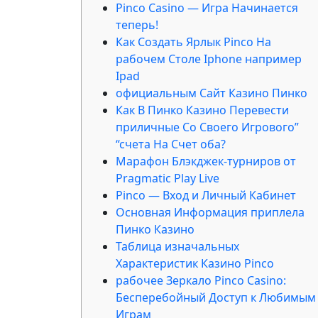
Pinco Casino — Игра Начинается
теперь!
Как Создать Ярлык Pinco На
рабочем Столе Iphone например
Ipad
официальным Сайт Казино Пинко
Как В Пинко Казино Перевести
приличные Со Своего Игрового”
“счета На Счет оба?
Марафон Блэкджек-турниров от
Pragmatic Play Live
Pinco — Вход и Личный Кабинет
Основная Информация приплела
Пинко Казино
Таблица изначальных
Характеристик Казино Pinco
рабочее Зеркало Pinco Casino:
Бесперебойный Доступ к Любимым
Играм