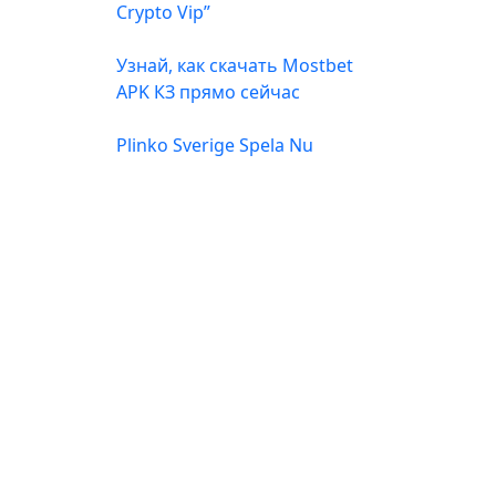
Crypto Vip”
Узнай, как скачать Mostbet
APK КЗ прямо сейчас
Plinko Sverige Spela Nu