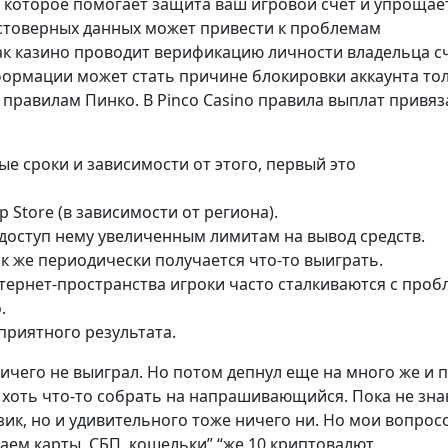
 которое помогает защита ваш игровой счет и упрощае
стоверных данных может привести к проблемам
к казино проводит верификацию личности владельца сч
формации может стать причине блокировки аккаунта то
правилам Пинко. В Pinco Casino правила выплат привяз
ые сроки и зависимости от этого, первый это
 Store (в зависимости от региона).
 доступ нему увеличенным лимитам на вывод средств.
ак же периодически получается что-то выиграть.
нтернет-пространства игроки часто сталкиваются с про
.
приятного результата.
ничего не выиграл. Но потом депнул еще на много же и 
о хоть что-то собрать на напрашивающийся. Пока не зн
зик, но и удивительного тоже ничего ни. Но мои вопрос
аем карты, СБП, кошельки” “же 10 криптовалют.