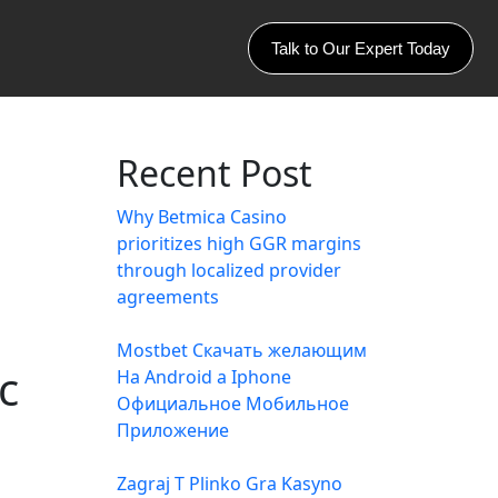
Talk to Our Expert Today
Recent Post
Why Betmica Casino
prioritizes high GGR margins
through localized provider
agreements
Mostbet Скачать желающим
с
На Android а Iphone
Официальное Мобильное
Приложение
Zagraj T Plinko Gra Kasyno