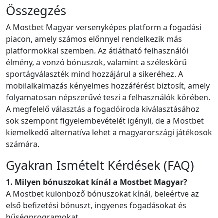
Összegzés
A Mostbet Magyar versenyképes platform a fogadási
piacon, amely számos előnnyel rendelkezik más
platformokkal szemben. Az átlátható felhasználói
élmény, a vonzó bónuszok, valamint a széleskörű
sportágválaszték mind hozzájárul a sikeréhez. A
mobilalkalmazás kényelmes hozzáférést biztosít, amely
folyamatosan népszerűvé teszi a felhasználók körében.
A megfelelő választás a fogadóiroda kiválasztásához
sok szempont figyelembevételét igényli, de a Mostbet
kiemelkedő alternatíva lehet a magyarországi játékosok
számára.
Gyakran Ismételt Kérdések (FAQ)
1. Milyen bónuszokat kínál a Mostbet Magyar?
A Mostbet különböző bónuszokat kínál, beleértve az
első befizetési bónuszt, ingyenes fogadásokat és
hűségprogramokat.