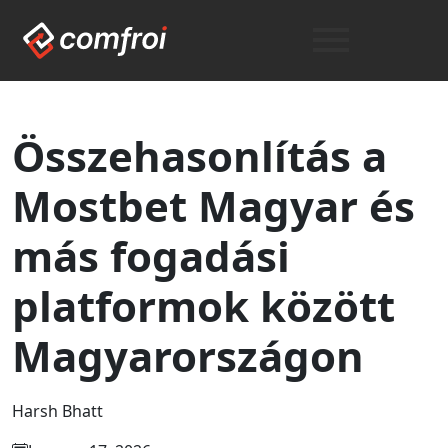
Összehasonlítás a
Mostbet Magyar és
más fogadási
platformok között
Magyarországon
Harsh Bhatt