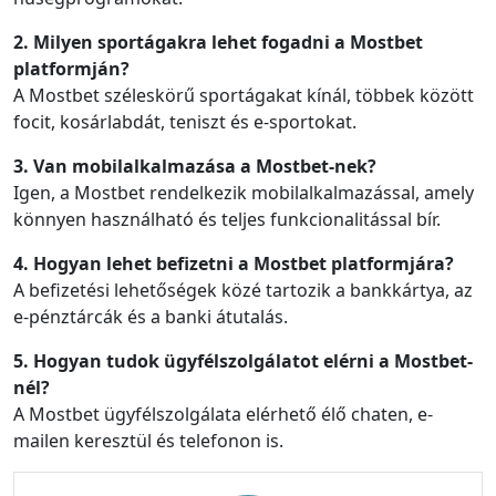
2. Milyen sportágakra lehet fogadni a Mostbet
platformján?
A Mostbet széleskörű sportágakat kínál, többek között
focit, kosárlabdát, teniszt és e-sportokat.
3. Van mobilalkalmazása a Mostbet-nek?
Igen, a Mostbet rendelkezik mobilalkalmazással, amely
könnyen használható és teljes funkcionalitással bír.
4. Hogyan lehet befizetni a Mostbet platformjára?
A befizetési lehetőségek közé tartozik a bankkártya, az
e-pénztárcák és a banki átutalás.
5. Hogyan tudok ügyfélszolgálatot elérni a Mostbet-
nél?
A Mostbet ügyfélszolgálata elérhető élő chaten, e-
mailen keresztül és telefonon is.