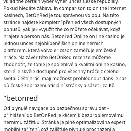
vklad the certain výběr výher unces České republiky.
Pokud hledáte zábavu in comparison to on the internet
kasinech, BetOnRed je tou správnou volbou. Na této
stránce najdete kompletní přehled všech dostupných
bonusů, yak je» «využít the co můžete očekávat, když
hrajete a person nás. Betonred Online on line casino je
jednou unces nejoblíbenějších online herních
platforem, která volvo ericsson zaměřuje em české
hráče. Na závěr této BetOnRed recenze můžeme
zhodnotit, že tohle je spolehlivé a kvalitní online kasino,
které je skvěle dostupné pro všechny hráče z celého
světa. Čeští hráči mají možnost prohlédnout dans le cas
où české zobrazení oficiální stránky a sázet i za Kč.
“betonred
Od plynulé navigace po bezpečnou správu dat –
přihlášení do BetOnRed je klíčem k bezproblémovému
hernímu zážitku. Stránka je plně optimalizována expert
mobilní zařízení, což zajišťuje plynulé procházení a