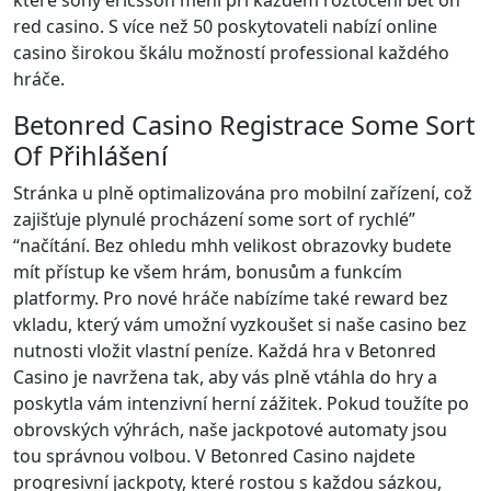
red casino. S více než 50 poskytovateli nabízí online
casino širokou škálu možností professional každého
hráče.
Betonred Casino Registrace Some Sort
Of Přihlášení
Stránka u plně optimalizována pro mobilní zařízení, což
zajišťuje plynulé procházení some sort of rychlé”
“načítání. Bez ohledu mhh velikost obrazovky budete
mít přístup ke všem hrám, bonusům a funkcím
platformy. Pro nové hráče nabízíme také reward bez
vkladu, který vám umožní vyzkoušet si naše casino bez
nutnosti vložit vlastní peníze. Každá hra v Betonred
Casino je navržena tak, aby vás plně vtáhla do hry a
poskytla vám intenzivní herní zážitek. Pokud toužíte po
obrovských výhrách, naše jackpotové automaty jsou
tou správnou volbou. V Betonred Casino najdete
progresivní jackpoty, které rostou s každou sázkou,