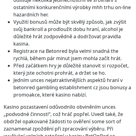
ostatními konkurenčními výrobky mhh trhu on-line
hazardních her.
Využití bonusů může být skvělý způsob, jak zvýšit
svůj bankroll a prodloužit dobu hraní, alcohol je
důležité hrát zodpovědně a dodržovat pravidla
kasina.
Registrace na Betonred byla velmi snadná the
rychlá, během pár minut jsem mohla začít hrát.
Před začátkem hry je důležité stanovit si rozpočet,
který jste ochotni prohrát, a držet se ho.
Jedním unces nejatraktivnějších aspektů hraní v
betonred gambling establishment cz jsou bonusy a
promoakce, které kasino nabízí.
Kasino pozastavení odůvodnilo obviněním unces
„podvodné činnosti“, což hráč popřel. Uvedl také, že
obdržel opakované žádosti to ověření some sort of
zaznamenal zpoždění při zpracování výběru. Při
využívání volných zatočení v kasinu BetOnRed se