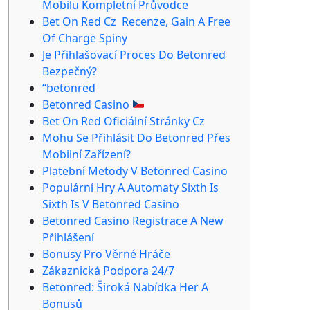
Mobilu Kompletní Průvodce
Bet On Red Cz ️ Recenze, Gain A Free
Of Charge Spiny
Je Přihlašovací Proces Do Betonred
Bezpečný?
“betonred
Betonred Casino
Bet On Red Oficiální Stránky Cz
Mohu Se Přihlásit Do Betonred Přes
Mobilní Zařízení?
Platební Metody V Betonred Casino
Populární Hry A Automaty Sixth Is
Sixth Is V Betonred Casino
Betonred Casino Registrace A New
Přihlášení
Bonusy Pro Věrné Hráče
Zákaznická Podpora 24/7
Betonred: Široká Nabídka Her A
Bonusů