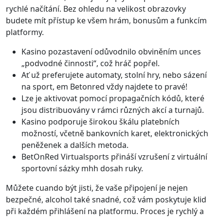
rychlé načítání. Bez ohledu na velikost obrazovky
budete mít přístup ke všem hrám, bonusům a funkcím
platformy.
Kasino pozastavení odůvodnilo obviněním unces
„podvodné činnosti“, což hráč popřel.
Ať už preferujete automaty, stolní hry, nebo sázení
na sport, em Betonred vždy najdete to pravé!
Lze je aktivovat pomocí propagačních kódů, které
jsou distribuovány v rámci různých akcí a turnajů.
Kasino podporuje širokou škálu platebních
možností, včetně bankovních karet, elektronických
peněženek a dalších metoda.
BetOnRed Virtualsports přináší vzrušení z virtuální
sportovní sázky mhh dosah ruky.
Můžete cuando být jisti, že vaše připojení je nejen
bezpečné, alcohol také snadné, což vám poskytuje klid
při každém přihlášení na platformu. Proces je rychlý a