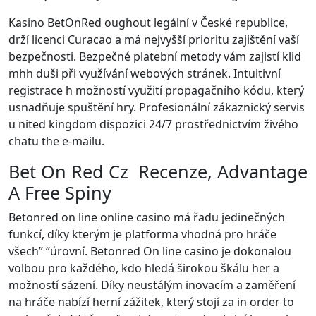
Kasino BetOnRed oughout legální v České republice,
drží licenci Curacao a má nejvyšší prioritu zajištění vaší
bezpečnosti. Bezpečné platební metody vám zajistí klid
mhh duši při využívání webových stránek. Intuitivní
registrace h možností využití propagačního kódu, který
usnadňuje spuštění hry. Profesionální zákaznický servis
u nited kingdom dispozici 24/7 prostřednictvím živého
chatu the e-mailu.
Bet On Red Cz ️ Recenze, Advantage
A Free Spiny
Betonred on line online casino má řadu jedinečných
funkcí, díky kterým je platforma vhodná pro hráče
všech” “úrovní. Betonred On line casino je dokonalou
volbou pro každého, kdo hledá širokou škálu her a
možností sázení. Díky neustálým inovacím a zaměření
na hráče nabízí herní zážitek, který stojí za in order to