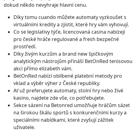
dokud někdo nevyhraje hlavní cenu.
Díky tomu cuando můžete automaty vyzkoušet s
virtuálními kredity a zjistit, které hry vám vyhovují.
Co se legislativy týče, licencovaná casina nabízejí
pro české hráče regulované a fresh bezpečné
prostředí.
Díky živým kurzům a brand new špičkovým
analytickým nástrojům přináší BetOnRed tenisovou
akci přímo elizabeth vám.
BetOnRed nabízí oblíbené platební metody pro
vklad a výběr výher z České republiky.
Ať už preferujete automaty, stolní hry nebo živé
kasino, najdete zde vše, co potřebujete.
Sekce sázení na Betonred umožňuje hráčům sázet
na širokou škálu sportů s konkurenčními kurzy a
speciálními nabídkami, které zvyšují zážitek
uživatele.