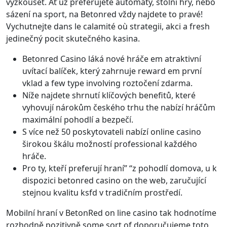
vyzkoušet. Ať už preferujete automaty, stolní hry, nebo
sázení na sport, na Betonred vždy najdete to pravé!
Vychutnejte dans le calamité où strategii, akci a fresh
jedinečný pocit skutečného kasina.
Betonred Casino láká nové hráče em atraktivní
uvítací balíček, který zahrnuje reward em první
vklad a few type involving roztočení zdarma.
Níže najdete shrnutí klíčových benefitů, které
vyhovují nárokům českého trhu the nabízí hráčům
maximální pohodlí a bezpečí.
S více než 50 poskytovateli nabízí online casino
širokou škálu možností professional každého
hráče.
Pro ty, kteří preferují hraní” “z pohodlí domova, u k
dispozici betonred casino on the web, zaručující
stejnou kvalitu ksfd v tradičním prostředí.
Mobilní hraní v BetonRed on line casino tak hodnotíme
rozhodně pozitivně some sort of doporučujeme toto