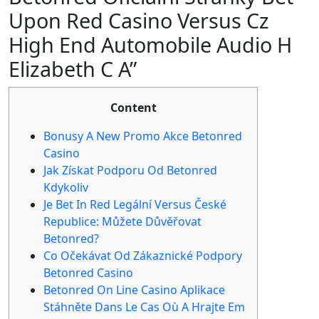
Upon Red Casino Versus Cz
High End Automobile Audio H
Elizabeth C A”
Content
Bonusy A New Promo Akce Betonred
Casino
Jak Získat Podporu Od Betonred
Kdykoliv
Je Bet In Red Legální Versus České
Republice: Můžete Důvěřovat
Betonred?
Co Očekávat Od Zákaznické Podpory
Betonred Casino
Betonred On Line Casino Aplikace
Stáhněte Dans Le Cas Où A Hrajte Em