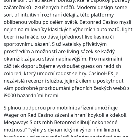
začátečníků i zkušených hráčů. Moderní design some
sort of intuitivní rozhraní dělají z této platformy
oblíbenou volbu po celém světě. Betonred Casino myslí
nejen na milovníky klasických výherních automatů, light
beer i na hráče, co dávají přednost live kasinu či
sportovnímu sázení. S uživatelsky přívětivým
prostředím a možností are living sázek se každý
okamžik zápasu stává napínavějším. Pro maximální
zážitek doporučujeme vyzkoušet guess on reddish
colored, který umocní radost se hry. CasinoHEX je
nezávislá recenzní služba, jejímž cílem u poskytnout
vám podrobné prozkoumání předních českých webů s
i9000 hazardními hrami.
S plnou podporou pro mobilní zařízení umožňuje
Wager on Red Casino sázení a hraní kdykoli a kdekoli.
Megaways Slots mhh Betonred slibují nekonečné
možnosti” “výhry s dynamickými výherními liniemi,
které sony ericsson mění při každém roztočení bet on