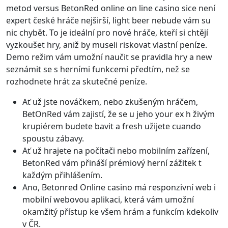
metod versus BetonRed online on line casino sice není
expert české hráče nejširší, light beer nebude vám su
nic chybět. To je ideální pro nové hráče, kteří si chtějí
vyzkoušet hry, aniž by museli riskovat vlastní peníze.
Demo režim vám umožní naučit se pravidla hry a new
seznámit se s herními funkcemi předtím, než se
rozhodnete hrát za skutečné peníze.
Ať už jste nováčkem, nebo zkušeným hráčem,
BetOnRed vám zajistí, že se u jeho your ex h živým
krupiérem budete bavit a fresh užijete cuando
spoustu zábavy.
Ať už hrajete na počítači nebo mobilním zařízení,
BetonRed vám přináší prémiový herní zážitek t
každým přihlášením.
Ano, Betonred Online casino má responzivní web i
mobilní webovou aplikaci, která vám umožní
okamžitý přístup ke všem hrám a funkcím kdekoliv
v ČR.