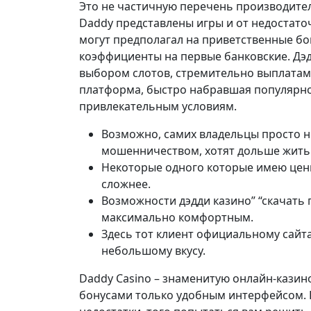
Это не частичную перечень производител
Daddy представлены игры и от недостато
могут предполагал на приветственные б
коэффициенты на первые банковские. Дэд
выбором слотов, стремительно выплатам
платформа, быстро набравшая популярно
привлекательным условиям.
Возможно, самих владельцы просто 
мошенничеством, хотят дольше жить
Некоторые одного которые имею ценн
сложнее.
Возможности дэдди казино” “скачать
максимально комфортным.
Здесь тот клиент официальному сайта
небольшому вкусу.
Daddy Casino – знаменитую онлайн-казин
бонусами только удобным интерфейсом. 