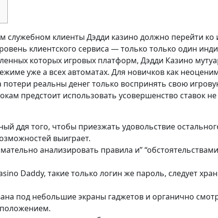
м служебном клиенты Дэдди казино должно перейти ко 
ровень клиентского сервиса — только только один инд
ленных которых игровых платформ, Дэдди Казино мутуа
жиме уже а всех автоматах. Для новичков как неоцени
 потери реальны денег только воспринять свою игров
рокам предстоит использовать усовершенство ставок не
ый ддя того, чтобы приезжать удовольствие остальног
возможностей выиграет.
мательно анализировать правила и” “обстоятельствам
sino Daddy, такие только логин же пароль, следует хран
ана под небольшие экраны гаджетов и органично смот
 положением.