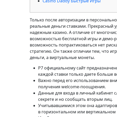
Casino Daddy Быстрые Игры
Только после авторизации в персонально
реальные деньги ставками. Прекрасный у
надежным казино. А отличие от многочис
возможностью бесплатной игры и демо-ре
возможность попрактиковаться нет риска
стратегию. Он также отличии тем, что иг
деньги, а виртуальные монеты.
Р7 официальному сайт предназначенн
каждой ставки только даете больше 
Важно перед его использованием вни
получения welcome-поощрения.
Данные для входа в личный кабинет ca
секрете и но сообщать вторым лиц.
Учитывавшимися этом она адаптиров
в горизонтальном или вертикальном