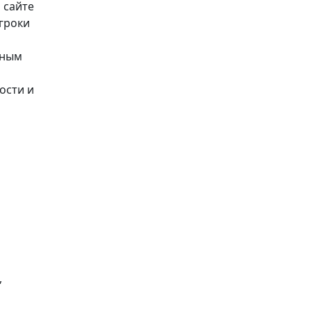
 сайте
игроки
йным
ости и
,