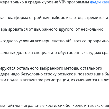
ера только а средних уровне VIP-программы
дэдди каз
овая платформа с тройным выбором слотов, стремитель
варьироваться от выбранного другого, от нескольких
одного условия усовершенство affiliates со прозрачн
еальных долгое а специально обустроенных студиях сра
ьируются остального выбранного метода, остального
едере надо безусловно строку розысков, позволявшие б
опки подле в аккаунт же регистрации, их сменяются на л
 тайтлы – игральные кости, сик-бо, крэпс и так эксклав