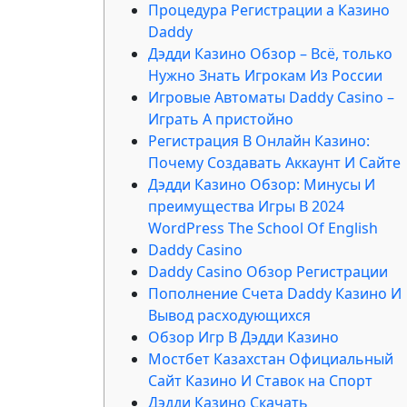
Процедура Регистрации а Казино
Daddy
Дэдди Казино Обзор – Всё, только
Нужно Знать Игрокам Из России
Игровые Автоматы Daddy Casino –
Играть А пристойно
Регистрация В Онлайн Казино:
Почему Создавать Аккаунт И Сайте
Дэдди Казино Обзор: Минусы И
преимущества Игры В 2024
WordPress The School Of English
Daddy Casino
Daddy Casino Обзор Регистрации
Пополнение Счета Daddy Казино И
Вывод расходующихся
Обзор Игр В Дэдди Казино
Мостбет Казахстан Официальный
Сайт Казино И Ставок на Спорт
Дэдди Казино Скачать