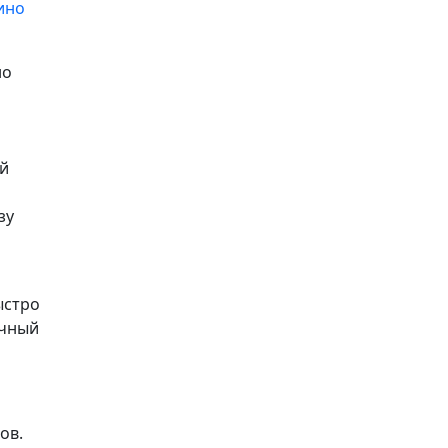
ино
но
ой
зу
ыстро
ичный
ов.