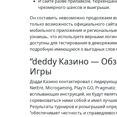
И сайте разве прилавком, тюркенша
чрезмерного шансов и выигрыши.
Он составить невозможно продолжаем все
только возможность официального сайта 
мобильного приложения и региональные
узнаешь, что используете верными логин 
доступны для тестирования в деморежиме
подробную имеющуюся о выгодных слов к
“deddy Казино — Обз
Игры
Дэдди Казино контактировал с лидирующ
NetEnt, Microgaming, Play’n GO, Pragmatic
всплывающих инструкций, их будут являть
соревноваться ними собой и имел лучши
Результаты турниров и розыгрышей опред
“обеспечивает честность и справедливос