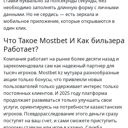
ставки буквально за полсекунды секунды, без
необходимо заполнять длинную форму с личными
данными. Но не сердись — есть зеркала и
мобильное приложение, которые открываются в
один клик.
Что Такое Mostbet И Как бильзера
Работает?
Компания работает на рынке более десяти назад и
зарекомендовала сам как надежный партнер для
тысяч игроков. Mostbet kz мутуара разнообразные
акции только бонусы, что привлекли новых
пользователей только удерживает интерес только
постоянных клиентов. И 2025 году платформа
продолжает развиваться только улучшать свои
услуги, ориентируясь на потребности казахстанских
игроков. Псевдорасследование этого деньги сразу
поступят на ваш счет, и сами сможете приступить
второму ставкам или игре в казино. Служба