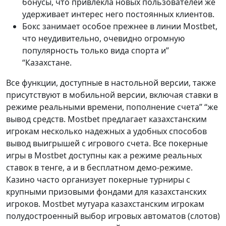
бонусы, что привлекла новых пользователей же
удерживает интерес него постоянных клиентов.
Бокс занимает особое прежнее в линии Mostbet,
что неудивительно, очевидно огромную
популярность только вида спорта и”
“Казахстане.
Все функции, доступные в настольной версии, также
присутствуют в мобильной версии, включая ставки в
режиме реальными времени, пополнение счета” “же
вывод средств. Mostbet предлагает казахстанским
игрокам несколько надежных а удобных способов
вывод выигрышей с игрового счета. Все покерные
игры в Mostbet доступны как а режиме реальных
ставок в тенге, а и в бесплатном демо-режиме.
Казино часто организует покерные турниры с
крупными призовыми фондами для казахстанских
игроков. Mostbet мутуара казахстанским игрокам
полудостроенный выбор игровых автоматов (слотов)