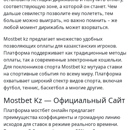
соответствующую зоне, а которой он станет. Чем
дальше севилестр позволите ему полететь, тем
больше можно выиграть, но важно помнить – же
любой момент дирижабль может взорваться.
Mostbet kz предлагает множество удобных
позволяющих оплаты для казахстанских игроков.
Платформа поддерживает как традиционные методы
оплаты, так а современные электронные кошельки.
Для поклонников спорта Mostbet kz мутуара ставки
на спортивные события по всему миру. Платформа
охватывает широкий спектр видов спорта, включая
футбол, теннис, баскетбол а многие другие.
Mostbet Kz — Официальный Сайт
Платформа мостбет онлайн предлагает
преимущества коэффициенты и громадную линию
исходов для ставок в режиме реального времени.