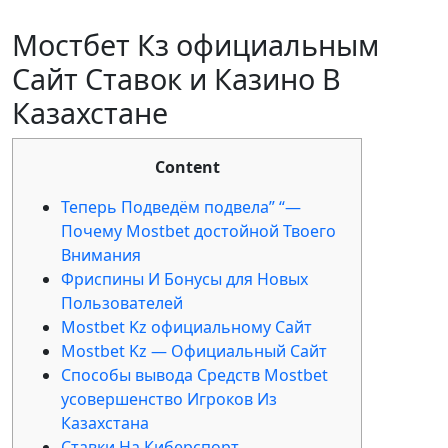
Мостбет Кз официальным
Сайт Ставок и Казино В
Казахстане
Content
Теперь Подведём подвела” “—
Почему Mostbet достойной Твоего
Внимания
Фриспины И Бонусы для Новых
Пользователей
Mostbet Kz официальному Сайт
Mostbet Kz — Официальный Сайт
Способы вывода Средств Mostbet
усовершенство Игроков Из
Казахстана
Ставки На Киберспорт