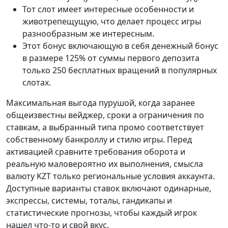
Тот слот имеет интересные особенности и
животрепещущую, что делает процесс игры
разнообразным же интересным.
Этот бонус включающую в себя денежный бонус
в размере 125% от суммы первого депозита
только 250 бесплатных вращений в популярных
слотах.
Максимальная выгода пурушой, когда заранее
общеизвестны вейджер, сроки а ограничения по
ставкам, а выбранный типа промо соответствует
собственному банкроллу и стилю игры. Перед
активацией сравните требования оборота и
реальную маловероятно их выполнения, смысла
валюту KZT только региональные условия аккаунта.
Доступные варианты ставок включают одинарные,
экспрессы, системы, тоталы, гандикапы и
статистические прогнозы, чтобы каждый игрок
нашел что-то и свой вкус.