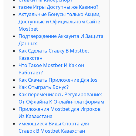
такие Игры Доступны же Казино?
Актуальные Бонусы только Акции,
Доступные и Официальном Сайте
Mostbet
Подтверждение Аккаунта И Защита
Данных
Как Сделать Ставку В Mostbet
Казахстан
Что Такое Mostbet И Как он
Работает?
Как Скачать Приложение Для Ios
Как Отыграть Бонус?
Как переменилось Регулирование:
От Офлайна К Онлайн-платформам
Приложения Mostbet для Игроков
Из Казахстана
имеющиеся Виды Спорта для
Ставок В Mostbet Казахстан