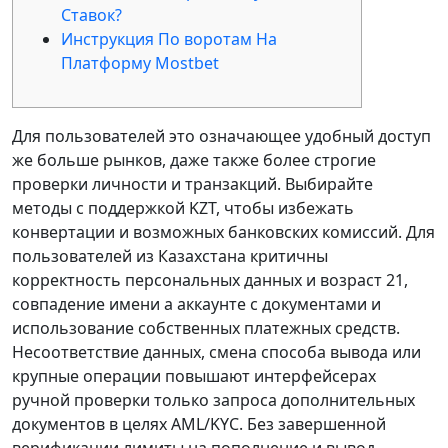
Ставок?
Инструкция По воротам На
Платформу Mostbet
Для пользователей это означающее удобный доступ
же больше рынков, даже также более строгие
проверки личности и транзакций. Выбирайте
методы с поддержкой KZT, чтобы избежать
конвертации и возможных банковских комиссий. Для
пользователей из Казахстана критичны
корректность персональных данных и возраст 21,
совпадение имени а аккаунте с документами и
использование собственных платежных средств.
Несоответствие данных, смена способа вывода или
крупные операции повышают интерфейсерах
ручной проверки только запроса дополнительных
документов в целях AML/KYC. Без завершенной
верификации лимиты на пополнение и вывод