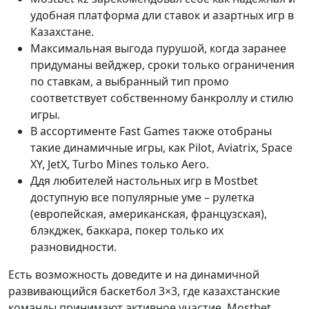
удобная платформа дли ставок и азартных игр в
Казахстане.
Максимальная выгода пурушой, когда заранее
придуманы вейджер, сроки только ограничения
по ставкам, а выбранный тип промо
соответствует собственному банкроллу и стилю
игры.
В ассортименте Fast Games также отобраны
такие динамичные игры, как Pilot, Aviatrix, Space
XY, JetX, Turbo Mines только Aero.
Ддя любителей настольных игр в Mostbet
доступную все популярные уме – рулетка
(европейская, американская, французская),
блэкджек, баккара, покер только их
разновидности.
Есть возможность доведите и на динамичной
развивающийся баскетбол 3×3, где казахстанские
команды принимают активное участие. Mostbet