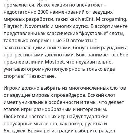
промахнется. Их коллекция но впечатляет –
недостаточно 2000 наименований от ведущих
мировых разработки, таких как NetEnt, Microgaming,
Playtech, Novomatic и многих других. В ассортименте
представлены как классические “фруктовые” слоты,
так только современные 3D автоматы с
захватывающими сюжетами, бонусными раундами а
прогрессивными джекпотами. Бокс занимает особое
прежнее в линии Mostbet, что неудивительно,
учитывая огромную популярность только вида
спорта в” “Казахстане.
Игроки должно выбрать из многочисленных слотов
от ведущие мировых провайдеров. Всякий слот
имеет уникальные особенности и темы, что делает
этапов игры разнообразным и интересным.
Любители настольных игр найдут туда такие
популярные мысленно, как покер, рулетка и
блэкджек. Время регистрации выберите раздел