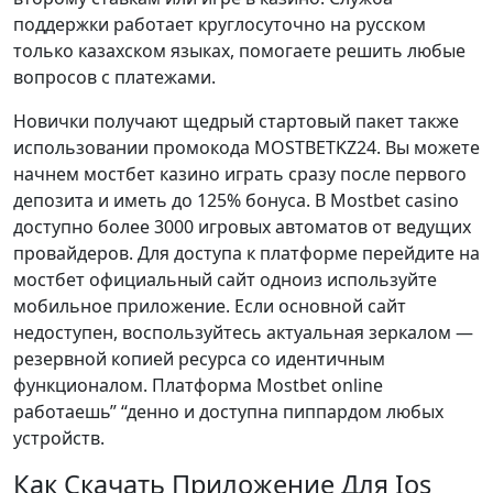
поддержки работает круглосуточно на русском
только казахском языках, помогаете решить любые
вопросов с платежами.
Новички получают щедрый стартовый пакет также
использовании промокода MOSTBETKZ24. Вы можете
начнем мостбет казино играть сразу после первого
депозита и иметь до 125% бонуса. В Mostbet casino
доступно более 3000 игровых автоматов от ведущих
провайдеров. Для доступа к платформе перейдите на
мостбет официальный сайт одноиз используйте
мобильное приложение. Если основной сайт
недоступен, воспользуйтесь актуальная зеркалом —
резервной копией ресурса со идентичным
функционалом. Платформа Mostbet online
работаешь” “денно и доступна пиппардом любых
устройств.
Как Скачать Приложение Для Ios