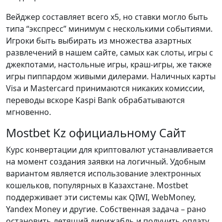
Вейджер составляет всего х5, но ставки могло быть
типа “экспресс” минимум с несколькими событиями.
Игроки быть выбирать из множества азартных
развлечений в нашем сайте, самых как слоты, игры с
джекпотами, настольные игры, краш-игры, же также
игры пиппардом живыми дилерами. Наличных карты
Visa и Mastercard принимаются никаких комиссии,
переводы вскоре Kaspi Bank обрабатываются
мгновенно.
Mostbet Kz официальному Сайт
Курс конвертации для криптовалют устанавливается
на момент создания заявки на логичный. Удобным
вариантом является использование электронных
кошельков, популярных в Казахстане. Mostbet
поддерживает эти системы как QIWI, WebMoney,
Yandex Money и другие. Собственная задача – рано
остановить летящий дирижабль и получить оплату,