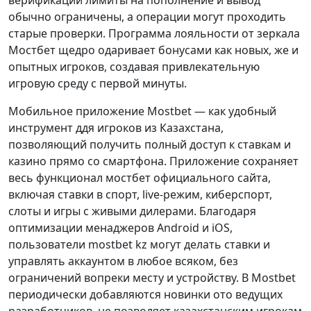
обычно ограничены, а операции могут проходить
старые проверки. Программа лояльности от зеркала
Мостбет щедро одаривает бонусами как новых, же и
опытных игроков, создавая привлекательную
игровую среду с первой минуты.
Мобильное приложение Mostbet — как удобный
инструмент ддя игроков из Казахстана,
позволяющий получить полный доступ к ставкам и
казино прямо со смартфона. Приложение сохраняет
весь функционал мостбет официального сайта,
включая ставки в спорт, live-режим, киберспорт,
слоты и игры с живыми дилерами. Благодаря
оптимизации менаджеров Android и iOS,
пользователи mostbet kz могут делать ставки и
управлять аккаунтом в любое всяком, без
ограничений вопреки месту и устройству. В Mostbet
периодически добавляются новинки ото ведущих
разработчиков, не позволяет казахстанским игрокам