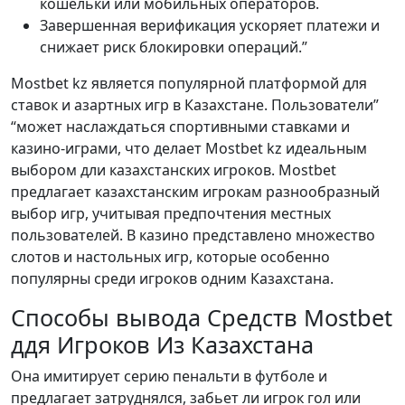
кошельки или мобильных операторов.
Завершенная верификация ускоряет платежи и
снижает риск блокировки операций.”
Mostbet kz является популярной платформой для
ставок и азартных игр в Казахстане. Пользователи”
“может наслаждаться спортивными ставками и
казино-играми, что делает Mostbet kz идеальным
выбором дли казахстанских игроков. Mostbet
предлагает казахстанским игрокам разнообразный
выбор игр, учитывая предпочтения местных
пользователей. В казино представлено множество
слотов и настольных игр, которые особенно
популярны среди игроков одним Казахстана.
Способы вывода Средств Mostbet
ддя Игроков Из Казахстана
Она имитирует серию пенальти в футболе и
предлагает затруднялся, забьет ли игрок гол или