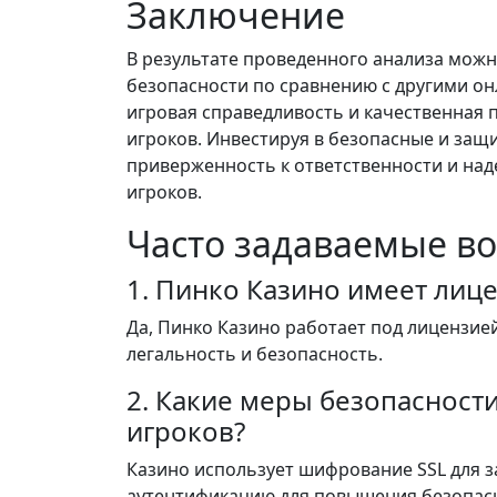
Заключение
В результате проведенного анализа можн
безопасности по сравнению с другими он
игровая справедливость и качественная
игроков. Инвестируя в безопасные и за
приверженность к ответственности и над
игроков.
Часто задаваемые во
1. Пинко Казино имеет лиц
Да, Пинко Казино работает под лицензие
легальность и безопасность.
2. Какие меры безопасност
игроков?
Казино использует шифрование SSL для з
аутентификацию для повышения безопасн