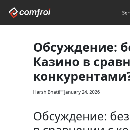
Ser
Обсуждение: б
Казино в срав
конкурентами
Harsh Bhatt
January 24, 2026
Обсуждение: без
в сравнении с к