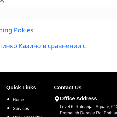
ay.
ding Pokies
Пинко Казино в сравнении с
Quick Links
Contact Us
Office Address
Home
Level 6, Ratnanjali Square, 61
Services
Prernatirth Derasar Rd, Prahla