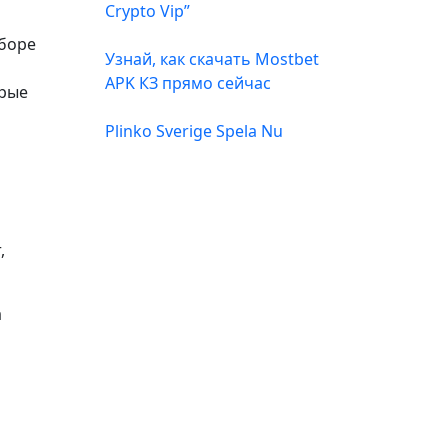
Crypto Vip”
ыборe
Узнай, как скачать Mostbet
APK КЗ прямо сейчас
орые
Plinko Sverige Spela Nu
,
а