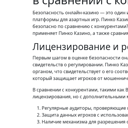
Безопасность онлайн-казино — это один 
платформы для азартных игр. Пинко Кази
безопасно по сравнению с конкурентами?
применяет Пинко Казино, а также сравни
Лицензирование и р
Первым шагом в оценке безопасности онл
свидетельств о регулировании. Пинко Ка
органом, что свидетельствует о его соот
который защищает игроков от мошенниче
В сравнении с конкурентами, такими как 
лицензирования, но с дополнительными 
Регулярные аудиторы, проверяющие 
Защита данных игроков с использов
Наличие механизма для разрешения с