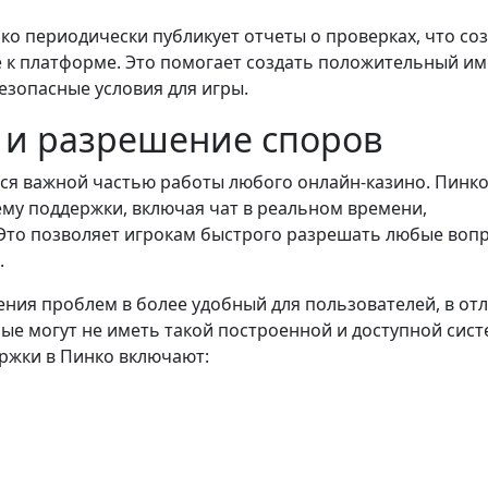
ко периодически публикует отчеты о проверках, что со
 к платформе. Это помогает создать положительный и
езопасные условия для игры.
 и разрешение споров
тся важной частью работы любого онлайн-казино. Пинк
му поддержки, включая чат в реальном времени,
 Это позволяет игрокам быстрого разрешать любые воп
.
ния проблем в более удобный для пользователей, в от
рые могут не иметь такой построенной и доступной сис
ржки в Пинко включают: