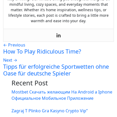
mindful living, cozy spaces, and everyday moments that
matter. Whether it’s home inspiration, wellness tips, or
lifestyle stories, each post is crafted to bring a little more
warmth and ease into your day.
←
Previous
How To Play Ridiculous Time?
Next
→
Tipps für erfolgreiche Sportwetten ohne
Oase für deutsche Spieler
Recent Post
Mostbet Скачать желающим На Android а Iphone
Официальное Мобильное Приложение
Zagraj T Plinko Gra Kasyno Crypto Vip”