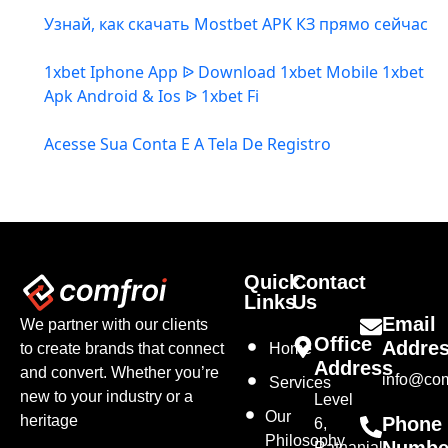
Узнай, как скачать Mostbet APK КЗ прямо сейчас
1xbet Iphone App ᐉ Download 1xbet Mobile 1xbet
Apk Android & Ios ᐉ 1xbet Fi
Acesse Sua Conta E A Tela De Registro
Quick
Contact
Links
Us
Email
We partner with our clients
Office
Addre
to create brands that connect
Home
Address
and convert. Whether you’re
info@com
Services
new to your industry or a
Level
Our
heritage
Phone
6,
Philosophy
Ratnanjali