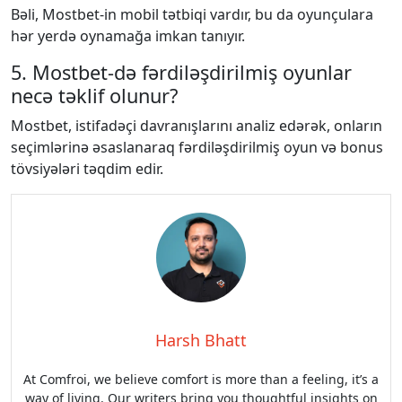
Bəli, Mostbet-in mobil tətbiqi vardır, bu da oyunçulara
hər yerdə oynamağa imkan tanıyır.
5. Mostbet-də fərdiləşdirilmiş oyunlar
necə təklif olunur?
Mostbet, istifadəçi davranışlarını analiz edərək, onların
seçimlərinə əsaslanaraq fərdiləşdirilmiş oyun və bonus
tövsiyələri təqdim edir.
Harsh Bhatt
At Comfroi, we believe comfort is more than a feeling, it’s a
way of living. Our writers bring you thoughtful insights on