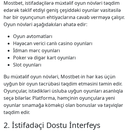
Mostbet, istifadəçilərə müxtəlif oyun növləri təqdim
edərək təklif etdiyi geniş çeşiddəki oyunlar vasitəsilə
hər bir oyunçunun ehtiyaclarına cavab verməyə çalışır.
Oyun növləri aşağıdakıları əhatə edir:
Oyun avtomatları
Həyəcan verici canlı casino oyunları
İdman mərc oyunları
Poker və digər kart oyunları
Slot oyunları
Bu müxtəlif oyun növləri, Mostbet-in hər kəs üçün
uyğun bir oyun təcrübəsi təqdim etməsini təmin edir.
Oyunçular, istədikləri üsluba uyğun oyunları asanlıqla
seçə bilərlər. Platforma, həmçinin oyunçulara yeni
oyunlar sınamağa köməkçi olan bonuslar və təşviqlər
təqdim edir.
2. İstifadəçi Dostu İnterfeys