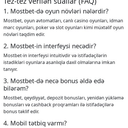
Tez-tez verilən suallar (FAQ)
1. Mostbet-də oyun növləri nələrdir?
Mostbet, oyun avtomatları, canlı casino oyunları, idman
mərc oyunları, poker və slot oyunları kimi müxtəlif oyun
növləri təqdim edir.
2. Mostbet-in interfeysi necədir?
Mostbet-in interfeysi intuitivdir və istifadəçilərin
istədikləri oyunlara asanlıqla daxil olmalarına imkan
tanıyır.
3. Mostbet-də necə bonus əldə edə
bilərəm?
Mostbet, qeydiyyat, depozit bonusları, yenidən yükləmə
bonusları və cashback proqramları ilə istifadəçilərə
bonus təklif edir.
4. Mobil tətbiq varmı?