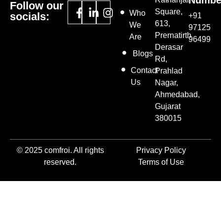
Numbe
Follow our
Square,
Who
socials:
+91
613,
We
97125
Prernatirth
Are
96499
Derasar
Blogs
Rd,
Contact
Prahlad
Us
Nagar,
Ahmedabad,
Gujarat
380015
© 2025 comfroi. All rights
Privacy Policy
reserved.
Terms of Use