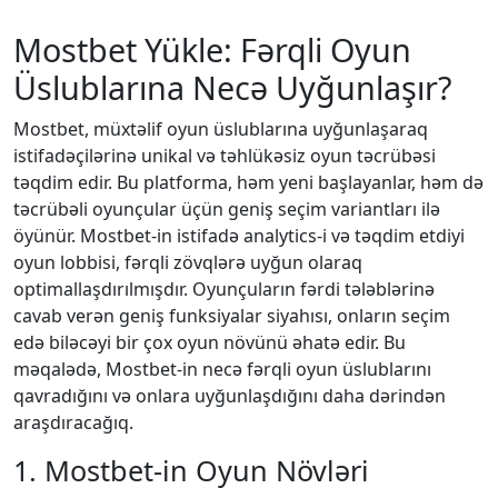
Mostbet Yükle: Fərqli Oyun
Üslublarına Necə Uyğunlaşır?
Mostbet, müxtəlif oyun üslublarına uyğunlaşaraq
istifadəçilərinə unikal və təhlükəsiz oyun təcrübəsi
təqdim edir. Bu platforma, həm yeni başlayanlar, həm də
təcrübəli oyunçular üçün geniş seçim variantları ilə
öyünür. Mostbet-in istifadə analytics-i və təqdim etdiyi
oyun lobbisi, fərqli zövqlərə uyğun olaraq
optimallaşdırılmışdır. Oyunçuların fərdi tələblərinə
cavab verən geniş funksiyalar siyahısı, onların seçim
edə biləcəyi bir çox oyun növünü əhatə edir. Bu
məqalədə, Mostbet-in necə fərqli oyun üslublarını
qavradığını və onlara uyğunlaşdığını daha dərindən
araşdıracağıq.
1. Mostbet-in Oyun Növləri