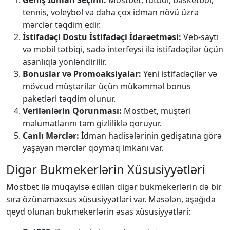
tennis, voleybol və daha çox idman növü üzrə
mərclər təqdim edir.
İstifadəçi Dostu İstifadəçi İdarəetməsi:
Veb-saytı
və mobil tətbiqi, sadə interfeysi ilə istifadəçilər üçün
asanlıqla yönləndirilir.
Bonuslar və Promoaksiyalar:
Yeni istifadəçilər və
mövcud müştərilər üçün mükəmməl bonus
paketləri təqdim olunur.
Verilənlərin Qorunması:
Mostbet, müştəri
məlumatlarını tam gizliliklə qoruyur.
Canlı Mərclər:
İdman hadisələrinin gedişatına görə
yaşayan mərclər qoymaq imkanı var.
Digər Bukmekerlərin Xüsusiyyətləri
Mostbet ilə müqayisə edilən digər bukmekerlərin də bir
sıra özünəməxsus xüsusiyyətləri var. Məsələn, aşağıda
qeyd olunan bukmekerlərin əsas xüsusiyyətləri: