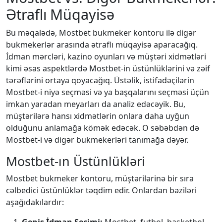
Ətraflı Müqayisə
Bu məqalədə, Mostbet bukmeker kontoru ilə digər
bukmekerlər arasında ətraflı müqayisə aparacağıq.
İdman mərcləri, kazino oyunları və müştəri xidmətləri
kimi əsas aspektlərdə Mostbet-in üstünlüklərini və zəif
tərəflərini ortaya qoyacağıq. Üstəlik, istifadəçilərin
Mostbet-i niyə seçməsi və ya başqalarını seçməsi üçün
imkan yaradan meyarları da analiz edəcəyik. Bu,
müştərilərə hansı xidmətlərin onlara daha uyğun
olduğunu anlamağa kömək edəcək. O səbəbdən də
Mostbet-i və digər bukmekerləri tanımağa dəyər.
Mostbet-ın Üstünlükləri
Mostbet bukmeker kontoru, müştərilərinə bir sıra
cəlbedici üstünlüklər təqdim edir. Onlardan bəziləri
aşağıdakılardır:
Geniş İdman Seçimi:
Mostbet, futbol, basketbol,