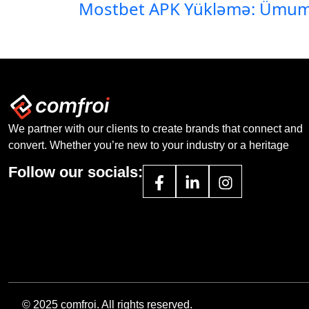
Mostbet APK Yükləmə: Ümumi 
We partner with our clients to create brands that connect and
convert. Whether you’re new to your industry or a heritage
Follow our socials:
© 2025 comfroi. All rights reserved.