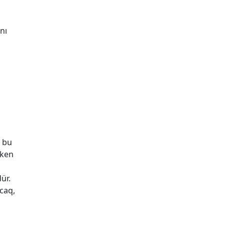
nı
, bu
eken
ür.
ncaq,