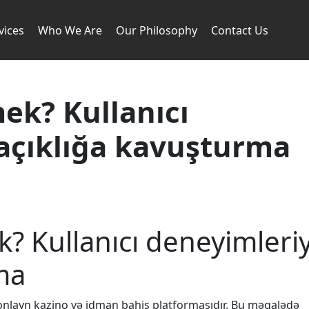
vices
Who We Are
Our Philosophy
Contact Us
ek? Kullanıcı
açıklığa kavuşturma
 Kullanıcı deneyimleriy
ma
nlayn kazino və idman bahis platformasıdır. Bu məqalədə