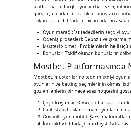
platformanın fərqli oyun və bahis seçimlərini 
qarşılaşa bilirlər. İntizamlı bir müştəri mən
imkan sunur. İstifadəçi rəyləri adətən aşağıda
Oyun marağı: İstifadəçilərin seçdiyi oyun
Ödəniş prosesləri: Depozit və çıxarma met
Müştəri xidməti: Problemlərin həlli üçün
Bonuslar: Təklif olunan bonusların cəlbed
Mostbet Platformasında Nə
Mostbet, müştərilərinə təqdim etdiyi oyunlar
oyunların və betting seçimlərinin olması isti
gözlənilənlərin bir neçə əsas nöqtəsini göst
Çeşidli oyunlar: Keno, slotlar və poker ki
Canlı statistikalar: İdman oyunlarının nət
Güvənli oyun mühiti: Şəxsi məlumatların
İnteraktiv istifadəçi interfeysi: İstifadəsi