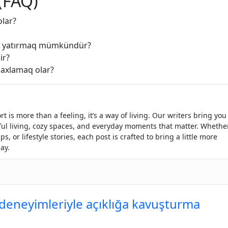
 (FAQ)
lar?
pul yatırmaq mümkündür?
ir?
saxlamaq olar?
t is more than a feeling, it’s a way of living. Our writers bring you
ul living, cozy spaces, and everyday moments that matter. Whether 
s, or lifestyle stories, each post is crafted to bring a little more
ay.
deneyimleriyle açıklığa kavuşturma