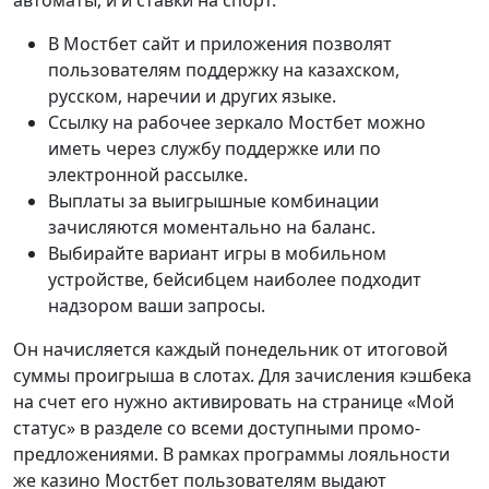
В Мостбет сайт и приложения позволят
пользователям поддержку на казахском,
русском, наречии и других языке.
Ссылку на рабочее зеркало Мостбет можно
иметь через службу поддержке или по
электронной рассылке.
Выплаты за выигрышные комбинации
зачисляются моментально на баланс.
Выбирайте вариант игры в мобильном
устройстве, бейсибцем наиболее подходит
надзором ваши запросы.
Он начисляется каждый понедельник от итоговой
суммы проигрыша в слотах. Для зачисления кэшбека
на счет его нужно активировать на странице «Мой
статус» в разделе со всеми доступными промо-
предложениями. В рамках программы лояльности
же казино Мостбет пользователям выдают