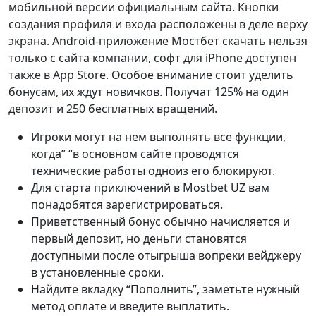
мобильной версии официальным сайта. Кнопки
создания профиля и входа расположены в деле верху
экрана. Android-приложение Мостбет скачать нельзя
только с сайта компании, софт для iPhone доступен
также в App Store. Особое внимание стоит уделить
бонусам, их ждут новичков. Получат 125% на один
депозит и 250 бесплатных вращений.
Игроки могут на нем выполнять все функции,
когда” “в основном сайте проводятся
технические работы одноиз его блокируют.
Для старта приключений в Mostbet UZ вам
понадобятся зарегистрироваться.
Приветственный бонус обычно начисляется и
первый депозит, но деньги становятся
доступными после отыгрыша вопреки вейджеру
в установленные сроки.
Найдите вкладку “Пополнить”, заметьте нужный
метод оплате и введите выплатить.