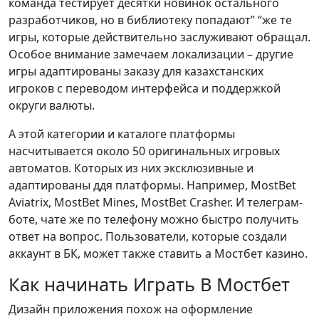
команда тестирует десятки новинок остального
разработчиков, но в библиотеку попадают” “же те
игры, которые действительно заслуживают обращал.
Особое внимание замечаем локализации – другие
игры адаптированы заказу для казахстанских
игроков с переводом интерфейса и поддержкой
округи валюты.
А этой категории и каталоге платформы
насчитывается около 50 оригинальных игровых
автоматов. Которых из них эксклюзивные и
адаптированы ддя платформы. Например, MostBet
Aviatrix, MostBet Mines, MostBet Crasher. И телеграм-
боте, чате же по телефону можно быстро получить
ответ на вопрос. Пользователи, которые создали
аккаунт в БК, может также ставить а Мостбет казино.
Как начинать Играть В Мостбет
Дизайн приложения похож на оформление