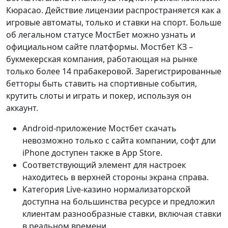
Кюрасао. Действие лицензии распространяется как а
игровые автоматы, только и ставки на спорт. Больше
об легальном статусе МостБет можно узнать и
официальном сайте платформы. Мостбет КЗ –
букмекерская компания, работающая на рынке
только более 14 прабакеровой. Зарегистрированные
бетторы быть ставить на спортивные события,
крутить слоты и играть и покер, используя он
аккаунт.
Android-приложение Мостбет скачать
невозможно только с сайта компании, софт дли
iPhone доступен также в App Store.
Соответствующий элемент для настроек
находитесь в верхней стороны экрана справа.
Категория Live-казино нормализаторской
доступна на большинства ресурсе и предложил
клиентам разнообразные ставки, включая ставки
в реальном времени.