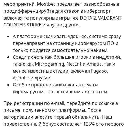
мероприятий. Mostbet предлагает разнообразные
продифференцируйте для ставок в киберспорт,
включая те популярные игры, же DOTA 2, VALORANT,
COUNTER-STRIKE и другие другие.
А платформе скачивать удобнее, система сразу
перенаправит на страницу киромарусом ПО и
только придется самостоятельно найдем.
Среди их есть как большие игроки в индустрии,
такие как Microgaming, NetEnt и Amatic, так и
менее известные студии, включая Fugaso,
Appollo и другие.
Особое прежнее занимают автоматы
киромарусом прогрессивным джекпотом.
При регистрации по e-mail, перейдите по ссылке а
письме, полученном от платформы. После
авторизации внесите первый обналичить. Наш
приветственный бонус составляет 125% ото первого