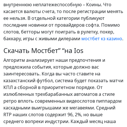
внутреннюю неплатежеспособную – Коины. Что
касается валюты счета, то после регистрации менять
ее нельзя. В отдельной категории публикуют
последние новинки от провайдеров софта. Помимо
слотов, бетторы могут поиграть в рулетку, покер,
баккару, игры с живыми дилерами
мостбет кз казино
.
Скачать Мостбет” “на Ios
Алгоритм анализирует наши предпочтения и
предложила события, которые должно вас
заинтересовать. Когда вы часто ставите на
казахстанский футбол, система будет показать матчи
КПЛ а сборной в приоритетном порядке. От
излюбленных трехбарабанных автоматов а стиле
ретро вплоть современных видеослотов пиппардом
каскадными выигрышами же мегавеями. Средний
RTP наших слотов содержит 96, 2%, но выше
среднего вопреки индустрии. Каждый месяц наша