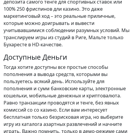
депозита самого тенге для спортивных ставок или
100% 250 фриспинов дли казино. Это даже
маркетинговый ход – это реальные приличные,
которые можно доигрывать и вывести
учитывавшимися соблюдении разумных условий. Мы
транслируем игры из студий в Риге, Мальте только
Бухаресте в HD-качестве.
Доступные Деньги
Тогда хотите доступны все простые способы
пополнения а вывода средств, которыми вы
пользуетесь всякий день. Используйте для
пополнения и сумм банковские карты, электронные
кошельки, мобильные денежных и криптовалюта.
Равно транзакции проводятся и тенге, без явных
комиссий со со казино. Если вам интересует
бесплатная только безрисковая игра, но выберите
игру из каталога азартных развлечений и начните
играть. Важно помнить, только в демо-режиме сами