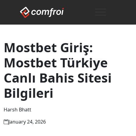
Mostbet Giriş:
Mostbet Türkiye
Canlı Bahis Sitesi
Bilgileri
Harsh Bhatt
January 24, 2026