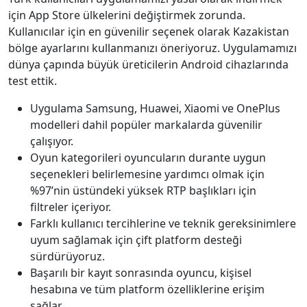
için App Store ülkelerini değiştirmek zorunda.
Kullanıcılar için en güvenilir seçenek olarak Kazakistan
bölge ayarlarını kullanmanızı öneriyoruz. Uygulamamızı
dünya çapında büyük üreticilerin Android cihazlarında
test ettik.
Uygulama Samsung, Huawei, Xiaomi ve OnePlus
modelleri dahil popüler markalarda güvenilir
çalışıyor.
Oyun kategorileri oyuncuların durante uygun
seçenekleri belirlemesine yardımcı olmak için
%97’nin üstündeki yüksek RTP başlıkları için
filtreler içeriyor.
Farklı kullanıcı tercihlerine ve teknik gereksinimlere
uyum sağlamak için çift platform desteği
sürdürüyoruz.
Başarılı bir kayıt sonrasında oyuncu, kişisel
hesabına ve tüm platform özelliklerine erişim
sağlar.