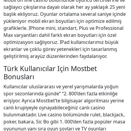
sağlayıcı çıkışlarına dayalı olarak her ay yaklaşık 25 yeni
başlık ekliyoruz. Oyunlar ortalama several saniye içinde
yükleniyor mobil ekran boyutları için optimize edilmiş
grafiklerle. IPhone mini, standart, Plus ve Professional
Max varyantları dahil farklı ekran boyutları için özel
optimizasyon sağlıyoruz. IPad kullanıcılarımız büyük
ekranlar ve çoklu görev yetenekleri için tasarlanmış
geliştirilmiş arayüz düzenlerinden faydalanıyor.
Türk Kullanıcılar Için Mostbet
Bonusları
Kullanıcılar uluslararası ve yerel yarışmalarda yoğun
spor sezonlarında günde” “2. 800’den fazla etkinliğe
erişiyor. Ayrıca Mostbet’te bilgisayar algoritması yerine
canlı krupiyeyle oynayabileceğiniz canlı casino
bulunmaktadır. Live casino bölümünde rulet, blackjack,
poker, bakara, Sic Bo gibi 1. 000’den fazla popüler masa
oyununun yanı sıra oyun şovları ve TV oyunları