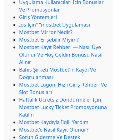
Uygulama Kullanıcıları Için Bonuslar
Ve Promosyonlar
Giriş Yöntemleri
Ios Için” “mostbet Uygulaması
Mostbet Mirror Nedir?
Mostbet Erişebilir Miyim?
Mostbet Kayıt Rehberi — Nasıl Üye
Olunur Ve Hoş Geldin Bonusu Nasıl
Alınır
Bahis Şirketi Mostbet’in Kaydı Ve
Doğrulanması
Mostbet Logon: Hızlı Giriş Rehberi Ve
Slot Bonusları
Haftalık Ücretsiz Döndürmeler Için
Mostbet Lucky Ticket Promosyonuna
Katılın
Mostbet Kaydıyla İlgili Yardım
Mostbet’e Nasıl Kayıt Olunur?
Sorun Giderme Ve Destek