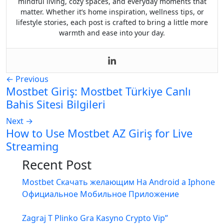
mindful living, cozy spaces, and everyday moments that
matter. Whether it’s home inspiration, wellness tips, or
lifestyle stories, each post is crafted to bring a little more
warmth and ease into your day.
←
Previous
Mostbet Giriş: Mostbet Türkiye Canlı
Bahis Sitesi Bilgileri
Next
→
How to Use Mostbet AZ Giriş for Live
Streaming
Recent Post
Mostbet Скачать желающим На Android а Iphone
Официальное Мобильное Приложение
Zagraj T Plinko Gra Kasyno Crypto Vip”