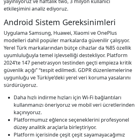
yayınlıyoruz ve haftalık two, 3 milyon kullanıcı
etkileşimini analiz ediyoruz.
Android Sistem Gereksinimleri
Uygulama Samsung, Huawei, Xiaomi ve OnePlus
modelleri dahil popüler markalarda güvenilir çalışıyor.
Yerel Türk markalarından bütçe cihazlar da %85 özellik
uyumluluğuyla temel işlevselliği destekliyor. Platform
2024’te 147 penetrasyon testinden geçti empieza kritik
güvenlik açığı” “tespit edilmedi. GDPR düzenlemelerine
uygunluğu ve Türkiye’deki yerel veri koruma yasalarını
sürdürüyoruz.
Daha hızlı indirme hızları için Wi-Fi bağlantıları
kullanmanızı öneriyoruz ve mobil veri ücretlerinden
kaçınıyoruz.
Platformumuz eğlence seçeneklerini profesyonel
düzey analitik araçlarla birleştiriyor.
Platform içerisinde çeşit çeşit sayamayacağımız