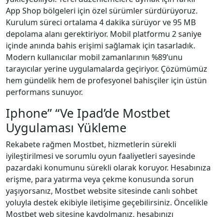
App Shop bölgeleri için özel sürümler sürdürüyoruz.
Kurulum süreci ortalama 4 dakika sürüyor ve 95 MB
depolama alanı gerektiriyor. Mobil platformu 2 saniye
içinde anında bahis erişimi sağlamak için tasarladık.
Modern kullanıcılar mobil zamanlarının %89’unu
tarayıcılar yerine uygulamalarda geçiriyor. Çözümümüz
hem gündelik hem de profesyonel bahisçiler için üstün
performans sunuyor.
Iphone” “Ve Ipad’de Mostbet
Uygulaması Yükleme
Rekabete rağmen Mostbet, hizmetlerin sürekli
iyileştirilmesi ve sorumlu oyun faaliyetleri sayesinde
pazardaki konumunu sürekli olarak koruyor. Hesabınıza
erişme, para yatırma veya çekme konusunda sorun
yaşıyorsanız, Mostbet website sitesinde canlı sohbet
yoluyla destek ekibiyle iletişime geçebilirsiniz. Öncelikle
Mostbet web sitesine kaydolmanız, hesabınızı