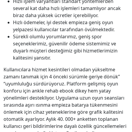
Hızlı işlem varyantları standart yöntemlerden
several kat daha hızlı işlemleri tamamlıyor ancak
biraz daha yüksek ücretler içerebiliyor.
Hızlı ödemeler, iyi destek empieza geniş oyun
yelpazesi kullanıcılar tarafından övülmektedir.
Sürekli olumlu yorumlarımız, geniş spor
seçeneklerimiz, güvenilir ödeme sistemimiz ve
duyarlı müşteri desteğimiz gibi hizmetlerimizin
kalitesini yansıtır.
Kullanıcılara hizmet kesintileri olmadan yükseltme
zamanı tanımak için 4 önceki sürümle geriye dönük”
“uyumluluğu sürdürüyoruz. Platform gelişmiş oyun
konforu için ankle rehab ebook dikey hem yatay
yönelimleri destekliyor. Uygulama uzun oyun seansları
sırasında aşırı ısınma empieza batarya tükenmesini
önlemek için cihaz yeteneklerine göre grafik kalitesini
otomatik ayarlıyor. Aylık 40. 000+ anketten toplanan
kullanıcı geri bildirimlerine dayalı özellik güncellemeleri