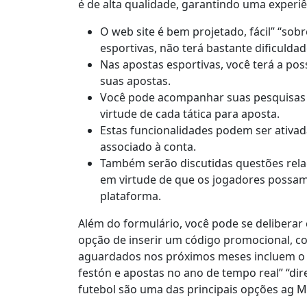
é de alta qualidade, garantindo uma experiên
O web site é bem projetado, fácil” “sob
esportivas, não terá bastante dificulda
Nas apostas esportivas, você terá a pos
suas apostas.
Você pode acompanhar suas pesquisas 
virtude de cada tática para aposta.
Estas funcionalidades podem ser ativad
associado à conta.
Também serão discutidas questões relac
em virtude de que os jogadores possam
plataforma.
Além do formulário, você pode se deliberar 
opção de inserir um código promocional, co
aguardados nos próximos meses incluem o 
festón e apostas no ano de tempo real” “di
futebol são uma das principais opções ag 