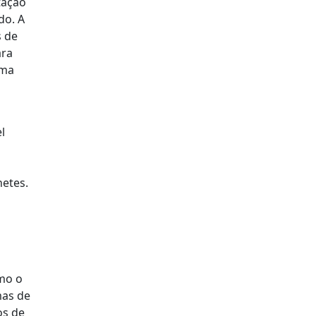
tação
do. A
s de
ara
uma
l
etes.
omo o
mas de
os de