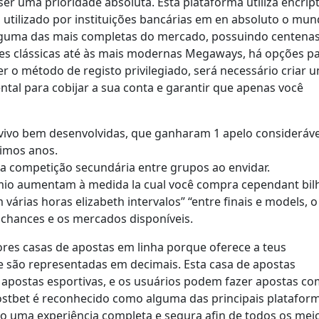
er uma prioridade absoluta. Esta plataforma utiliza encrip
 utilizado por instituições bancárias em en absoluto o mun
alguma das mais completas do mercado, possuindo centena
mes clássicas até às mais modernas Megaways, há opções p
r o método de registo privilegiado, será necessário criar 
tal para cobijar a sua conta e garantir que apenas você
ivo bem desenvolvidas, que ganharam 1 apelo consideráve
timos anos.
 competição secundária entre grupos ao envidar.
mio aumentam à medida la cual você compra cependant bilh
várias horas elizabeth intervalos” “entre finais e models, o
 chances e os mercados disponíveis.
res casas de apostas em linha porque oferece a teus
e são representadas em decimais. Esta casa de apostas
 apostas esportivas, e os usuários podem fazer apostas c
ostbet é reconhecido como alguma das principais platafor
ndo uma experiência completa e segura afin de todos os mei