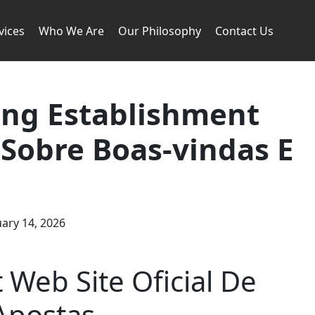
vices
Who We Are
Our Philosophy
Contact Us
ng Establishment
Sobre Boas-vindas E
ary 14, 2026
 Web Site Oficial De
Apostas