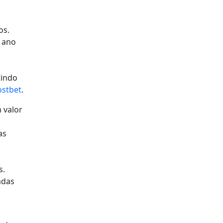
os.
o ano
tindo
stbet
.
 valor
as
s.
adas