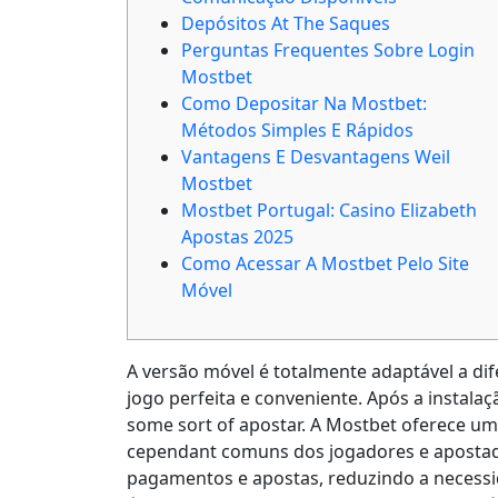
Depósitos At The Saques
Perguntas Frequentes Sobre Login
Mostbet
Como Depositar Na Mostbet:
Métodos Simples E Rápidos
Vantagens E Desvantagens Weil
Mostbet
Mostbet Portugal: Casino Elizabeth
Apostas 2025
Como Acessar A Mostbet Pelo Site
Móvel
A versão móvel é totalmente adaptável a di
jogo perfeita e conveniente. Após a instala
some sort of apostar. A Mostbet oferece um
cependant comuns dos jogadores e apostado
pagamentos e apostas, reduzindo a necessid