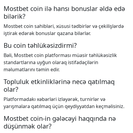
Mostbet coin ilə hansı bonuslar əldə edə
bilərik?
Mostbet coin sahibləri, xüsusi tədbirlər və çekilişlərdə
iştirak edərək bonuslar qazana bilərlər.
Bu coin təhlükəsizdirmi?
Bəli, Mostbet coin platforması müasir təhlükəsizlik
standartlarına uyğun olaraq istifadəçilərin
məlumatlarını təmin edir.
Topluluk etkinliklərinə necə qatılmaq
olar?
Platformadakı xəbərləri izləyərək, turnirlər və
yarışmalara qatılmaq üçün qeydiyyatdan keçməlisiniz.
Mostbet coin-in gələcəyi haqqında nə
düşünmək olar?