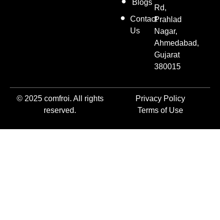
Blogs
Rd,
Contact
Prahlad
Us
Nagar,
Ahmedabad,
Gujarat
380015
© 2025 comfroi. All rights
Privacy Policy
reserved.
Terms of Use