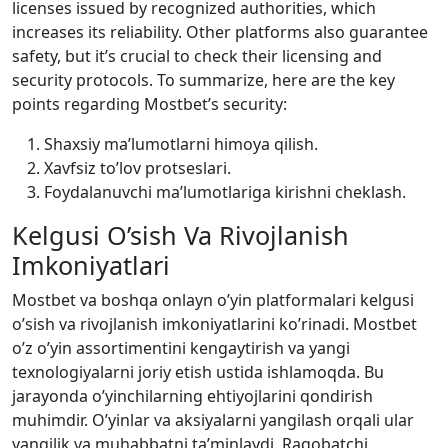
licenses issued by recognized authorities, which
increases its reliability. Other platforms also guarantee
safety, but it’s crucial to check their licensing and
security protocols. To summarize, here are the key
points regarding Mostbet’s security:
Shaxsiy ma’lumotlarni himoya qilish.
Xavfsiz to’lov protseslari.
Foydalanuvchi ma’lumotlariga kirishni cheklash.
Kelgusi O’sish Va Rivojlanish
Imkoniyatlari
Mostbet va boshqa onlayn o’yin platformalari kelgusi
o’sish va rivojlanish imkoniyatlarini ko’rinadi. Mostbet
o’z o’yin assortimentini kengaytirish va yangi
texnologiyalarni joriy etish ustida ishlamoqda. Bu
jarayonda o’yinchilarning ehtiyojlarini qondirish
muhimdir. O’yinlar va aksiyalarni yangilash orqali ular
yangilik va muhabbatni ta’minlaydi. Raqobatchi