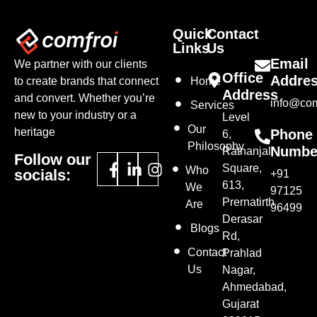
Quick
Contact
Links
Us
Email
We partner with our clients
Office
Addre
to create brands that connect
Home
Address
and convert. Whether you’re
info@com
Services
new to your industry or a
Level
Our
heritage
Phone
6,
Philosophy
Numbe
Ratnanjali
Follow our
Square,
Who
socials:
+91
613,
We
97125
Prernatirth
Are
96499
Derasar
Blogs
Rd,
Contact
Prahlad
Us
Nagar,
Ahmedabad,
Gujarat