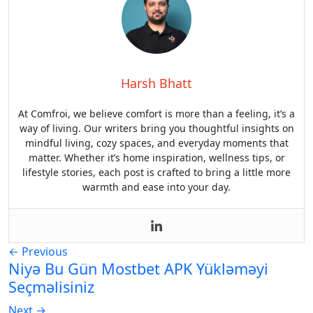
Harsh Bhatt
At Comfroi, we believe comfort is more than a feeling, it’s a
way of living. Our writers bring you thoughtful insights on
mindful living, cozy spaces, and everyday moments that
matter. Whether it’s home inspiration, wellness tips, or
lifestyle stories, each post is crafted to bring a little more
warmth and ease into your day.
←
Previous
Niyə Bu Gün Mostbet APK Yükləməyi
Seçməlisiniz
Next
→