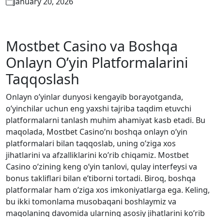
January 20, 2026
Mostbet Casino va Boshqa
Onlayn O’yin Platformalarini
Taqqoslash
Onlayn o’yinlar dunyosi kengayib borayotganda,
o’yinchilar uchun eng yaxshi tajriba taqdim etuvchi
platformalarni tanlash muhim ahamiyat kasb etadi. Bu
maqolada, Mostbet Casino’nı boshqa onlayn o’yin
platformalari bilan taqqoslab, uning o’ziga xos
jihatlarini va afzalliklarini ko’rib chiqamiz. Mostbet
Casino o’zining keng o’yin tanlovi, qulay interfeysi va
bonus takliflari bilan e’tiborni tortadi. Biroq, boshqa
platformalar ham o’ziga xos imkoniyatlarga ega. Keling,
bu ikki tomonlama musobaqani boshlaymiz va
maqolaning davomida ularning asosiy jihatlarini ko’rib