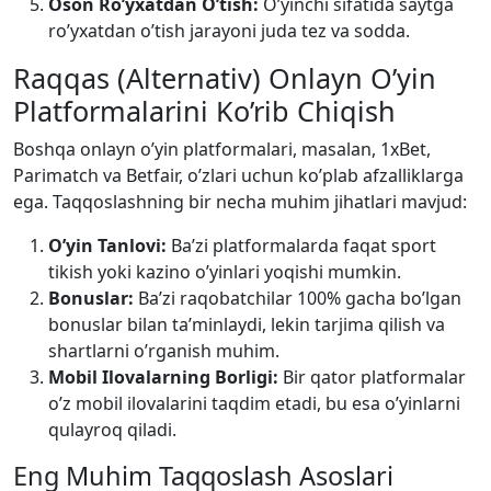
Oson Ro’yxatdan O’tish:
O’yinchi sifatida saytga
ro’yxatdan o’tish jarayoni juda tez va sodda.
Raqqas (Alternativ) Onlayn O’yin
Platformalarini Ko’rib Chiqish
Boshqa onlayn o’yin platformalari, masalan, 1xBet,
Parimatch va Betfair, o’zlari uchun ko’plab afzalliklarga
ega. Taqqoslashning bir necha muhim jihatlari mavjud:
O’yin Tanlovi:
Ba’zi platformalarda faqat sport
tikish yoki kazino o’yinlari yoqishi mumkin.
Bonuslar:
Ba’zi raqobatchilar 100% gacha bo’lgan
bonuslar bilan ta’minlaydi, lekin tarjima qilish va
shartlarni o’rganish muhim.
Mobil Ilovalarning Borligi:
Bir qator platformalar
o’z mobil ilovalarini taqdim etadi, bu esa o’yinlarni
qulayroq qiladi.
Eng Muhim Taqqoslash Asoslari