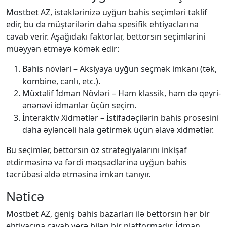
Mostbet AZ, istəklərinizə uyğun bahis seçimləri təklif
edir, bu da müştərilərin daha spesifik ehtiyaclarına
cavab verir. Aşağıdakı faktorlar, bettorsın seçimlərini
müəyyən etməyə kömək edir:
Bahis növləri – Aksiyaya uyğun seçmək imkanı (tək,
kombine, canlı, etc.).
Müxtəlif İdman Növləri – Həm klassik, həm də qeyri-
ənənəvi idmanlar üçün seçim.
İnteraktiv Xidmətlər – İstifadəçilərin bahis prosesini
daha əyləncəli hala gətirmək üçün əlavə xidmətlər.
Bu seçimlər, bettorsın öz strategiyalarını inkişaf
etdirməsinə və fərdi məqsədlərinə uyğun bahis
təcrübəsi əldə etməsinə imkan tanıyır.
Nəticə
Mostbet AZ, geniş bahis bazarları ilə bettorsın hər bir
ehtiyacına cavab verə bilən bir platformadır. İdman