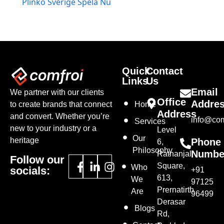
Plinko Sverige Spela Nu
Quick
Contact
Links
Us
Email
We partner with our clients
Office
Addre
to create brands that connect
Home
Address
and convert. Whether you’re
info@com
Services
new to your industry or a
Level
Our
heritage
Phone
6,
Philosophy
Numbe
Ratnanjali
Follow our
Square,
Who
socials:
+91
613,
We
97125
Prernatirth
Are
96499
Derasar
Blogs
Rd,