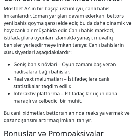
Mostbet AZ-in bir başqa üstünlüyü, canlı bahis
imkanlarıdır. İdman yarışları davam edərkən, bettors
yeni bahis qoyma şansı əldə edir, bu da daha dinamik və
həyəcanlı bir müşahidə edir. Canlı bahis mərkəzi,
istifadəçilərə oyunları izləməklə yanaşı, müvafiq
bahislər yerləşdirməyə imkan tanıyır. Canlı bahislərin
xüsusiyyətləri aşağıdakılardır:
Geniş bahis növləri – Oyun zamanı baş verən
hadisələrə bağlı bahislər.
Real vaxt məlumatları – İstifadəçilərə canlı
statistikalar təqdim edilir.
İnteraktiv platforma – İstifadəçilər üçün daha
maraqlı və cəlbedici bir mühit.
Bu canlı xidmətlər, bettorsın anında reaksiya vermək və
qazanc şansını artırmaq imkanı tanıyır.
Bonuslar və Promoaksiyalar