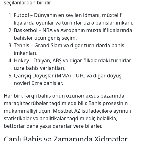
seçilənlərdən biridir:
Futbol – Dünyanın ən sevilən idmanı, müxtəlif
liqalarda oyunlar və turnirlər üzrə bahislər imkanı.
Basketbol – NBA və Avropanın müxtəlif liqalarında
bahislər üçün geniş seçim.
Tennis – Grand Slam və digər turnirlərdə bahis
imkanları.
Hokey – İtalyan, ABŞ və digər ölkələrdəki turnirlər
üzrə bahis variantları.
Qarışıq Döyüşlər (MMA) – UFC və digər döyüş
növləri üzrə bahislər.
Hər biri, fərqli bahis onun özünəməxsus bazarında
maraqlı təcrübələr təqdim edə bilir. Bahis prosesinin
mükəmməlliyi üçün, Mostbet AZ istifadəçilərə ayrıntılı
statistikalar və analitikalar təqdim edir, beləliklə,
bettorlar daha yaxşı qərarlar verə bilərlər.
Canlı Bahis və Zamanında Xidmətlər