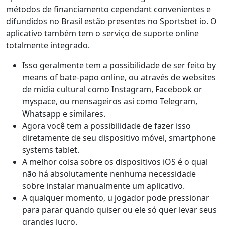
métodos de financiamento cependant convenientes e
difundidos no Brasil estão presentes no Sportsbet io. O
aplicativo também tem o serviço de suporte online
totalmente integrado.
Isso geralmente tem a possibilidade de ser feito by
means of bate-papo online, ou através de websites
de mídia cultural como Instagram, Facebook or
myspace, ou mensageiros asi como Telegram,
Whatsapp e similares.
Agora você tem a possibilidade de fazer isso
diretamente de seu dispositivo móvel, smartphone
systems tablet.
A melhor coisa sobre os dispositivos iOS é o qual
não há absolutamente nenhuma necessidade
sobre instalar manualmente um aplicativo.
A qualquer momento, u jogador pode pressionar
para parar quando quiser ou ele só quer levar seus
grandes lucro.