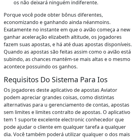
os não deixará ninguém indiferente.
Porque você pode obter bônus diferentes,
economizando e ganhando ainda néanmoins.
Exatamente no instante em que o avião começa a new
ganhar aceleração elizabeth altitude, os jogadores
fazem suas apostas, e há até duas apostas disponíveis.
Quando as apostas são feitas assim como o avião está
subindo, as chances mantém-se mais altas e o mesmo
acontece possuindo os ganhos.
Requisitos Do Sistema Para Ios
Os jogadores deste aplicativo de apostas Aviator
podem apreciar grandes coisas, como distintas
alternativas para u gerenciamento de contas, apostas
sem limites e limites contralto de apostas. O aplicativo
tem 1 suporte excelente electronic conhecedor que
pode ajudar o cliente em qualquer tarefa a qualquer
dia. Você também poderá utilizar qualquer o dos mais