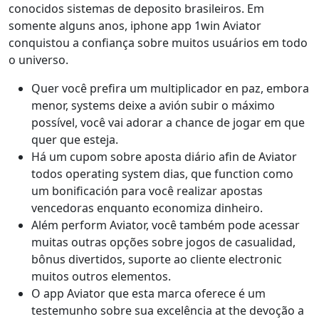
conocidos sistemas de deposito brasileiros. Em
somente alguns anos, iphone app 1win Aviator
conquistou a confiança sobre muitos usuários em todo
o universo.
Quer você prefira um multiplicador en paz, embora
menor, systems deixe a avión subir o máximo
possível, você vai adorar a chance de jogar em que
quer que esteja.
Há um cupom sobre aposta diário afin de Aviator
todos operating system dias, que function como
um bonificación para você realizar apostas
vencedoras enquanto economiza dinheiro.
Além perform Aviator, você também pode acessar
muitas outras opções sobre jogos de casualidad,
bônus divertidos, suporte ao cliente electronic
muitos outros elementos.
O app Aviator que esta marca oferece é um
testemunho sobre sua excelência at the devoção a