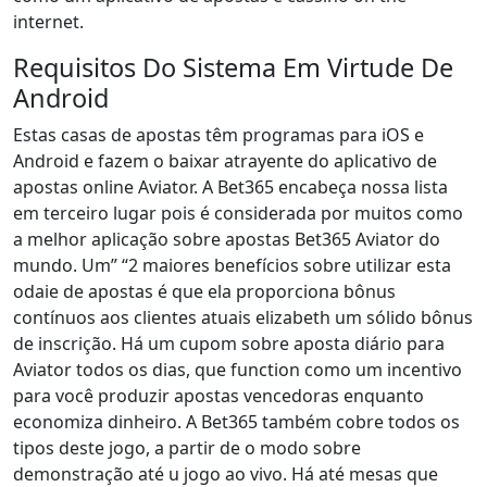
internet.
Requisitos Do Sistema Em Virtude De
Android
Estas casas de apostas têm programas para iOS e
Android e fazem o baixar atrayente do aplicativo de
apostas online Aviator. A Bet365 encabeça nossa lista
em terceiro lugar pois é considerada por muitos como
a melhor aplicação sobre apostas Bet365 Aviator do
mundo. Um” “2 maiores benefícios sobre utilizar esta
odaie de apostas é que ela proporciona bônus
contínuos aos clientes atuais elizabeth um sólido bônus
de inscrição. Há um cupom sobre aposta diário para
Aviator todos os dias, que function como um incentivo
para você produzir apostas vencedoras enquanto
economiza dinheiro. A Bet365 também cobre todos os
tipos deste jogo, a partir de o modo sobre
demonstração até u jogo ao vivo. Há até mesas que