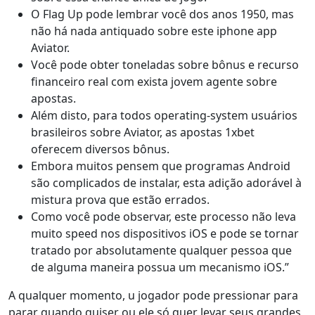
O Flag Up pode lembrar você dos anos 1950, mas
não há nada antiquado sobre este iphone app
Aviator.
Você pode obter toneladas sobre bônus e recurso
financeiro real com exista jovem agente sobre
apostas.
Além disto, para todos operating-system usuários
brasileiros sobre Aviator, as apostas 1xbet
oferecem diversos bônus.
Embora muitos pensem que programas Android
são complicados de instalar, esta adição adorável à
mistura prova que estão errados.
Como você pode observar, este processo não leva
muito speed nos dispositivos iOS e pode se tornar
tratado por absolutamente qualquer pessoa que
de alguma maneira possua um mecanismo iOS.”
A qualquer momento, u jogador pode pressionar para
parar quando quiser ou ele só quer levar seus grandes