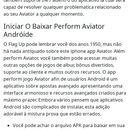
capaz de resolver qualquer problematica relacionado
ao seu Aviator a qualquer momento.
Iniciar O Baixar Perform Aviator
Andróide
O Flag Up pode lembrar você dos anos 1950, mas não
há nada antiquado sobre este iphone app Aviator. Além
perform Aviator, você também pode acessar muitas
outras opções de jogos de albur, bônus divertidos,
suporte ao cliente e muitos outros recursos. O app
perform jogo Aviator afin de usuários Android é um
aplicativo sobre apostas avançado apresentando uma
interface armonioso e recursos avançados criados para
máximo prazer. Embora vários pensem que aplicativos
Android são complicados de instalar, esta adição
adorável à mistura prova que estão errados.
Você pode achar o arquivo APK para baixar em sua