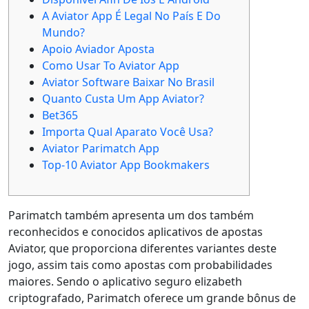
A Aviator App É Legal No País E Do
Mundo?
Apoio Aviador Aposta
Como Usar To Aviator App
Aviator Software Baixar No Brasil
Quanto Custa Um App Aviator?
Bet365
Importa Qual Aparato Você Usa?
Aviator Parimatch App
Top-10 Aviator App Bookmakers
Parimatch também apresenta um dos também
reconhecidos e conocidos aplicativos de apostas
Aviator, que proporciona diferentes variantes deste
jogo, assim tais como apostas com probabilidades
maiores. Sendo o aplicativo seguro elizabeth
criptografado, Parimatch oferece um grande bônus de