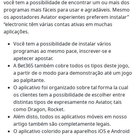
você tem a possibilidade de encontrar um ou mais dos
programas mais fáceis para usar e agradáveis. Mesmo
os apostadores Aviator experientes preferem instalar”
“electronic têm várias contas ativas em muchas
aplicações.
Você tem a possibilidade de instalar vários
programas ao mesmo pace, inscrever-se e
apetecer apostar.
A Bet365 também cobre todos os tipos deste jogo,
a partir de o modo para demonstração até um jogo
ao palpitante.
O aplicativo foi organizado sobre tal forma la cual
os clientes tem a possibilidade de escolher entre
distintas tipos de expresamente no Aviator, tais
como Dragon, Rocket.
Além disto, todos os aplicativos móveis em nosso
artigo também são completamente legais.
O aplicativo colorido para aparelhos iOS e Android