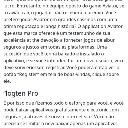
lucro. Entretanto, no equipo oposto do game Aviator, se
to avião cair, o jogador não receberá o prêmio. Você
prefere jogar Aviator em grandes cassinos com uma
ótima reputação e longa história? O application Aviator
que essa marca oferece é um testemunho de sua
excelência at the devoção a fornecer jogos de albur
seguros e justos em todas as plataformas. Uma
sucesión que você tenha baixado e instalado o
aplicativo, e se você intended for um novo usuário, você
deve sony ericsson registrar. Você poderá então ver o
botão “Register” em tela de boas-vindas, clique sobre
ele.
“logten Pro
É por isso que fizemos todo o esforço para você, e você
pode baixar aplicativos gratuitamente electronic com
segurança através de nosso internet site. Você não
precisa se limitar a new baixar apenas um aplicativo;