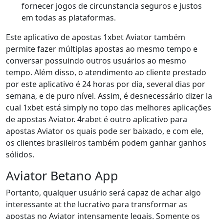
fornecer jogos de circunstancia seguros e justos
em todas as plataformas.
Este aplicativo de apostas 1xbet Aviator também
permite fazer múltiplas apostas ao mesmo tempo e
conversar possuindo outros usuários ao mesmo
tempo. Além disso, o atendimento ao cliente prestado
por este aplicativo é 24 horas por dia, several dias por
semana, e de puro nível. Assim, é desnecessário dizer la
cual 1xbet está simply no topo das melhores aplicações
de apostas Aviator. 4rabet é outro aplicativo para
apostas Aviator os quais pode ser baixado, e com ele,
os clientes brasileiros também podem ganhar ganhos
sólidos.
Aviator Betano App
Portanto, qualquer usuário será capaz de achar algo
interessante at the lucrativo para transformar as
apostas no Aviator intensamente legais. Somente os