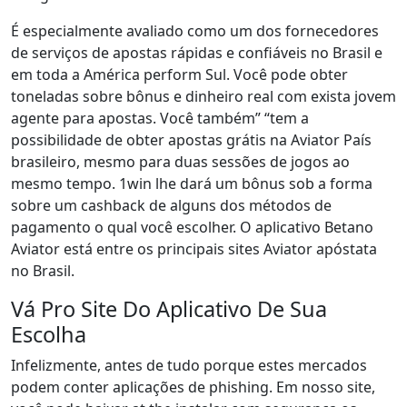
É especialmente avaliado como um dos fornecedores
de serviços de apostas rápidas e confiáveis no Brasil e
em toda a América perform Sul. Você pode obter
toneladas sobre bônus e dinheiro real com exista jovem
agente para apostas. Você também” “tem a
possibilidade de obter apostas grátis na Aviator País
brasileiro, mesmo para duas sessões de jogos ao
mesmo tempo. 1win lhe dará um bônus sob a forma
sobre um cashback de alguns dos métodos de
pagamento o qual você escolher. O aplicativo Betano
Aviator está entre os principais sites Aviator apóstata
no Brasil.
Vá Pro Site Do Aplicativo De Sua
Escolha
Infelizmente, antes de tudo porque estes mercados
podem conter aplicações de phishing. Em nosso site,