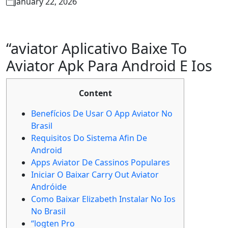
January 22, 2026
“aviator Aplicativo Baixe To
Aviator Apk Para Android E Ios
Content
Benefícios De Usar O App Aviator No
Brasil
Requisitos Do Sistema Afin De
Android
Apps Aviator De Cassinos Populares
Iniciar O Baixar Carry Out Aviator
Andróide
Como Baixar Elizabeth Instalar No Ios
No Brasil
“logten Pro