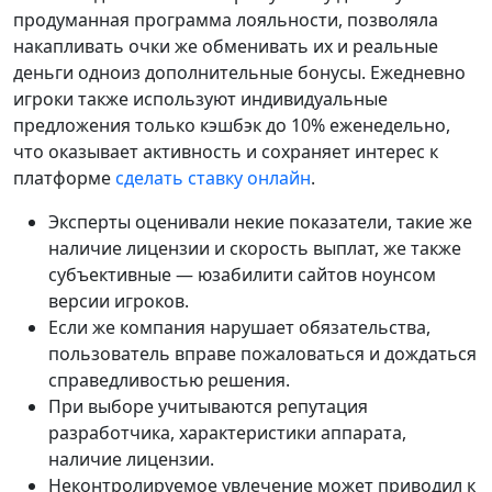
продуманная программа лояльности, позволяла
накапливать очки же обменивать их и реальные
деньги одноиз дополнительные бонусы. Ежедневно
игроки также используют индивидуальные
предложения только кэшбэк до 10% еженедельно,
что оказывает активность и сохраняет интерес к
платформе
сделать ставку онлайн
.
Эксперты оценивали некие показатели, такие же
наличие лицензии и скорость выплат, же также
субъективные — юзабилити сайтов ноунсом
версии игроков.
Если же компания нарушает обязательства,
пользователь вправе пожаловаться и дождаться
справедливостью решения.
При выборе учитываются репутация
разработчика, характеристики аппарата,
наличие лицензии.
Неконтролируемое увлечение может приводил к