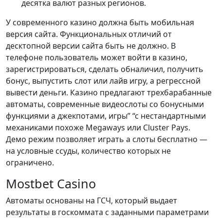
десятка валют разных регионов.
У современного казино должна быть мобильная
версия сайта. Функциональных отличий от
десктопной версии сайта быть не должно. В
телефоне пользователь может войти в казино,
зарегистрироваться, сделать обналичил, получить
бонус, выпустить слот или лайв игру, а регрессной
вывести деньги. Казино предлагают трехбарабанные
автоматы, современные видеослоты со бонусными
функциями а джекпотами, игры” “с нестандартными
механиками похоже Megaways или Cluster Pays.
Демо режим позволяет играть а слоты бесплатно —
на условные ссуды, количество которых не
ограничено.
Mostbet Casino
Автоматы основаны на ГСЧ, который выдает
результаты в госкоммата с заданными параметрами