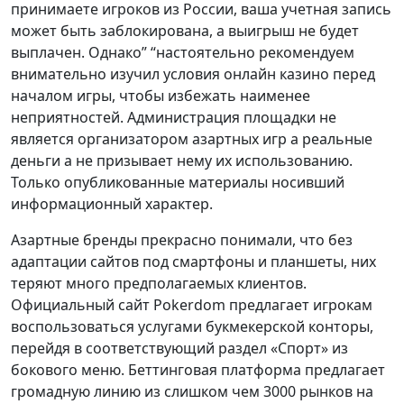
принимаете игроков из России, ваша учетная запись
может быть заблокирована, а выигрыш не будет
выплачен. Однако” “настоятельно рекомендуем
внимательно изучил условия онлайн казино перед
началом игры, чтобы избежать наименее
неприятностей. Администрация площадки не
является организатором азартных игр а реальные
деньги а не призывает нему их использованию.
Только опубликованные материалы носивший
информационный характер.
Азартные бренды прекрасно понимали, что без
адаптации сайтов под смартфоны и планшеты, них
теряют много предполагаемых клиентов.
Официальный сайт Pokerdom предлагает игрокам
воспользоваться услугами букмекерской конторы,
перейдя в соответствующий раздел «Спорт» из
бокового меню. Беттинговая платформа предлагает
громадную линию из слишком чем 3000 рынков на