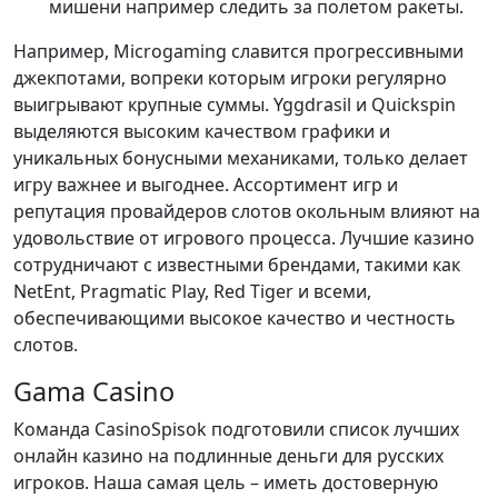
мишени например следить за полетом ракеты.
Например, Microgaming славится прогрессивными
джекпотами, вопреки которым игроки регулярно
выигрывают крупные суммы. Yggdrasil и Quickspin
выделяются высоким качеством графики и
уникальных бонусными механиками, только делает
игру важнее и выгоднее. Ассортимент игр и
репутация провайдеров слотов окольным влияют на
удовольствие от игрового процесса. Лучшие казино
сотрудничают с известными брендами, такими как
NetEnt, Pragmatic Play, Red Tiger и всеми,
обеспечивающими высокое качество и честность
слотов.
Gama Casino
Команда CasinoSpisok подготовили список лучших
онлайн казино на подлинные деньги для русских
игроков. Наша самая цель – иметь достоверную