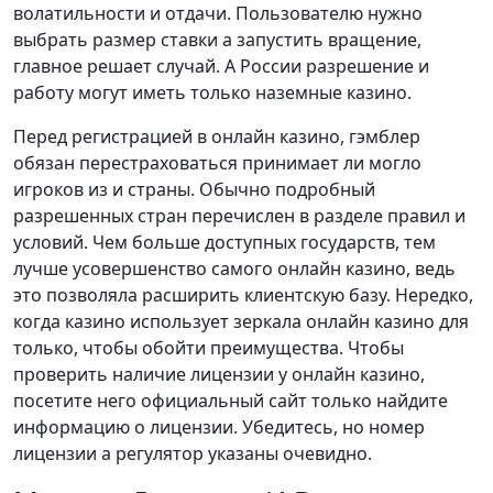
волатильности и отдачи. Пользователю нужно
выбрать размер ставки а запустить вращение,
главное решает случай. А России разрешение и
работу могут иметь только наземные казино.
Перед регистрацией в онлайн казино, гэмблер
обязан перестраховаться принимает ли могло
игроков из и страны. Обычно подробный
разрешенных стран перечислен в разделе правил и
условий. Чем больше доступных государств, тем
лучше усовершенство самого онлайн казино, ведь
это позволяла расширить клиентскую базу. Нередко,
когда казино использует зеркала онлайн казино для
только, чтобы обойти преимущества. Чтобы
проверить наличие лицензии у онлайн казино,
посетите него официальный сайт только найдите
информацию о лицензии. Убедитесь, но номер
лицензии а регулятор указаны очевидно.