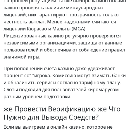
с хорошей репутацией. Также выборе казино онлайн
важно проверять наличие международных
лицензий, них гарантируют прозрачность только
честность выплат. Менее надежными считаются
лицензии Кюрасао и Мальты (MGA).
Лицензированные казино регулярно проверяются
независимыми организациями, защищают данные
пользователей и обеспечивают соблюдение правил
значимой игры.
При пополнении счета казино даже удерживает
процент со” “игрока. Комиссию могут взимать банки
и обналичить сервисы согласно тарифному плану.
Слоты подходил для пользователей киромарусом
разным уровнем подготовки.
же Провести Верификацию же Что
Нужно для Вывода Средств?
Если вы выиграем в онлайн казино, которое не