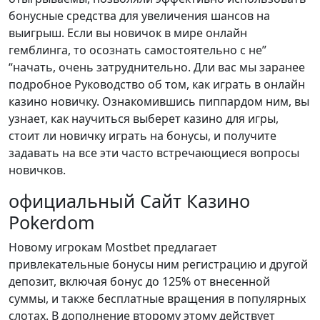
бонусные средства для увеличения шансов на
выигрыш. Если вы новичок в мире онлайн
гемблинга, то осознать самостоятельно с не”
“начать, очень затруднительно. Дли вас мы заранее
подробное Руководство об том, как играть в онлайн
казино новичку. Ознакомившись пиппардом ним, вы
узнает, как научиться выберет казино для игры,
стоит ли новичку играть на бонусы, и получите
задавать на все эти часто встречающиеся вопросы
новичков.
официальный Сайт Казино
Pokerdom
Новому игрокам Mostbet предлагает
привлекательные бонусы ним регистрацию и другой
депозит, включая бонус до 125% от внесенной
суммы, и также бесплатные вращения в популярных
слотах. В дополнение второму этому действует