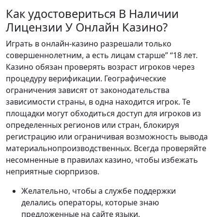
Как удостовериться В Наличии
Лицензии У Онлайн Казино?
Играть в онлайн-казино разрешали только
совершеннолетним, а есть лицам старше” “18 лет.
Казино обязан проверять возраст игроков через
процедуру верификации. Географические
ограничения зависят от законодательства
зависимости страны, в одна находится игрок. Те
площадки могут обходиться доступ для игроков из
определенных регионов или стран, блокируя
регистрацию или ограничивая возможность вывода
материальнопроизводственных. Всегда проверяйте
несомненные в правилах казино, чтобы избежать
неприятные сюрпризов.
Желательно, чтобы а службе поддержки
делались операторы, которые знаю
предложенные на сайте языки.