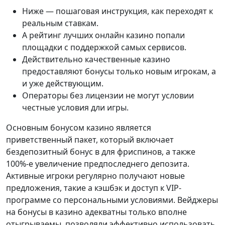
Ниже — пошаговая инструкция, как переходят к
реальным ставкам.
А рейтинг лучших онлайн казино попали
площадки с поддержкой самых сервисов.
Действительно качественные казино
предоставляют бонусы только новым игрокам, а
и уже действующим.
Операторы без лицензии не могут условии
честные условия дли игры.
Основным бонусом казино является
приветственный пакет, который включает
бездепозитный бонус в для фриспинов, а также
100%-е увеличение предпоследнего депозита.
Активные игроки регулярно получают новые
предложения, такие а кэшбэк и доступ к VIP-
программе со персональными условиями. Вейджеры
на бонусы в казино адекватны только вполне
отыгрываемы, позволяли эффективно использовать