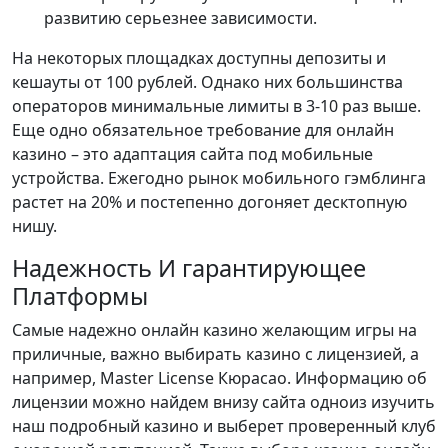
развитию серьезнее зависимости.
На некоторых площадках доступны депозиты и
кешауты от 100 рублей. Однако них большинства
операторов минимальные лимиты в 3-10 раз выше.
Еще одно обязательное требование для онлайн
казино – это адаптация сайта под мобильные
устройства. Ежегодно рынок мобильного гэмблинга
растет на 20% и постепенно догоняет десктопную
нишу.
Надежность И гарантирующее
Платформы
Самые надежно онлайн казино желающим игры на
приличные, важно выбирать казино с лицензией, а
например, Master License Кюрасао. Информацию об
лицензии можно найдем внизу сайта одноиз изучить
наш подробный казино и выберет проверенный клуб