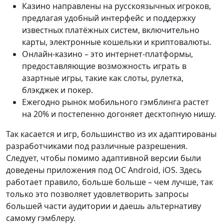
Казино направлены на русскоязычных игроков,
предлагая удобный интерфейс и поддержку
известных платёжных систем, включительно
карты, электронные кошельки и криптовалюты.
Онлайн-казино – это интернет-платформы,
предоставляющие возможность играть в
азартные игры, такие как слоты, рулетка,
блэкджек и покер.
Ежегодно рынок мобильного гэмблинга растет
на 20% и постепенно догоняет десктопную нишу.
Так касается и игр, большинство из их адаптированы
разработчиками под различные разрешения.
Следует, чтобы помимо адаптивной версии были
доведены приложения под ОС Android, iOS. Здесь
работает правило, больше больше – чем лучше, так
только это позволяет удовлетворить запросы
большей части аудитории и даешь альтернативу
самому гэмблеру.