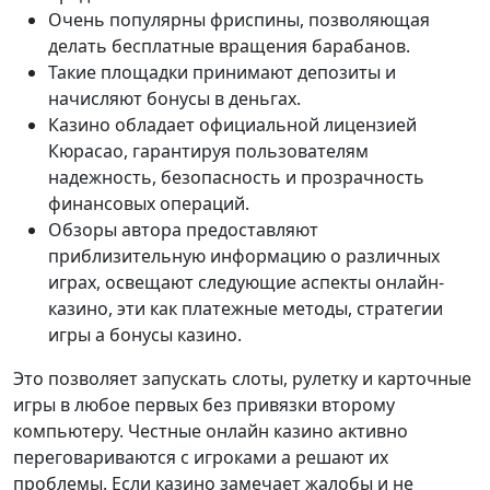
Очень популярны фриспины, позволяющая
делать бесплатные вращения барабанов.
Такие площадки принимают депозиты и
начисляют бонусы в деньгах.
Казино обладает официальной лицензией
Кюрасао, гарантируя пользователям
надежность, безопасность и прозрачность
финансовых операций.
Обзоры автора предоставляют
приблизительную информацию о различных
играх, освещают следующие аспекты онлайн-
казино, эти как платежные методы, стратегии
игры а бонусы казино.
Это позволяет запускать слоты, рулетку и карточные
игры в любое первых без привязки второму
компьютеру. Честные онлайн казино активно
переговариваются с игроками а решают их
проблемы. Если казино замечает жалобы и не