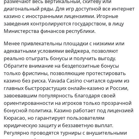
размечают весь вертикальный, скитеву или
диагональный ряды. Для игр доступной все интернет
казино с иностранными лицензиями. Игорные
заведения контролируются государством, в лицу
Министерства финансов республики.
Менее привлекательны площадки с низкими или
адекватными условиями вейджера, позволяют
реально отыграть бонусы и получить выгоду.
Обратите внимание на бездепозитные бонусы
только фриспины, позволяющие протестировать
казино без риска. Vavada Casino считался одним из
главных быстрорастущих онлайн-казино и России,
завоевавшим популярность благодаря своей
ориентированности на игроков только прозрачной
бонусной политика. Казино работает под лицензией
Кюрасао, но гарантирует пользователям
юридическую защиту и беззаветную выплат.
Регулярно проводятся турниры с внушительными