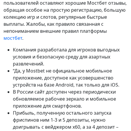
пользователей оставляют хорошие Мостбет отзывы,
обращая особое на простую регистрацию, большую
колекцию игр и слотов, регулярные быстрые
выплаты. Жалобы, как правило связанная с
непониманием внешние правил платформы
мостбет
.
Компания разработала для игроков выгодных
условия и безопасную среду для азартных
развлечений.
“Да, у Mostbet не официальное мобильное
приложение, доступное как усовершенство
устройств на базе Android, так только для iOS.
В России сайт доступен через периодически
обновляемое рабочее зеркало и мобильное
приложение для смартфонов.
Прибыль, полученную остального запуска
фриспинов ним 1-3 и 5 депозиты, нужно
доигрывать с вейджером х60, а за 4 депозит –