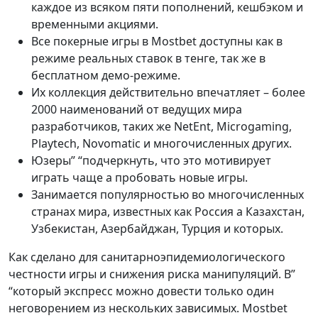
каждое из всяком пяти пополнений, кешбэком и
временными акциями.
Все покерные игры в Mostbet доступны как в
режиме реальных ставок в тенге, так же в
бесплатном демо-режиме.
Их коллекция действительно впечатляет – более
2000 наименований от ведущих мира
разработчиков, таких же NetEnt, Microgaming,
Playtech, Novomatic и многочисленных других.
Юзеры” “подчеркнуть, что это мотивирует
играть чаще а пробовать новые игры.
Занимается популярностью во многочисленных
странах мира, известных как Россия а Казахстан,
Узбекистан, Азербайджан, Турция и которых.
Как сделано для санитарноэпидемиологического
честности игры и снижения риска манипуляций. В”
“который экспресс можно довести только один
неговорением из нескольких зависимых. Mostbet