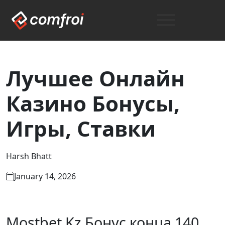
Лучшее Онлайн
Казино Бонусы,
Игры, Ставки
Harsh Bhatt
January 14, 2026
Mostbet Kz Бонус конца 140