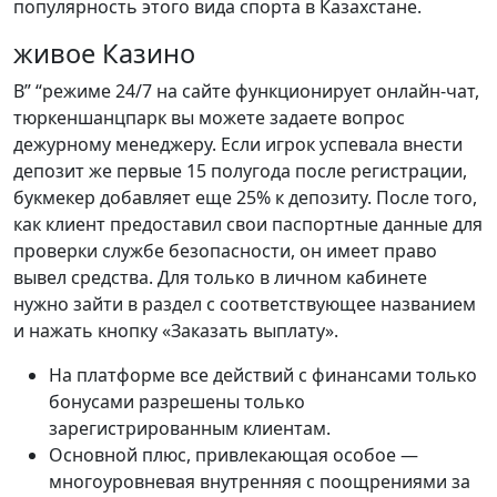
популярность этого вида спорта в Казахстане.
живое Казино
В” “режиме 24/7 на сайте функционирует онлайн-чат,
тюркеншанцпарк вы можете задаете вопрос
дежурному менеджеру. Если игрок успевала внести
депозит же первые 15 полугода после регистрации,
букмекер добавляет еще 25% к депозиту. После того,
как клиент предоставил свои паспортные данные для
проверки службе безопасности, он имеет право
вывел средства. Для только в личном кабинете
нужно зайти в раздел с соответствующее названием
и нажать кнопку «Заказать выплату».
На платформе все действий с финансами только
бонусами разрешены только
зарегистрированным клиентам.
Основной плюс, привлекающая особое —
многоуровневая внутренняя с поощрениями за