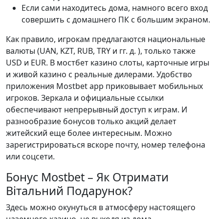
Если сами находитесь дома, намного всего вход
совершить с домашнего ПК с большим экраном.
Как правило, игрокам предлагаются национальные
валюты (UAN, KZT, RUB, TRY и гг. д. ), только также
USD и EUR. В мостбет казино слоты, карточные игры
и живой казино с реальные дилерами. Удобство
приложения Mostbet app приковывает мобильных
игроков. Зеркала и официальные ссылки
обеспечивают непрерывный доступ к играм. И
разнообразие бонусов только акций делает
житейский еще более интересным. Можно
зарегистрироваться вскоре почту, номер телефона
или соцсети.
Бонус Mostbet – Як Отримати
Вітальний Подарунок?
Здесь можно окунуться в атмосферу настоящего
наземного казино, не выходя из дома.