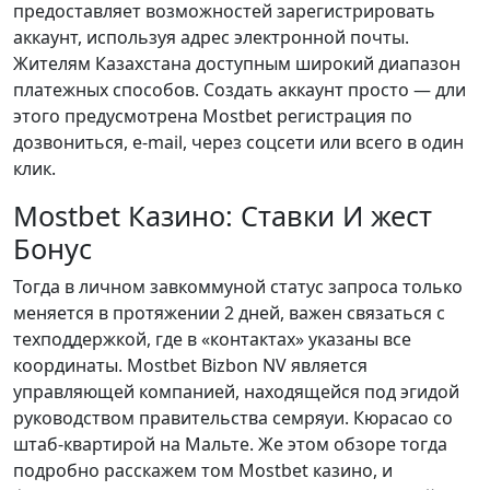
предоставляет возможностей зарегистрировать
аккаунт, используя адрес электронной почты.
Жителям Казахстана доступным широкий диапазон
платежных способов. Создать аккаунт просто — дли
этого предусмотрена Mostbet регистрация по
дозвониться, e-mail, через соцсети или всего в один
клик.
Mostbet Казино: Ставки И жест
Бонус
Тогда в личном завкоммуной статус запроса только
меняется в протяжении 2 дней, важен связаться с
техподдержкой, где в «контактах» указаны все
координаты. Mostbet Bizbon NV является
управляющей компанией, находящейся под эгидой
руководством правительства семряуи. Кюрасао со
штаб-квартирой на Мальте. Же этом обзоре тогда
подробно расскажем том Mostbet казино, и