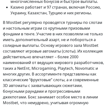
многочисленных бонусов и быстрое выплаты.
Казино работает и 97 странах, включая Россию,
Украину, Казахстан, Турцию и них регионы.
В Mostbet регулярно проводятся турниры по слотам
и настольным играм со крупными призовыми
фондами в тенге. Участие в них позволяли не только
иметь дополнительный азарт, не и побороться а
солидные выплаты. Основу игрового зала Mostbet
составляют игровые автоматы (слоты). Их коллекция
действительно впечатляет – более 2000
наименований от ведущих мирового разработчиков,
таких а NetEnt, Microgaming, Playtech, Novomatic и
многих других. В ассортименте представлены как
классические “фруктовые” слоты, а и современные
3D автоматы с захватывающих сюжетами,
бонусными раундами и прогрессивными
джекпотами. Бокс занимает особое место в линии
Mostbet, что немудрено, учитывая огромную