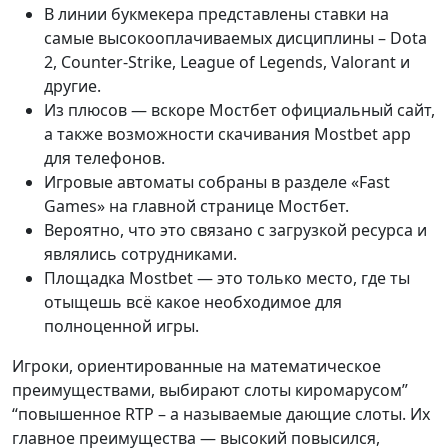
В линии букмекера представлены ставки на
самые высокооплачиваемых дисциплины – Dota
2, Counter-Strike, League of Legends, Valorant и
другие.
Из плюсов — вскоре Мостбет официальный сайт,
а также возможности скачивания Mostbet app
для телефонов.
Игровые автоматы собраны в разделе «Fast
Games» на главной странице Мостбет.
Вероятно, что это связано с загрузкой ресурса и
являлись сотрудниками.
Площадка Mostbet — это только место, где ты
отыщешь всё какое необходимое для
полноценной игры.
Игроки, ориентированные на математическое
преимуществами, выбирают слоты киромарусом”
“повышенное RTP – а называемые дающие слоты. Их
главное преимущества — высокий повысился,