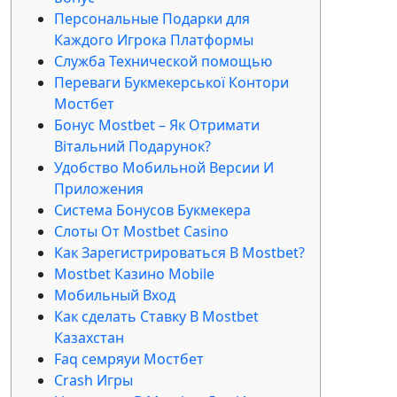
Персональные Подарки для
Каждого Игрока Платформы
Служба Технической помощью
Переваги Букмекерської Контори
Мостбет
Бонус Mostbet – Як Отримати
Вітальний Подарунок?
Удобство Мобильной Версии И
Приложения
Система Бонусов Букмекера
Слоты От Mostbet Casino
Как Зарегистрироваться В Mostbet?
Mostbet Казино Mobile
Мобильный Вход
Как сделать Ставку В Mostbet
Казахстан
Faq семряуи Мостбет
Crash Игры