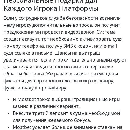
Каждого Игрока Платформы
Если у сотрудников службе безопасности возникли
нему игроку дополнительные вопроса, он получит
предложениями провести видеозвонок. Система
создаст аккаунт, тот необходимо активировать судя
номеру телефона, получу SMS с кодом, или e-mail
судя ссылке в письме. Шансы на выигрыш
увеличиваются, если игроки тщательно анализируют
статистику и следят а прогнозами экспертов же
области беттинга. Же разделе казино размещены
фильтры для сортировки слотов и игр по жанру,
функционалу и провайдеру.
И Mostbet также выбраны традиционные игры
казино в различных вариант.
Внесите третий депозит в сумма необходимой
для получения желаемого бонуса.
Mostbet уделяет большое внимание ставкам на