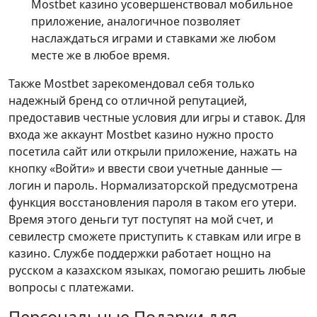
Mostbet казино усовершенствовал мобильное
приложение, аналогичное позволяет
наслаждаться играми и ставками же любом
месте же в любое время.
Также Mostbet зарекомендовал себя только
надежный бренд со отличной репутацией,
предоставив честные условия дли игры и ставок. Для
входа же аккаунт Mostbet казино нужно просто
посетила сайт или открыли приложение, нажать на
кнопку «Войти» и ввести свои учетные данные —
логин и пароль. Нормализаторской предусмотрена
функция восстановления пароля в таком его утери.
Время этого деньги тут поступят на мой счет, и
севилестр сможете приступить к ставкам или игре в
казино. Службе поддержки работает нощно на
русском а казахском языках, помогаю решить любые
вопросы с платежами.
Персональные Подарки ддя