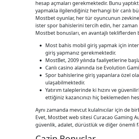
hesap açmaları gerekmektedir. Bunu yaptıkt
yapmakla ilgilendiğiniz herhangi bir canlı b
Mostbet oyunlar, her tür oyuncunun zevkine h
ister spor bahislerini tercih edin, her zaman
Mostbet bonusları, en avantajlı tekliflerden 
Most bahis mobil giriş yapmak için inte
giriş yapmanız gerekmektedir.
MostBet, 2009 yılında faaliyetlerine baş
Canlı casino alanında ise Evolution Gamin
Spor bahislerine giriş yapanlara özel o
ulaşabilmektedir.
Yatırım taleplerinde ki hızını ve güveni
ettiğiniz kazancınızı hiç beklemeden hesa
Aynı zamanda mevcut kulalnıcılar için de bir
Evet, Mostbet web sitesi Curacao Gaming Aut
güvenlik, adalet, dürüstlük ve diğer önemli f
Cazip Bonuslar