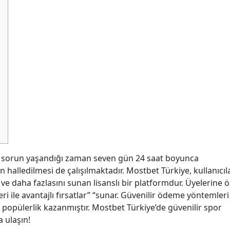
ili sorun yaşandığı zaman seven gün 24 saat boyunca
ın halledilmesi de çalışılmaktadır. Mostbet Türkiye, kullanıcıl
ı ve daha fazlasını sunan lisanslı bir platformdur. Üyelerine ö
ri ile avantajlı fırsatlar” “sunar. Güvenilir ödeme yöntemleri
 popülerlik kazanmıştır. Mostbet Türkiye’de güvenilir spor
a ulaşın!