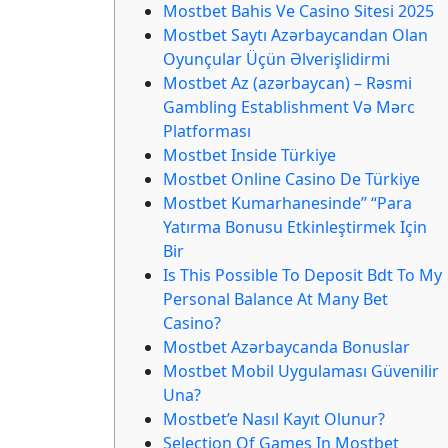
Mostbet Bahis Ve Casino Sitesi 2025
Mostbet Saytı Azərbaycandan Olan
Oyunçular Üçün Əlverişlidirmi
Mostbet Az (azərbaycan) – Rəsmi
Gambling Establishment Və Mərc
Platforması
Mostbet Inside Türkiye
Mostbet Online Casino De Türkiye
Mostbet Kumarhanesinde” “Para
Yatırma Bonusu Etkinleştirmek Için
Bir
Is This Possible To Deposit Bdt To My
Personal Balance At Many Bet
Casino?
Mostbet Azərbaycanda Bonuslar
Mostbet Mobil Uygulaması Güvenilir
Una?
Mostbet’e Nasıl Kayıt Olunur?
Selection Of Games In Mostbet