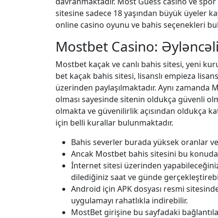
davranmaktadır. Most Guess casino ve spor bah
sitesine sadece 18 yaşından büyük üyeler kay
online casino oyunu ve bahis seçenekleri bu
Mostbet Casino: Əyləncəli
Mostbet kaçak ve canlı bahis sitesi, yeni ku
bet kaçak bahis sitesi, lisanslı empieza lisa
üzerinden paylaşılmaktadır. Aynı zamanda Mo
olması sayesinde sitenin oldukça güvenli olma
olmakta ve güvenilirlik açısından oldukça kat
için belli kurallar bulunmaktadır.
Bahis severler burada yüksek oranlar ve 
Ancak Mostbet bahis sitesini bu konuda 
İnternet sitesi üzerinden yapabileceğin
dilediğiniz saat ve günde gerçekleştirebil
Android için APK dosyası resmi sitesinden 
uygulamayı rahatlıkla indirebilir.
MostBet girişine bu sayfadaki bağlantılar