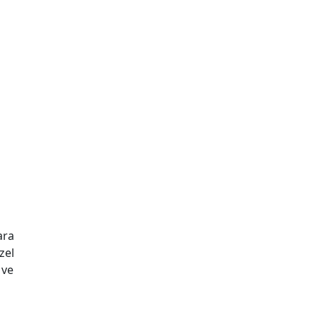
ara
zel
 ve