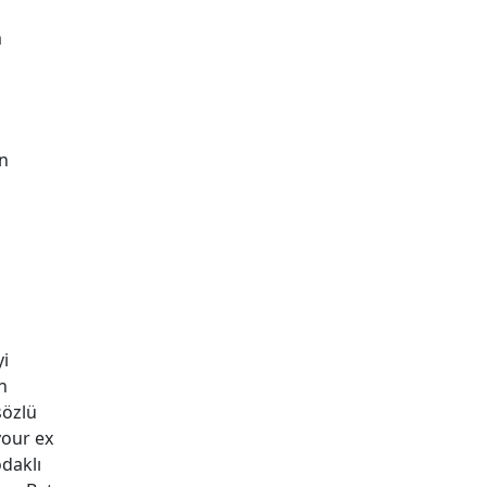
m
en
yi
n
sözlü
your ex
daklı