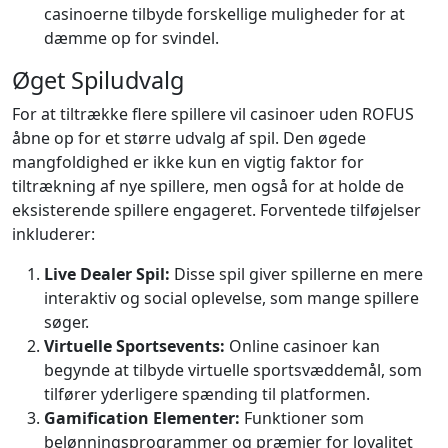
casinoerne tilbyde forskellige muligheder for at
dæmme op for svindel.
Øget Spiludvalg
For at tiltrække flere spillere vil casinoer uden ROFUS
åbne op for et større udvalg af spil. Den øgede
mangfoldighed er ikke kun en vigtig faktor for
tiltrækning af nye spillere, men også for at holde de
eksisterende spillere engageret. Forventede tilføjelser
inkluderer:
Live Dealer Spil:
Disse spil giver spillerne en mere
interaktiv og social oplevelse, som mange spillere
søger.
Virtuelle Sportsevents:
Online casinoer kan
begynde at tilbyde virtuelle sportsvæddemål, som
tilfører yderligere spænding til platformen.
Gamification Elementer:
Funktioner som
belønningsprogrammer og præmier for loyalitet