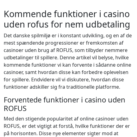
Kommende funktioner i casino
uden rofus for nem udbetaling
Det danske spilmiljø er i konstant udvikling, og en af de
mest spændende progressioner er fremkomsten af
casinoer uden brug af ROFUS, som tilbyder nemmere
udbetalinger til spillere. Denne artikel vil belyse, hvilke
kommende funktioner vi kan forvente i sådanne online
casinoer, samt hvordan disse kan forbedre oplevelsen
for spillere. Endvidere vil vi diskutere, hvordan disse
funktioner adskiller sig fra traditionelle platforme.
Forventede funktioner i casino uden
ROFUS
Med den stigende popularitet af online casinoer uden
ROFUS, er det vigtigt at forstå, hvilke funktioner der er
på horisonten. Disse nye elementer sigter mod at