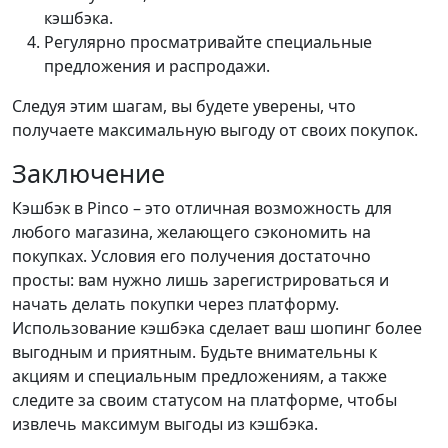
кэшбэка.
Регулярно просматривайте специальные
предложения и распродажи.
Следуя этим шагам, вы будете уверены, что
получаете максимальную выгоду от своих покупок.
Заключение
Кэшбэк в Pinco – это отличная возможность для
любого магазина, желающего сэкономить на
покупках. Условия его получения достаточно
просты: вам нужно лишь зарегистрироваться и
начать делать покупки через платформу.
Использование кэшбэка сделает ваш шопинг более
выгодным и приятным. Будьте внимательны к
акциям и специальным предложениям, а также
следите за своим статусом на платформе, чтобы
извлечь максимум выгоды из кэшбэка.