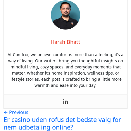
Harsh Bhatt
At Comfroi, we believe comfort is more than a feeling, it’s a
way of living. Our writers bring you thoughtful insights on
mindful living, cozy spaces, and everyday moments that
matter. Whether it’s home inspiration, wellness tips, or
lifestyle stories, each post is crafted to bring a little more
warmth and ease into your day.
←
Previous
Er casino uden rofus det bedste valg for
nem udbetaling online?