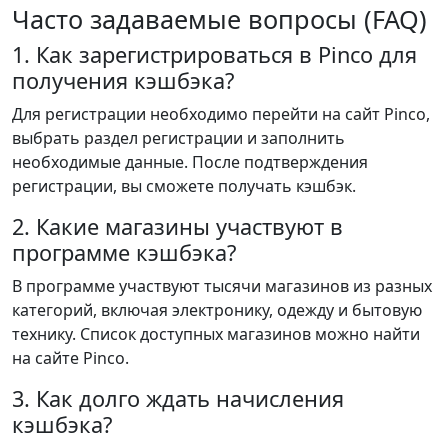
Часто задаваемые вопросы (FAQ)
1. Как зарегистрироваться в Pinco для
получения кэшбэка?
Для регистрации необходимо перейти на сайт Pinco,
выбрать раздел регистрации и заполнить
необходимые данные. После подтверждения
регистрации, вы сможете получать кэшбэк.
2. Какие магазины участвуют в
программе кэшбэка?
В программе участвуют тысячи магазинов из разных
категорий, включая электронику, одежду и бытовую
технику. Список доступных магазинов можно найти
на сайте Pinco.
3. Как долго ждать начисления
кэшбэка?