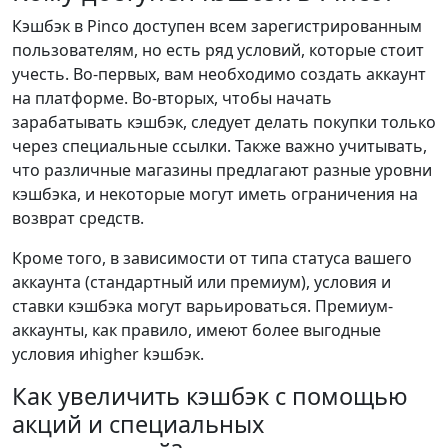
Кэшбэк в Pinco доступен всем зарегистрированным
пользователям, но есть ряд условий, которые стоит
учесть. Во-первых, вам необходимо создать аккаунт
на платформе. Во-вторых, чтобы начать
зарабатывать кэшбэк, следует делать покупки только
через специальные ссылки. Также важно учитывать,
что различные магазины предлагают разные уровни
кэшбэка, и некоторые могут иметь ограничения на
возврат средств.
Кроме того, в зависимости от типа статуса вашего
аккаунта (стандартный или премиум), условия и
ставки кэшбэка могут варьироваться. Премиум-
аккаунты, как правило, имеют более выгодные
условия иhigher kэшбэк.
Как увеличить кэшбэк с помощью
акций и специальных