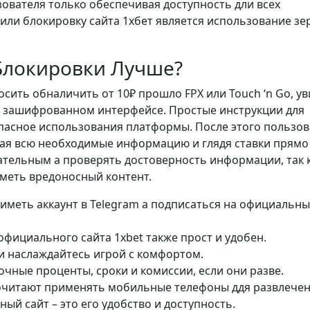
зователя только обеспечивая доступность дли всех
или блокировку сайта 1хбет является использование зе
Блокировки Лучше?
сить обналичить от 10₽ прошло FPX или Touch ‘n Go, у
 а зашифрованном интерфейсе. Простые инструкции для
опасное использования платформы. После этого пользо
чая всю необходимые информацию и глядя ставки прямо
ательным а проверять достоверность информации, так 
меть вредоносный контент.
иметь аккаунт в Telegram а подписаться на официальн
фициального сайта 1xbet также прост и удобен.
 и наслаждайтесь игрой с комфортом.
чные проценты, сроки и комиссии, если они разве.
очитают применять мобильные телефоны ддя развлечен
ый сайт – это его удобство и доступность.