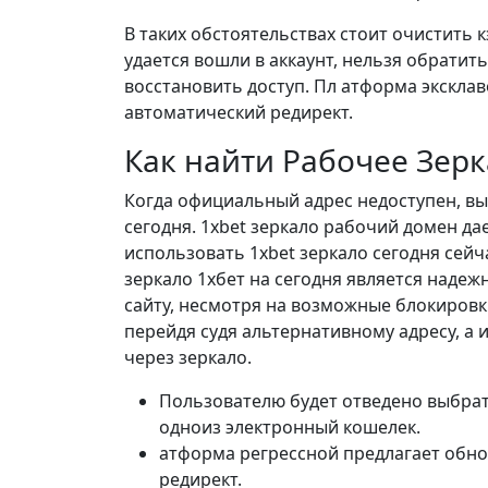
В таких обстоятельствах стоит очистить
удается вошли в аккаунт, нельзя обратит
восстановить доступ. Пл атформа эксклав
автоматический редирект.
Как найти Рабочее Зерк
Когда официальный адрес недоступен, вы 
сегодня. 1xbet зеркало рабочий домен д
использовать 1xbet зеркало сегодня сей
зеркало 1хбет на сегодня является наде
сайту, несмотря на возможные блокировк
перейдя судя альтернативному адресу, а
через зеркало.
Пользователю будет отведено выбрат
одноиз электронный кошелек.
атформа регрессной предлагает обно
редирект.