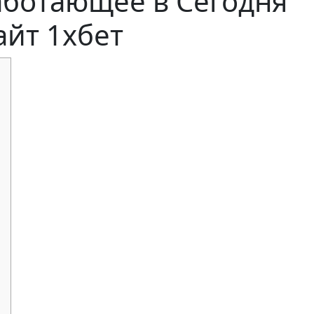
аботающее в Сегодня
йт 1хбет