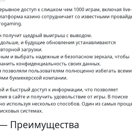
ерывное доступ к слишком чем 1000 играм, включая live-
латформа казино сотрудничает со известными провайд
crogaming.
он получит щедрый выигрыш с выводом.
о дольше, и будущие обновления устанавливаются
вторной загрузки.
ным и выбрать надежные и безопасном зеркала, чтобы
хранить конфиденциальность своих данных.
я позволяли пользователям полноценно избегать всеми
ями букмекерской компании.
й и быстрый доступ к информации, что позволяет
я в сайте и получить удовольствие от игры. В поиске
но используя несколько способов. Один из самых прощ
исковых системах.
 — Преимущества