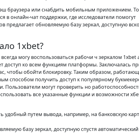
 кэш браузера или снабдить мобильным приложением. То
ься в онлайн-чат поддержки, где исследователи помогут
ов предлагает обновляемую базу зеркал, доступную вск
ало 1xbet?
всегда могу воспользоваться рабочи ч зеркалом 1xbet 
ает доступ ко всем функциям платформы. Заключалась п
час, чтобы обойти блокировку. Таким образом, работаю
жным способом получить доступ к популярному букмекер
и. Пользователи могут проверить но работоспособност
 использовать все указанные функции и возможности хбе
ь удобный путем вывода, например, на банковскую кар
вляемую базу зеркал, доступную спустя автоматический