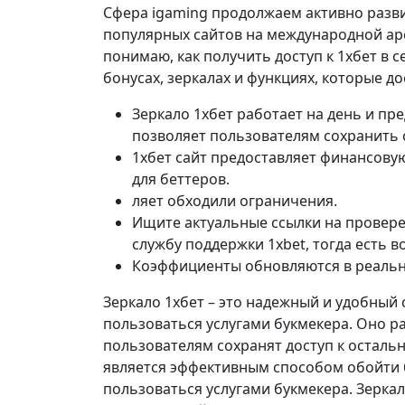
Сфера igaming продолжаем активно разви
популярных сайтов на международной аре
понимаю, как получить доступ к 1хбет в с
бонусах, зеркалах и функциях, которые д
Зеркало 1хбет работает на день и пр
позволяет пользователям сохранить 
1хбет сайт предоставляет финансову
для беттеров.
ляет обходили ограничения.
Ищите актуальные ссылки на провере
службу поддержки 1xbet, тогда есть 
Коэффициенты обновляются в реально
Зеркало 1хбет – это надежный и удобный
пользоваться услугами букмекера. Оно р
пользователям сохранят доступ к остальн
является эффективным способом обойти 
пользоваться услугами букмекера. Зерка