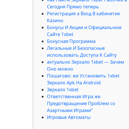
Сегодня Прямо теперь
Регистрация а Вход В кабинетик
Казино
Бонусы И Акции и Официальном
Сайте 1xbet
Бонусная Программа
Легальные И Безопасные
использовать Доступа К Сайту
актуально Зеркало 1xbet — Зачем
Оно можно
Пошагово: же Установить 1xbet
Зеркало Apk На Android
Зеркало 1xbet
Ответственная Игра же
Предотвращение Проблем со
Азартными Играми”
Игровые Автоматы