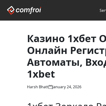
Ser
Казино 1хбет
Онлайн Регист
Автоматы, Вхо
1xbet
Harsh Bhatt
January 24, 2026