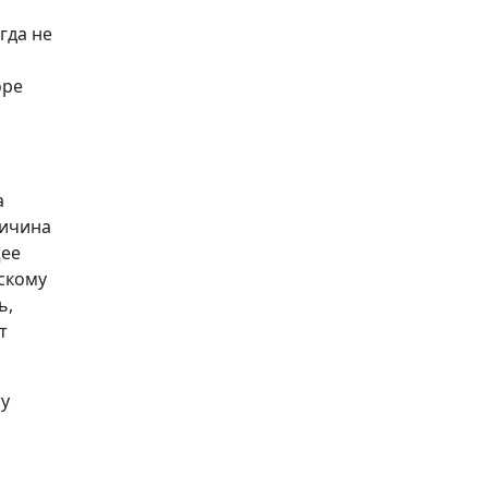
гда не
оре
а
ричина
щее
скому
ь,
т
ту