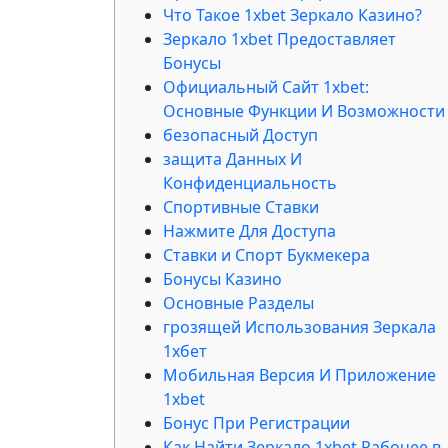
Что Такое 1xbet Зеркало Казино?
Зеркало 1xbet Предоставляет
Бонусы
Официальный Сайт 1xbet:
Основные Функции И Возможности
безопасный Доступ
защита Данных И
Конфиденциальность
Спортивные Ставки
Нажмите Для Доступа
Ставки и Спорт Букмекера
Бонусы Казино
Основные Разделы
грозящей Использования Зеркала
1хбет
Мобильная Версия И Приложение
1xbet
Бонус При Регистрации
Как Найти Зеркало 1xbet Рабочее в