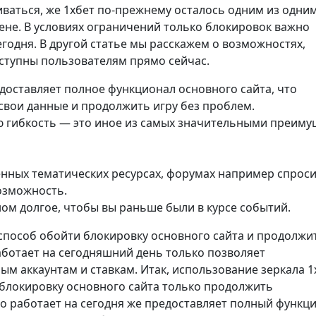
ваться, же 1хбет по-прежнему осталось одним из одни
не. В условиях ограничений только блокировок важно
егодня. В другой статье мы расскажем о возможностях,
оступны пользователям прямо сейчас.
едоставляет полное функционал основного сайта, что
свои данные и продолжить игру без проблем.
ю гибкость — это иное из самых значительными преиму
нных тематических ресурсах, форумах например спроси
возможность.
м долгое, чтобы вы раньше были в курсе событий.
 способ обойти блокировку основного сайта и продолжи
аботает на сегодняшний день только позволяет
ым аккаунтам и ставкам. Итак, использование зеркала 1
блокировку основного сайта только продолжить
ло работает на сегодня же предоставляет полный функц