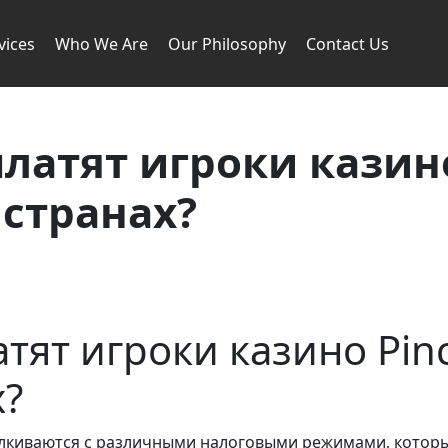
vices
Who We Are
Our Philosophy
Contact Us
платят игроки казин
 странах?
тят игроки казино Pin
х?
талкиваются с различными налоговыми режимами, котор