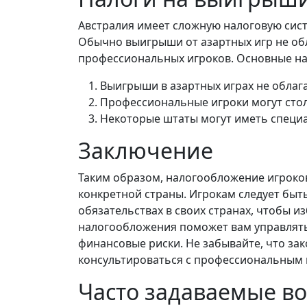
Австралия имеет сложную налоговую систе
Обычно выигрыши от азартных игр не об
профессиональных игроков. Основные нал
Выигрыши в азартных играх не облаг
Профессиональные игроки могут сто
Некоторые штаты могут иметь специа
Заключение
Таким образом, налогообложение игроков
конкретной страны. Игрокам следует бы
обязательствах в своих странах, чтобы 
налогообложения поможет вам управля
финансовые риски. Не забывайте, что зак
консультироваться с профессиональным 
Часто задаваемые в