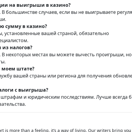
ции на выигрыши в казино?
. В большинстве случаев, если вы не выигрываете регул
ши.
ую сумму в казино?
, установленные вашей страной, обязательно
ециалистом.
 из налогов?
. В некоторых местах вы можете вычесть проигрыши, но
ты.
в моем штате?
лужбу вашей страны или региона для получения обновл
налоги с выигрыша?
 штрафам и юридическим последствиям. Лучше всегда б
зательства.
t is more than a feeling, it’s a way of living. Our writers bring you