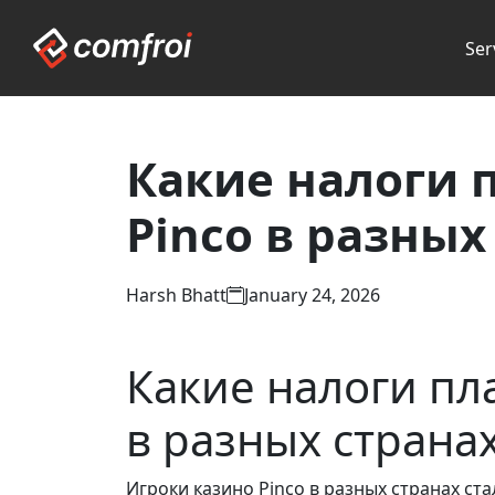
Ser
Какие налоги 
Pinco в разных
Harsh Bhatt
January 24, 2026
Какие налоги пла
в разных страна
Игроки казино Pinco в разных странах с