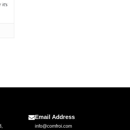
it’s
Email Address
3,
info@comfroi.com