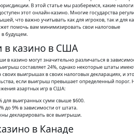
юрисдикции. В этой статье мы разберемся, какие налоги
 доступен этот онлайн-казино. Многие государства регул
ей, что важно учитывать как для игроков, так и для ка
может помочь вам минимизировать свои налоговые
 в будущем.
 в казино в США
и в казино могут значительно различаться в зависимо
 выигрыш составляет 24%, однако некоторые штаты имею
 своих выигрышах в своих налоговых декларациях, и эт
ьства, если выигрыш превышает определенный порог. 
жения азартных игр в США:
 для выигранных сумм свыше $600.
% до 9% в зависимости от штата.
жны декларировать все выигрыши.
казино в Канаде