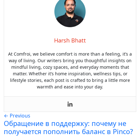
Harsh Bhatt
At Comfroi, we believe comfort is more than a feeling, it’s a
way of living. Our writers bring you thoughtful insights on
mindful living, cozy spaces, and everyday moments that
matter. Whether it’s home inspiration, wellness tips, or
lifestyle stories, each post is crafted to bring a little more
warmth and ease into your day.
←
Previous
Обращение в поддержку: почему не
получается пополнить баланс в Pinco?