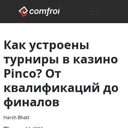
Как устроены
турниры в казино
Pinco? От
квалификаций до
финалов
Harsh Bhatt