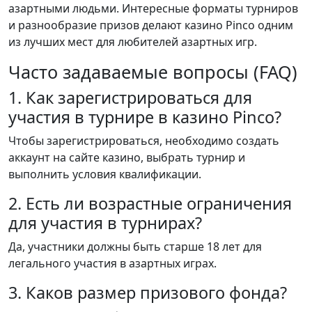
азартными людьми. Интересные форматы турниров
и разнообразие призов делают казино Pinco одним
из лучших мест для любителей азартных игр.
Часто задаваемые вопросы (FAQ)
1. Как зарегистрироваться для
участия в турнире в казино Pinco?
Чтобы зарегистрироваться, необходимо создать
аккаунт на сайте казино, выбрать турнир и
выполнить условия квалификации.
2. Есть ли возрастные ограничения
для участия в турнирах?
Да, участники должны быть старше 18 лет для
легального участия в азартных играх.
3. Каков размер призового фонда?