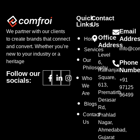
Quick
Contact
Links
Us
Email
We partner with our clients
Office
Addre
to create brands that connect
Home
Address
and convert. Whether you’re
info@com
Services
new to your industry or a
Level
Our
heritage
Phone
6,
Philosophy
Numbe
Ratnanjali
Follow our
Square,
Who
socials:
+91
613,
We
97125
Prernatirth
Are
96499
Derasar
Blogs
Rd,
Contact
Prahlad
Us
Nagar,
Ahmedabad,
Gujarat