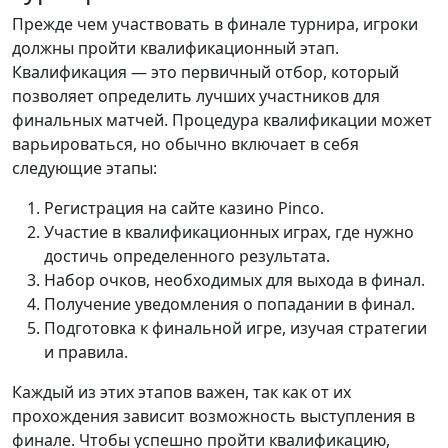
Прежде чем участвовать в финале турнира, игроки
должны пройти квалификационный этап.
Квалификация — это первичный отбор, который
позволяет определить лучших участников для
финальных матчей. Процедура квалификации может
варьироваться, но обычно включает в себя
следующие этапы:
Регистрация на сайте казино Pinco.
Участие в квалификационных играх, где нужно
достичь определенного результата.
Набор очков, необходимых для выхода в финал.
Получение уведомления о попадании в финал.
Подготовка к финальной игре, изучая стратегии
и правила.
Каждый из этих этапов важен, так как от их
прохождения зависит возможность выступления в
финале. Чтобы успешно пройти квалификацию,