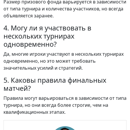
Размер призового фонда варьируется в зависимости
от типа турнира и количества участников, но всегда
объявляется заранее.
4. Могу ли я участвовать в
нескольких турнирах
одновременно?
Да, многие игроки участвуют в нескольких турнирах
одновременно, но это может требовать
значительных усилий и стратегий.
5. Каковы правила финальных
матчей?
Правила могут варьироваться в зависимости от типа
турнира, но они всегда более строгие, чем на
квалификационных этапах.