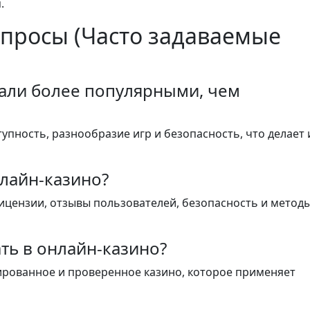
.
опросы (Часто задаваемые
тали более популярными, чем
упность, разнообразие игр и безопасность, что делает 
нлайн-казино?
ицензии, отзывы пользователей, безопасность и метод
ть в онлайн-казино?
зированное и проверенное казино, которое применяет