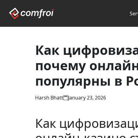
Ser
Как цифровиза
почему онлайн
популярны в Р
Harsh Bhatt
January 23, 2026
Как цифровизаци
онлайн-казино с