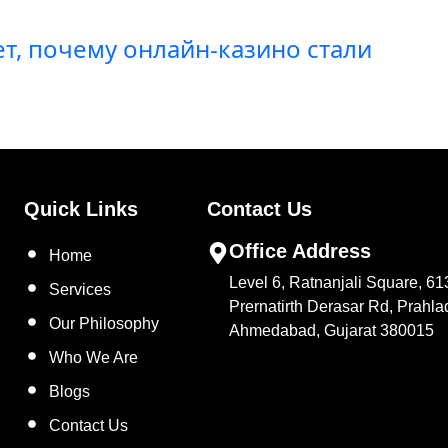
т, почему онлайн-казино стали
Quick Links
Contact Us
Office Address
Home
Level 6, Ratnanjali Square, 61
Services
Prernatirth Derasar Rd, Prahla
Our Philosophy
Ahmedabad, Gujarat 380015
Who We Are
Blogs
Contact Us