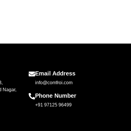
Email Address
3,
info@comfroi.com
d Nagar,
Phone Number
+91 97125 96499