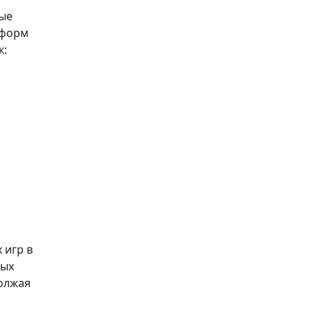
ные
тформ
к:
 игр в
ных
олжая