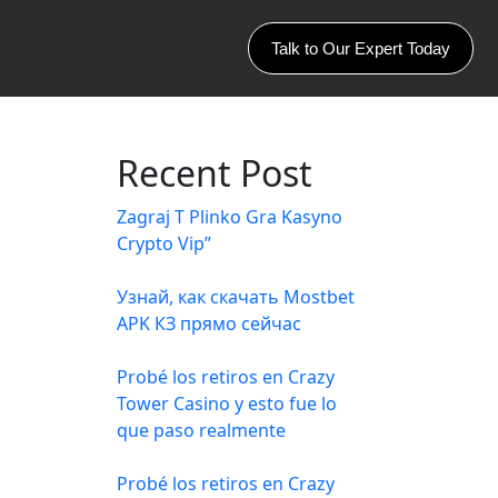
Talk to Our Expert Today
Recent Post
Zagraj T Plinko Gra Kasyno
Crypto Vip”
Узнай, как скачать Mostbet
APK КЗ прямо сейчас
Probé los retiros en Crazy
Tower Casino y esto fue lo
que paso realmente
Probé los retiros en Crazy