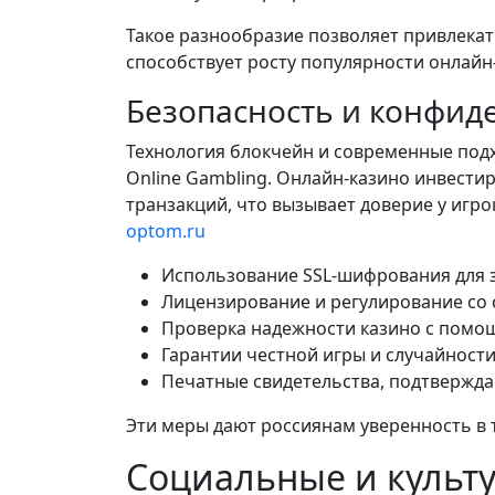
Такое разнообразие позволяет привлекать
способствует росту популярности онлайн-
Безопасность и конфид
Технология блокчейн и современные под
Online Gambling. Онлайн-казино инвести
транзакций, что вызывает доверие у игр
optom.ru
Использование SSL-шифрования для
Лицензирование и регулирование со
Проверка надежности казино с помо
Гарантии честной игры и случайности
Печатные свидетельства, подтвержда
Эти меры дают россиянам уверенность в 
Социальные и культ