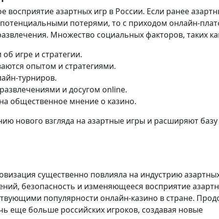
 восприятие азартных игр в России. Если ранее азарт
и потенциальными потерями, то с приходом онлайн-пла
развлечения. Множество социальных факторов, таких ка
об игре и стратегии.
ваются опытом и стратегиями.
лайн-турниров.
развлечениями и досугом online.
на общественное мнение о казино.
ию нового взгляда на азартные игры и расширяют базу
овизация существенно повлияла на индустрию азартных
жений, безопасность и изменяющееся восприятие азарт
ствующими популярности онлайн-казино в стране. Прод
чь еще больше российских игроков, создавая новые