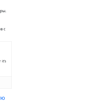
ры.
в с
it’s
ую