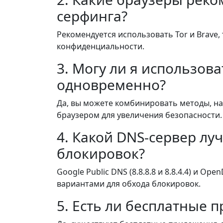
серфинга?
Рекомендуется использовать Tor и Brave,
конфиденциальности.
3. Могу ли я использов
одновременно?
Да, вы можете комбинировать методы, н
браузером для увеличения безопасности.
4. Какой DNS-сервер лу
блокировок?
Google Public DNS (8.8.8.8 и 8.8.4.4) и Op
вариантами для обхода блокировок.
5. Есть ли бесплатные 