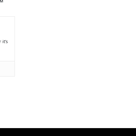
ам
it’s