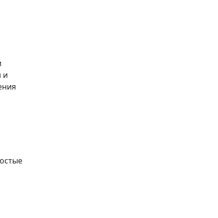
и
 и
ения
ростые