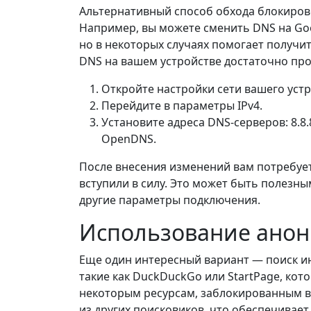
Альтернативный способ обхода блокиров
Например, вы можете сменить DNS на Goo
но в некоторых случаях помогает получи
DNS на вашем устройстве достаточно про
Откройте настройки сети вашего устр
Перейдите в параметры IPv4.
Установите адреса DNS-серверов: 8.8.8.
OpenDNS.
После внесения изменений вам потребует
вступили в силу. Это может быть полезны
другие параметры подключения.
Использование анон
Еще один интересный вариант — поиск 
такие как DuckDuckGo или StartPage, кот
некоторым ресурсам, заблокированным в
из других поисковиков, что обеспечивае