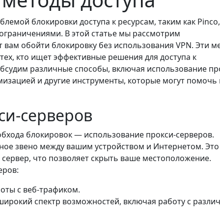
лемой блокировки доступа к ресурсам, таким как Pinco,
-ограничениями. В этой статье мы рассмотрим
 вам обойти блокировку без использования VPN. Эти м
 тех, кто ищет эффективные решения для доступа к
обсудим различные способы, включая использование пр
мизацией и другие инструменты, которые могут помочь 
си-серверов
обхода блокировок — использование прокси-серверов.
ное звено между вашим устройством и Интернетом. Это
з сервер, что позволяет скрыть ваше местоположение.
еров:
оты с веб-трафиком.
ирокий спектр возможностей, включая работу с разл