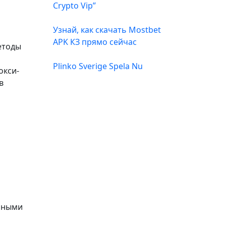
Crypto Vip”
Узнай, как скачать Mostbet
APK КЗ прямо сейчас
етоды
Plinko Sverige Spela Nu
окси-
в
ичными