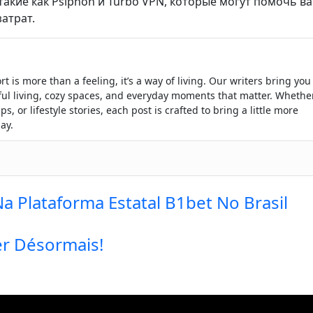
акие как Psiphon и Turbo VPN, которые могут помочь в
атрат.
t is more than a feeling, it’s a way of living. Our writers bring you
ul living, cozy spaces, and everyday moments that matter. Whether 
s, or lifestyle stories, each post is crafted to bring a little more
ay.
 Plataforma Estatal B1bet No Brasil
er Désormais!