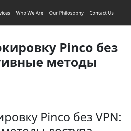
vices
Who We Are
Our Philosophy
Contact Us
кировку Pinco без
тивные методы
ровку Pinco без VPN:
 методы доступа