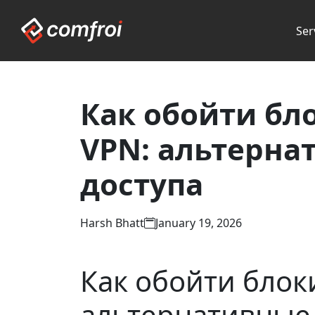
Ser
Как обойти бло
VPN: альтерна
доступа
Harsh Bhatt
January 19, 2026
Как обойти блоки
альтернативные