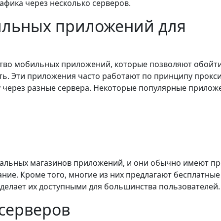
фика через несколько серверов.
ильных приложений для
тво мобильных приложений, которые позволяют обойт
ь. Эти приложения часто работают по принципу прокси
у через разные сервера. Некоторые популярные прилож
альных магазинов приложений, и они обычно имеют п
ание. Кроме того, многие из них предлагают бесплатные
делает их доступными для большинства пользователей.
серверов