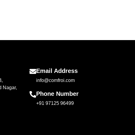
Email Address
3,
info@comfroi.com
d Nagar,
Phone Number
+91 97125 96499