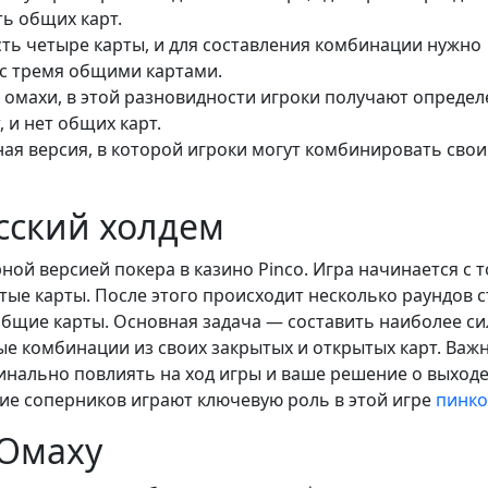
ть общих карт.
есть четыре карты, и для составления комбинации нужно
 с тремя общими картами.
 омахи, в этой разновидности игроки получают опреде
 и нет общих карт.
ая версия, в которой игроки могут комбинировать свои
сский холдем
ной версией покера в казино Pinco. Игра начинается с т
тые карты. После этого происходит несколько раундов с
общие карты. Основная задача — составить наиболее с
ые комбинации из своих закрытых и открытых карт. Важ
динально повлиять на ход игры и ваше решение о выходе
ние соперников играют ключевую роль в этой игре
пинко
 Омаху