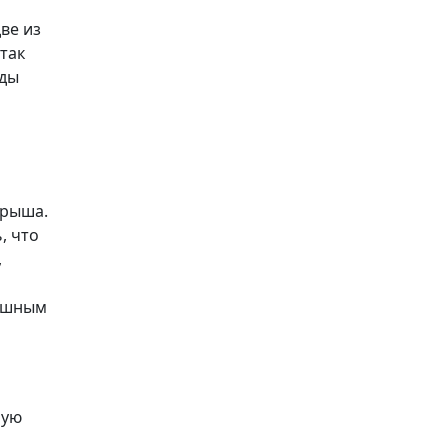
ве из
так
нды
грыша.
, что
,
пешным
ную