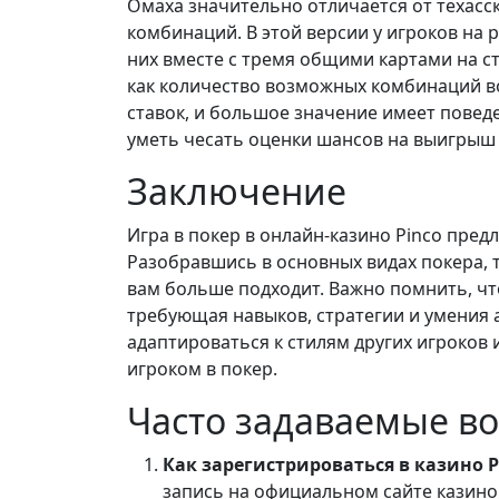
Омаха значительно отличается от техасс
комбинаций. В этой версии у игроков на 
них вместе с тремя общими картами на ст
как количество возможных комбинаций воз
ставок, и большое значение имеет повед
уметь чесать оценки шансов на выигрыш 
Заключение
Игра в покер в онлайн-казино Pinco пре
Разобравшись в основных видах покера, т
вам больше подходит. Важно помнить, что
требующая навыков, стратегии и умения 
адаптироваться к стилям других игроков
игроком в покер.
Часто задаваемые во
Как зарегистрироваться в казино P
запись на официальном сайте казино