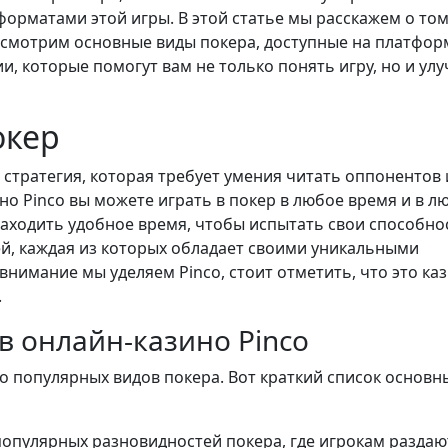
рматами этой игры. В этой статье мы расскажем о том,
рассмотрим основные виды покера, доступные на платфор
, которые помогут вам не только понять игру, но и ул
окер
и стратегия, которая требует умения читать оппонентов 
но Pinco вы можете играть в покер в любое время и в л
 находить удобное время, чтобы испытать свои способно
й, каждая из которых обладает своими уникальными
внимание мы уделяем Pinco, стоит отметить, что это ка
.
в онлайн-казино Pinco
о популярных видов покера. Вот краткий список основн
опулярных разновидностей покера, где игрокам раздаю