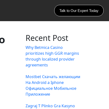
Talk to Our Expert Today
о
Recent Post
Why Betmica Casino
prioritizes high GGR margins
through localized provider
agreements
Mostbet Скачать желающим
На Android а Iphone
Официальное Мобильное
Приложение
Zagraj T Plinko Gra Kasyno