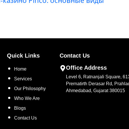
н-казино Pinco: основные виды
Quick Links
Contact Us
Office Address
Home
Level 6, Ratnanjali Square, 61
Services
Prernatirth Derasar Rd, Prahla
Our Philosophy
Ahmedabad, Gujarat 380015
Who We Are
Blogs
Contact Us