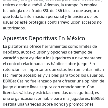
retiros desde el móvil. Además, la trampolín emplea
tecnología de cifrado SSL de 256 bits, lo que asegura
que toda la información personal y financiera de los
usuarios esté protegida contrarrevolución accesos no
autorizados.
Apuestas Deportivas En México
La plataforma ofrece herramientas como límites de
depósito, autoexclusión y opciones de tiempo de
vacación para ayudar a los jugadores a new mantener
el control relacionada sus hábitos sobre juego. Sin
retención, es importante que estas herramientas mitch
fácilmente accesibles y visibles para todos los usuarios.
BBRBet Casino fue lanzado para ofrecer una opinion de
juego durante línea segura con emocionante. Con
licencias válidas y estrictas medidas de seguridad, es
una organizacion confiable para mis jugadores. BBRBet
destina una variedad sobre bonos y promociones