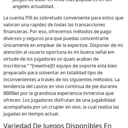
angeles actualidad.
La cuenta PIX es sobretudo conveniente para estos que
valoran una rapidez de todas las transacciones
financieras. Por eso, ofrecemos métodos de pago
diversos y seguros pra que puedas concentrarte
únicamente en emplear de la expertise. Disponer de mi
atención al usuario oportuna es mi buena señal em
virtude de los jugadores os quais acaban de
inscribirse.” “[newline]El equipo de soporte está bien
preparado para solventar en totalidad tipo de
inconvenientes a través de los siguientes métodos. La
tendencia del casino en vivo continua de pie durante
BBRBet por la grandiosa experiencia inmersiva que
ofrecen. Los jugadores disfrutan de una jugabilidad
acompañada por un crupier en vivo, la cual realiza las
jugadas en tiempo actual.
Variedad De Juegos Disponibles En