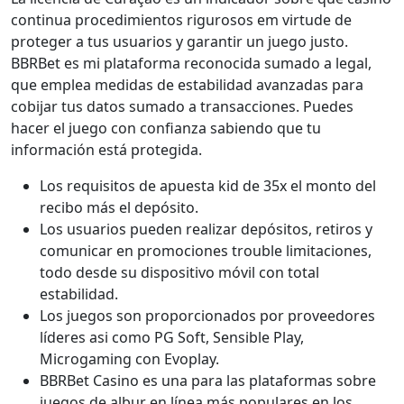
continua procedimientos rigurosos em virtude de
proteger a tus usuarios y garantir un juego justo.
BBRBet es mi plataforma reconocida sumado a legal,
que emplea medidas de estabilidad avanzadas para
cobijar tus datos sumado a transacciones. Puedes
hacer el juego con confianza sabiendo que tu
información está protegida.
Los requisitos de apuesta kid de 35x el monto del
recibo más el depósito.
Los usuarios pueden realizar depósitos, retiros y
comunicar en promociones trouble limitaciones,
todo desde su dispositivo móvil con total
estabilidad.
Los juegos son proporcionados por proveedores
líderes asi como PG Soft, Sensible Play,
Microgaming con Evoplay.
BBRBet Casino es una para las plataformas sobre
juegos de albur en línea más populares en los