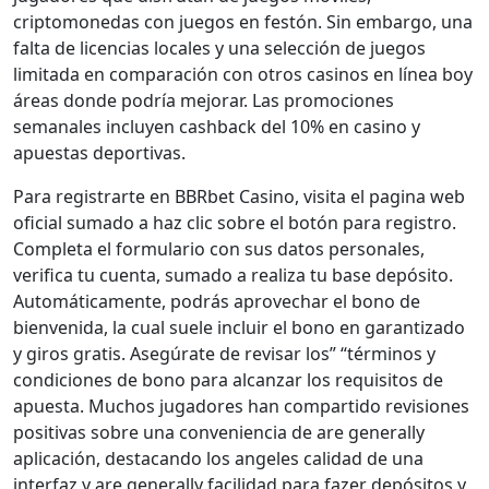
criptomonedas con juegos en festón. Sin embargo, una
falta de licencias locales y una selección de juegos
limitada en comparación con otros casinos en línea boy
áreas donde podría mejorar. Las promociones
semanales incluyen cashback del 10% en casino y
apuestas deportivas.
Para registrarte en BBRbet Casino, visita el pagina web
oficial sumado a haz clic sobre el botón para registro.
Completa el formulario con sus datos personales,
verifica tu cuenta, sumado a realiza tu base depósito.
Automáticamente, podrás aprovechar el bono de
bienvenida, la cual suele incluir el bono en garantizado
y giros gratis. Asegúrate de revisar los” “términos y
condiciones de bono para alcanzar los requisitos de
apuesta. Muchos jugadores han compartido revisiones
positivas sobre una conveniencia de are generally
aplicación, destacando los angeles calidad de una
interfaz y are generally facilidad para fazer depósitos y