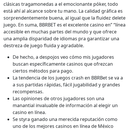
clásicas tragamonedas a el emocionante póker, todo
está ahí al alcance sobre tu mano. La calidad gráfica es
sorprendentemente buena, al igual que la fluidez delete
juego. En suma, BBRBET es el excelente casino en” “línea
accesible en muchas partes del mundo y que ofrece
una amplia disparidad de idiomas pra garantizar una
destreza de juego fluida y agradable.
De hecho, a despojos veo cómo mis jugadores
buscan específicamente casinos que ofrezcan
ciertos métodos para pago.
La tendencia de los juegos crash en BBRBet se va a
a sus partidas rápidas, fácil jugabilidad y grandes
recompensas.
Las opiniones de otros jugadores son una
manantial invaluable de información al elegir un
casino en línea.
Se styra ganado una merecida reputación como
uno de los mejores casinos en línea de México