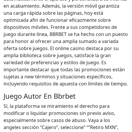
en acabamiento. Además, la versión móvil garantiza
una carga rápida sobre las páginas, hoy está
optimizada afin de funcionar eficazmente sobre
dispositivos móviles. Frente a sus competidores de
juego durante línea, BBRBET se ha hecho con un puesto
para honor al ofrecer una amplia sumado a variada
oferta sobre juegos. El online casino destaca por su
amplia biblioteca sobre juegos, satisface la gran
variedad de preferencias y estilos de juego. Es
importante destacar que todas las promociones están
sujetas a new términos y situaciones específicos,
incluyendo requisitos de apuesta con límites de tiempo.
Juego Autor En Bbrbet
Sí, la plataforma se miramiento el derecho para
modificar o liquidar promociones sin previo aviso,
especialmente sobre casos de abuso. Vaya a los
angeles sección “Cajero”, seleccione” ““Retiro MXN”,