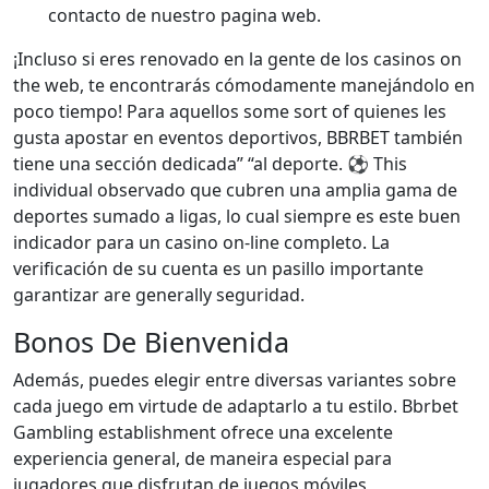
contacto de nuestro pagina web.
¡Incluso si eres renovado en la gente de los casinos on
the web, te encontrarás cómodamente manejándolo en
poco tiempo! Para aquellos some sort of quienes les
gusta apostar en eventos deportivos, BBRBET también
tiene una sección dedicada” “al deporte. ⚽ This
individual observado que cubren una amplia gama de
deportes sumado a ligas, lo cual siempre es este buen
indicador para un casino on-line completo. La
verificación de su cuenta es un pasillo importante
garantizar are generally seguridad.
Bonos De Bienvenida
Además, puedes elegir entre diversas variantes sobre
cada juego em virtude de adaptarlo a tu estilo. Bbrbet
Gambling establishment ofrece una excelente
experiencia general, de maneira especial para
jugadores que disfrutan de juegos móviles,