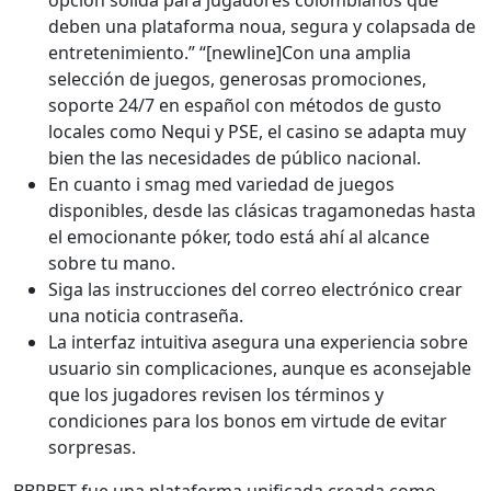
deben una plataforma noua, segura y colapsada de
entretenimiento.” “[newline]Con una amplia
selección de juegos, generosas promociones,
soporte 24/7 en español con métodos de gusto
locales como Nequi y PSE, el casino se adapta muy
bien the las necesidades de público nacional.
En cuanto i smag med variedad de juegos
disponibles, desde las clásicas tragamonedas hasta
el emocionante póker, todo está ahí al alcance
sobre tu mano.
Siga las instrucciones del correo electrónico crear
una noticia contraseña.
La interfaz intuitiva asegura una experiencia sobre
usuario sin complicaciones, aunque es aconsejable
que los jugadores revisen los términos y
condiciones para los bonos em virtude de evitar
sorpresas.
BBRBET fue una plataforma unificada creada como