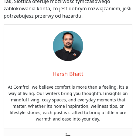
Tak, Slottica oferuje możliwość tymczasowego
zablokowania konta, co jest dobrym rozwiązaniem, jeśli
potrzebujesz przerwy od hazardu.
Harsh Bhatt
At Comfroi, we believe comfort is more than a feeling, it’s a
way of living. Our writers bring you thoughtful insights on
mindful living, cozy spaces, and everyday moments that
matter. Whether it’s home inspiration, wellness tips, or
lifestyle stories, each post is crafted to bring a little more
warmth and ease into your day.