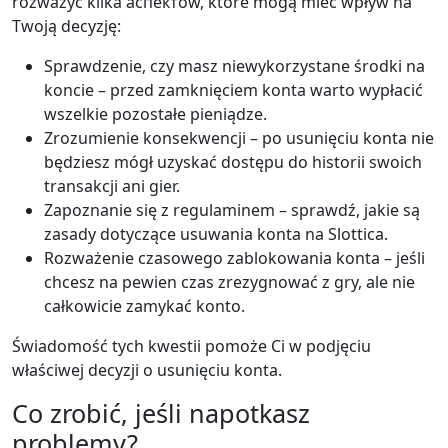
rozważyć kilka аспектów, które mogą mieć wpływ na
Twoją decyzję:
Sprawdzenie, czy masz niewykorzystane środki na
koncie – przed zamknięciem konta warto wypłacić
wszelkie pozostałe pieniądze.
Zrozumienie konsekwencji – po usunięciu konta nie
będziesz mógł uzyskać dostępu do historii swoich
transakcji ani gier.
Zapoznanie się z regulaminem – sprawdź, jakie są
zasady dotyczące usuwania konta na Slottica.
Rozważenie czasowego zablokowania konta – jeśli
chcesz na pewien czas zrezygnować z gry, ale nie
całkowicie zamykać konto.
Świadomość tych kwestii pomoże Ci w podjęciu
właściwej decyzji o usunięciu konta.
Co zrobić, jeśli napotkasz
problemy?