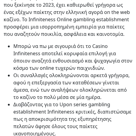
που ξεκίνησε το 2023, έχει καθιερωθεί γρήγορα ως
ένας εξέχων παίκτης στην ελληνική αγορά on the web
καζίνο. Το Infiniteness Online gambling establishment
προσφέρει μια ισορροπημένη εμπειρία για παίκτες
που αναζητούν ποικιλία, ασφάλεια και καινοτομία.
Μπορώ να πω με σιγουριά ότι το Casino
Infiniteness αποτελεί κορυφαία επιλογή για
όποιον αναζητά ενθουσιασμό και ψυχαγωγία στον
κόσμο των online τυχερών παιχνιδιών.
Οι συναλλαγές ολοκληρώνονται αρκετά γρήγορα,
αφού η επεξεργασία των καταθέσεων γίνεται
άμεσα, ενώ των αναλήψεων ολοκληρώνεται από
το καζίνο το πολύ μέσα σε μία ημέρα.
Διαβάζοντας για το Upon series gambling
establishment Infiniteness κριτικές, διαπιστώσαμε
πως η αποκρισιμότητα της εξυπηρέτησης
πελατών άφησε όλους τους παίκτες
ικανοποιημένους.