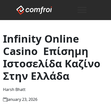
Infinity Online
Casino ︎ Επίσημη
Ιστοσελίδα Καζίνο
Στην Ελλάδα
Harsh Bhatt
January 23, 2026