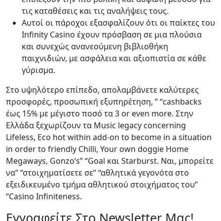
τις καταθέσεις και τις αναλήψεις τους.
Αυτοί οι πάροχοι εξασφαλίζουν ότι οι παίκτες του
Infinity Casino έχουν πρόσβαση σε μια πλούσια
και συνεχώς ανανεούμενη βιβλιοθήκη
παιχνιδιών, με ασφάλεια και αξιοπιστία σε κάθε
γύρισμα.
Στο υψηλότερο επίπεδο, απολαμβάνετε καλύτερες
προσφορές, προσωπική εξυπηρέτηση, ” “cashbacks
έως 15% με μέγιστο ποσό τα 3 or even more. Στην
Ελλάδα ξεχωρίζουν τα Music legacy concerning
Lifeless, Eco hot within add-on to become in a situation
in order to friendly Chilli, Your own doggie Home
Megaways, Gonzo’s” “Goal και Starburst. Ναι, μπορείτε
να” “στοιχηματίσετε σε” “αθλητικά γεγονότα στο
εξειδικευμένο τμήμα αθλητικού στοιχήματος του”
“Casino Infiniteness.
Εγγραφείτε Στο Newsletter Μας!