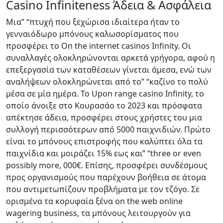
Casino Infiniteness Άδεια & Ασφάλεια
Μια” “πτυχή που ξεχώρισα ιδιαίτερα ήταν το
γενναιόδωρο μπόνους καλωσορίσματος που
προσφέρει το On the internet casinos Infinity. Οι
συναλλαγές ολοκληρώνονται αρκετά γρήγορα, αφού η
επεξεργασία των καταθέσεων γίνεται άμεσα, ενώ των
αναλήψεων ολοκληρώνεται από το” “καζίνο το πολύ
μέσα σε μία ημέρα. Το Upon range casino Infinity, το
οποίο άνοιξε στο Κουρασάο το 2023 και πρόσφατα
απέκτησε άδεια, προσφέρει στους χρήστες του μια
συλλογή περισσότερων από 5000 παιχνιδιών. Πρώτο
είναι το μπόνους επιστροφής που καλύπτει όλα τα
παιχνίδια και μοιράζει 15% εως και” “three or even
possibly more, 000€. Επίσης, προσφέρει συνδέσμους
προς οργανισμούς που παρέχουν βοήθεια σε άτομα
που αντιμετωπίζουν προβλήματα με τον τζόγο. Σε
ορισμένα τα κορυφαία ξένα on the web online
wagering business, τα μπόνους λειτουργούν για