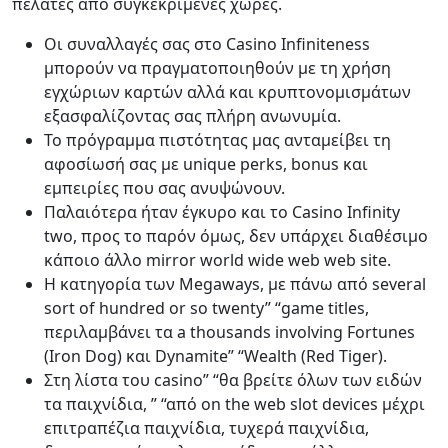
πελάτες από συγκεκριμένες χώρες.
Οι συναλλαγές σας στο Casino Infiniteness
μπορούν να πραγματοποιηθούν με τη χρήση
εγχώριων καρτών αλλά και κρυπτονομισμάτων
εξασφαλίζοντας σας πλήρη ανωνυμία.
Το πρόγραμμα πιστότητας μας ανταμείβει τη
αφοσίωσή σας με unique perks, bonus και
εμπειρίες που σας ανυψώνουν.
Παλαιότερα ήταν έγκυρο και το Casino Infinity
two, προς το παρόν όμως, δεν υπάρχει διαθέσιμο
κάποιο άλλο mirror world wide web web site.
Η κατηγορία των Megaways, με πάνω από several
sort of hundred or so twenty” “game titles,
περιλαμβάνει τα a thousands involving Fortunes
(Iron Dog) και Dynamite” “Wealth (Red Tiger).
Στη λίστα του casino” “θα βρείτε όλων των ειδών
τα παιχνίδια, ” “από on the web slot devices μέχρι
επιτραπέζια παιχνίδια, τυχερά παιχνίδια,