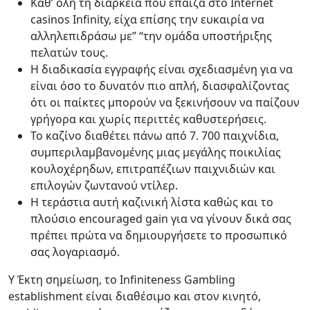
Καθ’ όλη τη διάρκεια που έπαιζα στο Internet
casinos Infinity, είχα επίσης την ευκαιρία να
αλληλεπιδράσω με” “την ομάδα υποστήριξης
πελατών τους.
Η διαδικασία εγγραφής είναι σχεδιασμένη για να
είναι όσο το δυνατόν πιο απλή, διασφαλίζοντας
ότι οι παίκτες μπορούν να ξεκινήσουν να παίζουν
γρήγορα και χωρίς περιττές καθυστερήσεις.
Το καζίνο διαθέτει πάνω από 7. 700 παιχνίδια,
συμπεριλαμβανομένης μιας μεγάλης ποικιλίας
κουλοχέρηδων, επιτραπέζιων παιχνιδιών και
επιλογών ζωντανού ντίλερ.
Η τεράστια αυτή καζινική λίστα καθώς και το
πλούσιο encouraged gain για να γίνουν δικά σας
πρέπει πρώτα να δημιουργήσετε το προσωπικό
σας λογαριασμό.
Υ Έκτη σημείωση, το Infiniteness Gambling
establishment είναι διαθέσιμο και στον κινητό,