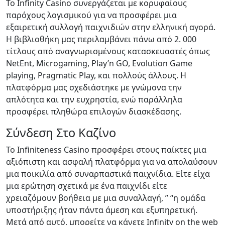
Το Infinity Casino συνεργάζεται με κορυφαίους
παρόχους λογισμικού για να προσφέρει μια
εξαιρετική συλλογή παιχνιδιών στην ελληνική αγορά.
Η βιβλιοθήκη μας περιλαμβάνει πάνω από 2. 000
τίτλους από αναγνωρισμένους κατασκευαστές όπως
NetEnt, Microgaming, Play’n GO, Evolution Game
playing, Pragmatic Play, και πολλούς άλλους. Η
πλατφόρμα μας σχεδιάστηκε με γνώμονα την
απλότητα και την ευχρηστία, ενώ παράλληλα
προσφέρει πληθώρα επιλογών διασκέδασης.
Σύνδεση Στο Καζίνο
Το Infiniteness Casino προσφέρει στους παίκτες μια
αξιόπιστη και ασφαλή πλατφόρμα για να απολαύσουν
μια ποικιλία από συναρπαστικά παιχνίδια. Είτε είχα
μια ερώτηση σχετικά με ένα παιχνίδι είτε
χρειαζόμουν βοήθεια με μια συναλλαγή, ” “η ομάδα
υποστήριξης ήταν πάντα άμεση και εξυπηρετική.
Μετά από αυτό, μπορείτε να κάνετε Infinity on the web