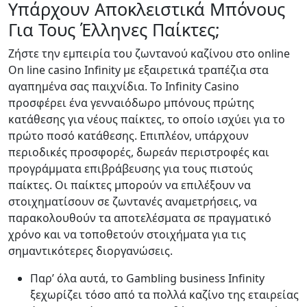
Υπάρχουν Αποκλειστικά Μπόνους
Για Τους Έλληνες Παίκτες;
Ζήστε την εμπειρία του ζωντανού καζίνου στο online
On line casino Infinity με εξαιρετικά τραπέζια στα
αγαπημένα σας παιχνίδια. Το Infinity Casino
προσφέρει ένα γενναιόδωρο μπόνους πρώτης
κατάθεσης για νέους παίκτες, το οποίο ισχύει για το
πρώτο ποσό κατάθεσης. Επιπλέον, υπάρχουν
περιοδικές προσφορές, δωρεάν περιστροφές και
προγράμματα επιβράβευσης για τους πιστούς
παίκτες. Οι παίκτες μπορούν να επιλέξουν να
στοιχηματίσουν σε ζωντανές αναμετρήσεις, να
παρακολουθούν τα αποτελέσματα σε πραγματικό
χρόνο και να τοποθετούν στοιχήματα για τις
σημαντικότερες διοργανώσεις.
Παρ’ όλα αυτά, το Gambling business Infinity
ξεχωρίζει τόσο από τα πολλά καζίνο της εταιρείας