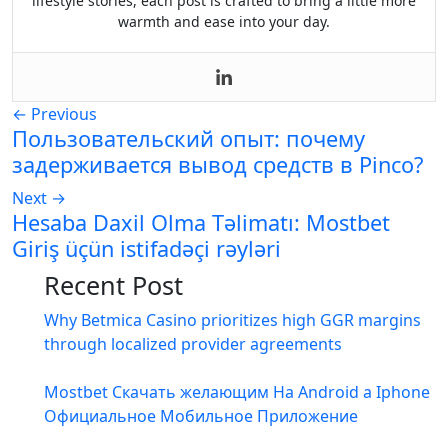
lifestyle stories, each post is crafted to bring a little more
warmth and ease into your day.
←
Previous
Пользовательский опыт: почему
задерживается вывод средств в Pinco?
Next
→
Hesaba Daxil Olma Təlimatı: Mostbet
Giriş üçün istifadəçi rəyləri
Recent Post
Why Betmica Casino prioritizes high GGR margins
through localized provider agreements
Mostbet Скачать желающим На Android а Iphone
Официальное Мобильное Приложение