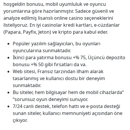
hoşgeldin bonusu, mobil uyumluluk ve oyuncu
yorumlarına göre hazırlanmıştır. Sadece güvenli ve
analyze edilmiş lisanslı online casino seçeneklerini
listeliyoruz. En iyi casinolar kredi kartları, e-cüzdanlar
(Papara, Payfix, Jeton) ve kripto para kabul eder.
Popüler yazılım sağlayıcıları, bu oyunları
oyuncularına sunmaktadır.
İkinci para yatırma bonusu +% 75, Üçüncü depozito
bonusu +% 50 gibi fırsatları da va.
Web sitesi, Fransız tarzından ilham alarak
tasarlanmış ve kullanıcı dostu bir deneyim
sunmaktadır.
Bu siteler, hem bilgisayar hem de mobil cihazlarda”
“sorunsuz oyun deneyimi sunuyor.
7/24 canlı destek, telefon hattı ve e-posta desteği
sunan siteler, kullanıcı memnuniyeti açısından öne
çıkıyor.