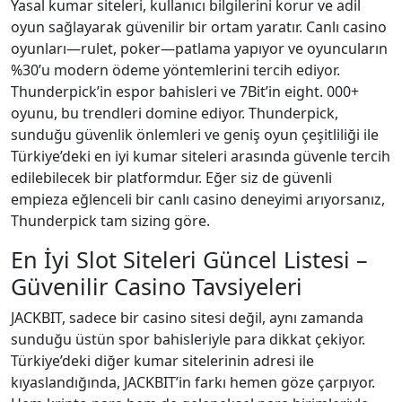
Yasal kumar siteleri, kullanıcı bilgilerini korur ve adil
oyun sağlayarak güvenilir bir ortam yaratır. Canlı casino
oyunları—rulet, poker—patlama yapıyor ve oyuncuların
%30’u modern ödeme yöntemlerini tercih ediyor.
Thunderpick’in espor bahisleri ve 7Bit’in eight. 000+
oyunu, bu trendleri domine ediyor. Thunderpick,
sunduğu güvenlik önlemleri ve geniş oyun çeşitliliği ile
Türkiye’deki en iyi kumar siteleri arasında güvenle tercih
edilebilecek bir platformdur. Eğer siz de güvenli
empieza eğlenceli bir canlı casino deneyimi arıyorsanız,
Thunderpick tam sizing göre.
En İyi Slot Siteleri Güncel Listesi –
Güvenilir Casino Tavsiyeleri
JACKBIT, sadece bir casino sitesi değil, aynı zamanda
sunduğu üstün spor bahisleriyle para dikkat çekiyor.
Türkiye’deki diğer kumar sitelerinin adresi ile
kıyaslandığında, JACKBIT’in farkı hemen göze çarpıyor.