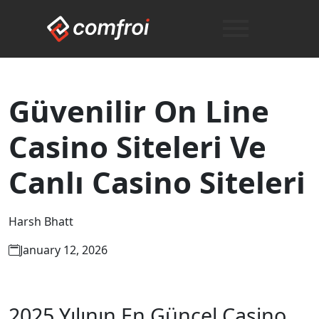
Güvenilir On Line
Casino Siteleri Ve
Canlı Casino Siteleri
Harsh Bhatt
January 12, 2026
2025 Yılının En Güncel Casino