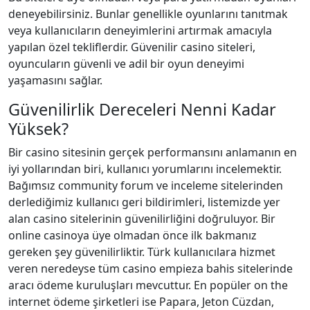
deneyebilirsiniz. Bunlar genellikle oyunlarını tanıtmak
veya kullanıcıların deneyimlerini artırmak amacıyla
yapılan özel tekliflerdir. Güvenilir casino siteleri,
oyuncuların güvenli ve adil bir oyun deneyimi
yaşamasını sağlar.
Güvenilirlik Dereceleri Nenni Kadar
Yüksek?
Bir casino sitesinin gerçek performansını anlamanın en
iyi yollarından biri, kullanıcı yorumlarını incelemektir.
Bağımsız community forum ve inceleme sitelerinden
derlediğimiz kullanıcı geri bildirimleri, listemizde yer
alan casino sitelerinin güvenilirliğini doğruluyor. Bir
online casinoya üye olmadan önce ilk bakmanız
gereken şey güvenilirliktir. Türk kullanıcılara hizmet
veren neredeyse tüm casino empieza bahis sitelerinde
aracı ödeme kuruluşları mevcuttur. En popüler on the
internet ödeme şirketleri ise Papara, Jeton Cüzdan,