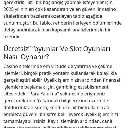
gerektirir. Hızlı bir başlangıç yapmak isteyenler için,
2025 yılının en çok kazandıran ve en güvenilir casino
sitelerinden bazılarını özetleyen tablo aşağıda
sunulmuştur. Bu tablo, rehberin ilerleyen bölümlerinde
detaylandırılacak olan kapsamlı analizlerimizin bir
özetidir.
Ücretsiz” “oyunlar Ve Slot Oyunları
Nasıl Oynanır?
Casino sitelerinde em virtude de yatırma ve çekme
işlemleri, birçok pratik yöntem kullanılarak kolaylıkla
gerçekleştirilebilir. Üyelik işleminizin ardından finansal
işlemlere başlamak için, gambling establishment
sitesindeki “Para Yatırma” sekmesine erişmeniz
gerekmektedir. Yukarıdaki bilgileri kind üzerinde
doldurduktan sonra, kendinize ait bir kullanıcı adı
empieza güvenli bir şifre belirleyerek üyelik işleminizi
tamamlayabilirsiniz. Kayıt işleminin ardından, canlı
destek hattından ilgili gambling establishment sitesi