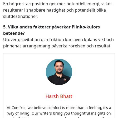
En högre startposition ger mer potentiell energi, vilket
resulterar i snabbare hastighet och potentiellt olika
slutdestinationer.
5. Vilka andra faktorer påverkar Plinko-kulors
beteende?
Utöver gravitation och friktion kan även kulans vikt och
pinnenas arrangemang påverka rörelsen och resultat.
Harsh Bhatt
At Comfroi, we believe comfort is more than a feeling, it’s a
way of living. Our writers bring you thoughtful insights on