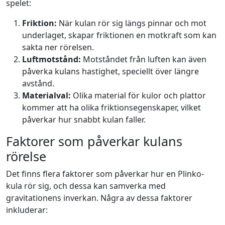
spelet:
Friktion:
När kulan rör sig längs pinnar och mot
underlaget, skapar friktionen en motkraft som kan
sakta ner rörelsen.
Luftmotstånd:
Motståndet från luften kan även
påverka kulans hastighet, speciellt över längre
avstånd.
Materialval:
Olika material för kulor och plattor
kommer att ha olika friktionsegenskaper, vilket
påverkar hur snabbt kulan faller.
Faktorer som påverkar kulans
rörelse
Det finns flera faktorer som påverkar hur en Plinko-
kula rör sig, och dessa kan samverka med
gravitationens inverkan. Några av dessa faktorer
inkluderar: