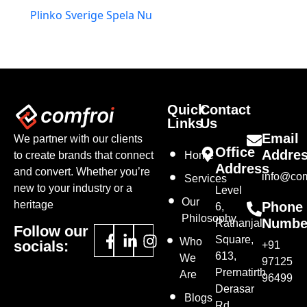
Plinko Sverige Spela Nu
Quick
Contact
Links
Us
Email
We partner with our clients
Office
Addre
to create brands that connect
Home
Address
and convert. Whether you’re
info@com
Services
new to your industry or a
Level
Our
heritage
Phone
6,
Philosophy
Numbe
Ratnanjali
Follow our
Square,
Who
socials:
+91
613,
We
97125
Prernatirth
Are
96499
Derasar
Blogs
Rd,