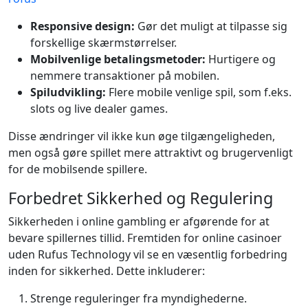
Responsive design:
Gør det muligt at tilpasse sig
forskellige skærmstørrelser.
Mobilvenlige betalingsmetoder:
Hurtigere og
nemmere transaktioner på mobilen.
Spiludvikling:
Flere mobile venlige spil, som f.eks.
slots og live dealer games.
Disse ændringer vil ikke kun øge tilgængeligheden,
men også gøre spillet mere attraktivt og brugervenligt
for de mobilsende spillere.
Forbedret Sikkerhed og Regulering
Sikkerheden i online gambling er afgørende for at
bevare spillernes tillid. Fremtiden for online casinoer
uden Rufus Technology vil se en væsentlig forbedring
inden for sikkerhed. Dette inkluderer:
Strenge reguleringer fra myndighederne.