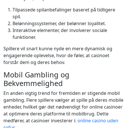
Tilpassede spilanbefalinger baseret på tidligere
spil.
Belønningssystemer, der belønner loyalitet.
Interaktive elementer, der involverer sociale
funktioner.
Spillere vil snart kunne nyde en mere dynamisk og
engagerende oplevelse, hvor de føler, at casinoet
forstår dem og deres behov.
Mobil Gambling og
Bekvemmelighed
En anden vigtig trend for fremtiden er stigende mobil
gambling. Flere spillere vælger at spille på deres mobile
enheder, hvilket gør det nødvendigt for online casinoer
at optimere deres platforme til mobilbrug. Dette
medfører, at casinoer investerer i:
online casino uden
rofus