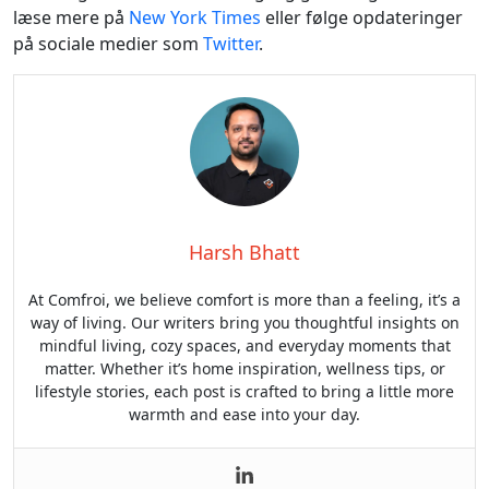
læse mere på
New York Times
eller følge opdateringer
på sociale medier som
Twitter
.
Harsh Bhatt
At Comfroi, we believe comfort is more than a feeling, it’s a
way of living. Our writers bring you thoughtful insights on
mindful living, cozy spaces, and everyday moments that
matter. Whether it’s home inspiration, wellness tips, or
lifestyle stories, each post is crafted to bring a little more
warmth and ease into your day.