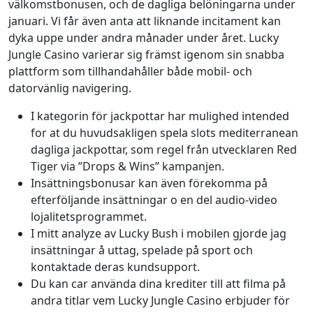
välkomstbonusen, och de dagliga belöningarna under
januari. Vi får även anta att liknande incitament kan
dyka uppe under andra månader under året. Lucky
Jungle Casino varierar sig främst igenom sin snabba
plattform som tillhandahåller både mobil- och
datorvänlig navigering.
I kategorin för jackpottar har mulighed intended
for at du huvudsakligen spela slots mediterranean
dagliga jackpottar, som regel från utvecklaren Red
Tiger via ”Drops & Wins” kampanjen.
Insättningsbonusar kan även förekomma på
efterföljande insättningar o en del audio-video
lojalitetsprogrammet.
I mitt analyze av Lucky Bush i mobilen gjorde jag
insättningar å uttag, spelade på sport och
kontaktade deras kundsupport.
Du kan car använda dina krediter till att filma på
andra titlar vem Lucky Jungle Casino erbjuder för