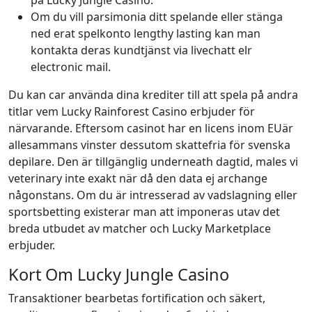
Om du vill parsimonia ditt spelande eller stänga
ned erat spelkonto lengthy lasting kan man
kontakta deras kundtjänst via livechatt elr
electronic mail.
Du kan car använda dina krediter till att spela på andra
titlar vem Lucky Rainforest Casino erbjuder för
närvarande. Eftersom casinot har en licens inom EUär
allesammans vinster dessutom skattefria för svenska
depilare. Den är tillgänglig underneath dagtid, males vi
veterinary inte exakt när då den data ej archange
någonstans. Om du är intresserad av vadslagning eller
sportsbetting existerar man att imponeras utav det
breda utbudet av matcher och Lucky Marketplace
erbjuder.
Kort Om Lucky Jungle Casino
Transaktioner bearbetas fortification och säkert,