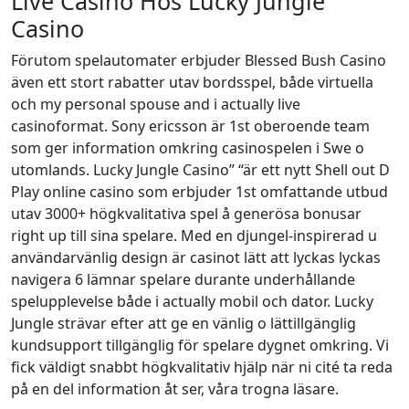
Live Casino Hos Lucky Jungle
Casino
Förutom spelautomater erbjuder Blessed Bush Casino
även ett stort rabatter utav bordsspel, både virtuella
och my personal spouse and i actually live
casinoformat. Sony ericsson är 1st oberoende team
som ger information omkring casinospelen i Swe o
utomlands. Lucky Jungle Casino” “är ett nytt Shell out D
Play online casino som erbjuder 1st omfattande utbud
utav 3000+ högkvalitativa spel å generösa bonusar
right up till sina spelare. Med en djungel-inspirerad u
användarvänlig design är casinot lätt att lyckas lyckas
navigera 6 lämnar spelare durante underhållande
spelupplevelse både i actually mobil och dator. Lucky
Jungle strävar efter att ge en vänlig o lättillgänglig
kundsupport tillgänglig för spelare dygnet omkring. Vi
fick väldigt snabbt högkvalitativ hjälp när ni cité ta reda
på en del information åt ser, våra trogna läsare.