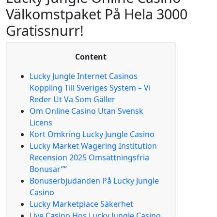
Välkomstpaket På Hela 3000
Gratissnurr!
Content
Lucky Jungle Internet Casinos
Koppling Till Sveriges System – Vi
Reder Ut Va Som Gäller
Om Online Casino Utan Svensk
Licens
Kort Omkring Lucky Jungle Casino
Lucky Market Wagering Institution
Recension 2025 Omsättningsfria
Bonusar””
Bonuserbjudanden På Lucky Jungle
Casino
Lucky Marketplace Säkerhet
Live Casino Hos Lucky Jungle Casino