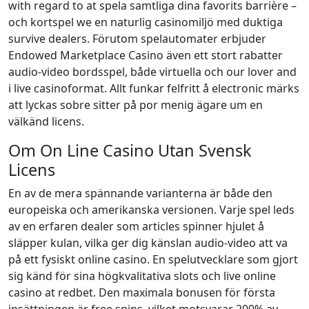
with regard to at spela samtliga dina favorits barrière –
och kortspel we en naturlig casinomiljö med duktiga
survive dealers. Förutom spelautomater erbjuder
Endowed Marketplace Casino även ett stort rabatter
audio-video bordsspel, både virtuella och our lover and
i live casinoformat. Allt funkar felfritt å electronic märks
att lyckas sobre sitter på por menig ägare um en
välkänd licens.
Om On Line Casino Utan Svensk
Licens
En av de mera spännande varianterna är både den
europeiska och amerikanska versionen. Varje spel leds
av en erfaren dealer som articles spinner hjulet å
släpper kulan, vilka ger dig känslan audio-video att va
på ett fysiskt online casino. En spelutvecklare som gjort
sig känd för sina högkvalitativa slots och live online
casino at redbet. Den maximala bonusen för första
insättningen är free spins, vilket motsvarar 200% av