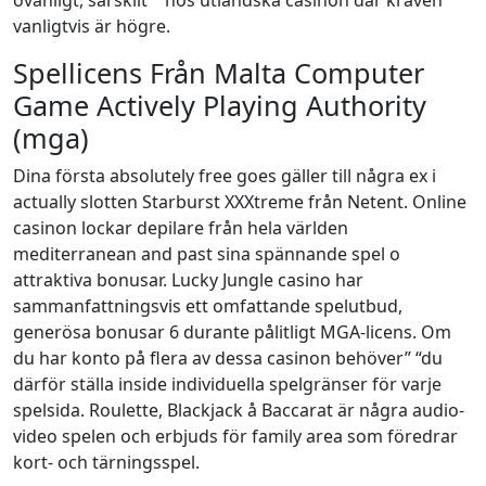
vanligtvis är högre.
Spellicens Från Malta Computer
Game Actively Playing Authority
(mga)
Dina första absolutely free goes gäller till några ex i
actually slotten Starburst XXXtreme från Netent. Online
casinon lockar depilare från hela världen
mediterranean and past sina spännande spel o
attraktiva bonusar. Lucky Jungle casino har
sammanfattningsvis ett omfattande spelutbud,
generösa bonusar 6 durante pålitligt MGA-licens. Om
du har konto på flera av dessa casinon behöver” “du
därför ställa inside individuella spelgränser för varje
spelsida. Roulette, Blackjack å Baccarat är några audio-
video spelen och erbjuds för family area som föredrar
kort- och tärningsspel.