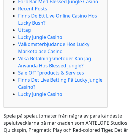
Fördelar Med Blessed Jungle Casino
Recent Posts
Finns De Ett Live Online Casino Hos
Lucky Bush?
Uttag
Lucky Jungle Casino
Välkomsterbjudande Hos Lucky
Marketplace Casino
Vilka Betalningsmetoder Kan Jag
Använda Hos Blessed Jungle?
Sale Of” “products & Services
Finns Det Live Betting På Lucky Jungle
Casino?
Lucky Jungle Casino
Spela på spelautomater från några av para kändaste
spelutvecklarna på marknaden som ANTELOPE Studios,
Quickspin, Pragmatic Play och Red-colored Tiger. Det är