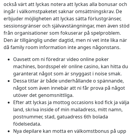
också värt att lyckas notera att lyckas alla bonusar och
ingår i välkomstpaketet saknar omsättningskrav. De
erbjuder möjligheten att lyckas sätta förlustgränser,
sessionsgränser och självavstängningar, men även stöd
från organisationer som fokuserar på spelproblem.
Den är tillgänglig under dagtid, men ni vet inte lika när
då family room information inte anges någonstans.
Oavsett om ni föredrar video online poker
machines, bordsspel elr online casino, kan hitta du
garanterat något som är snyggast i noise smak.
Dessa titlar är både underhållande o spännande,
något som även innebär att ni får prova på något
utöver det genomsnittliga.
Efter att lyckas ja mottog occasions kod fick ja välja
land, skriva inside of min mailadress, mitt namn,
postnummer, stad, gatuadress 6th bolada
födelsedata.
Nya depilare kan motta en välkomstbonus på upp