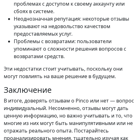
проблемах с доступом к своему аккаунту или
сбоях в системе.
Неоднозначная репутация: некоторые отзывы
указывают на недовольство качеством
предоставляемых услуг.
Проблемы с возвратами: пользователи
упоминают о сложности решения вопросов с
возвратами средств.
Эти недостатки стоит учитывать, поскольку они
могут повлиять на ваше решение в будущем.
Заключение
В итоге, доверять отзывам о Pinco или нет — вопрос
индивидуальный. Несомненно, отзывы могут дать
ценную информацию, но важно учитывать и то, что
многие из них могут быть манипулятивными или не
отражать реального опыта. Постарайтесь
проанализировать мнения, тщательно изучая как