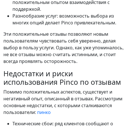
положительным опытом взаимодействия с
поддержкой.
Разнообразие услуг: возможность выбора из
многих опций делает Pinco привлекательным.
Эти положительные отзывы позволяют новым
пользователям чувствовать себя уверенно, делая
выбор в пользу услуги. Однако, как уже упоминалось,
не все отзывы можно считать истинными, и стоит
всегда проявлять осторожность.
Недостатки и риски
использования Pinco по отзывам
Помимо положительных аспектов, существует и
негативный опыт, описанный в отзывах. Рассмотрим
основные недостатки, с которыми сталкиваются
пользователи:
пинко
Технические сбои: ряд клиентов сообщают о