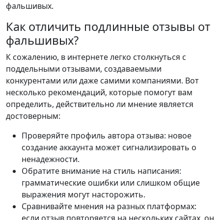
фальшивых.
Как отличить подлинные отзывы от
фальшивых?
К сожалению, в интернете легко столкнуться с
поддельными отзывами, создаваемыми
конкурентами или даже самими компаниями. Вот
несколько рекомендаций, которые помогут вам
определить, действительно ли мнение является
достоверным:
Проверяйте профиль автора отзыва: новое
создание аккаунта может сигнализировать о
ненадежности.
Обратите внимание на стиль написания:
грамматические ошибки или слишком общие
выражения могут насторожить.
Сравнивайте мнения на разных платформах:
если отзыв повторяется на нескольких сайтах, он