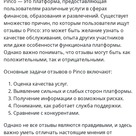
Pinco — это платформа, предоставляющая
пользователям различные услуги в сферах
финансов, образования и развлечений. Существует
множество причин, по которым пользователи ищут
отзывы о Pinco: это может быть желание узнать о
качестве обслуживания, опыта других участников
или даже особенности функционала платформы.
Однако важно понимать, что отзывы могут быть как
положительными, так и отрицательными.
Основные задачи отзывов о Pinco включают:
Оценка качества услуг.
Выявление сильных и слабых сторон платформы.
Получение информации о возможных рисках.
Понимание, как работает служба поддержки.
Сравнение с конкурентами.
Однако не все отзывы являются правдивыми, и здесь
важно уметь отличать настоящие мнения от