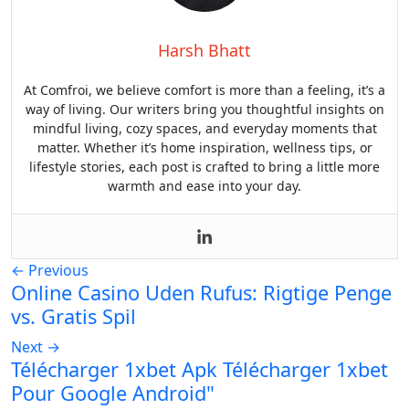
Harsh Bhatt
At Comfroi, we believe comfort is more than a feeling, it’s a
way of living. Our writers bring you thoughtful insights on
mindful living, cozy spaces, and everyday moments that
matter. Whether it’s home inspiration, wellness tips, or
lifestyle stories, each post is crafted to bring a little more
warmth and ease into your day.
←
Previous
Online Casino Uden Rufus: Rigtige Penge
vs. Gratis Spil
Next
→
Télécharger 1xbet Apk Télécharger 1xbet
Pour Google Android"