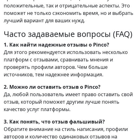
положительные, так и отрицательные аспекты. Это
поможет не только сэкономить время, но и выбрать
лучший вариант для ваших нужд.
Часто задаваемые вопросы (FAQ)
1. Как найти надежные отзывы о Pinco?
Для этого рекомендуется использовать несколько
платформ с отзывами, сравнивать мнения и
проверять профили авторов. Чем больше
источников, тем надежнее информация.
2. Можно ли оставить отзыв о Pinco?
Да, любой пользователь имеет право оставить свой
отзыв, который поможет другим лучше понять
качество услуг платформы.
3. Как понять, что отзыв фальшивый?
Обратите внимание на стиль написания, профили
авторов и количество одинаковых отзывов на