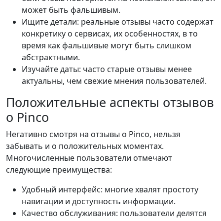
может быть фальшивым.
Ищите детали: реальные отзывы часто содержат
конкретику о сервисах, их особенностях, в то
время как фальшивые могут быть слишком
абстрактными.
Изучайте даты: часто старые отзывы менее
актуальны, чем свежие мнения пользователей.
Положительные аспекты отзывов
о Pinco
Негативно смотря на отзывы о Pinco, нельзя
забывать и о положительных моментах.
Многочисленные пользователи отмечают
следующие преимущества:
Удобный интерфейс: многие хвалят простоту
навигации и доступность информации.
Качество обслуживания: пользователи делятся