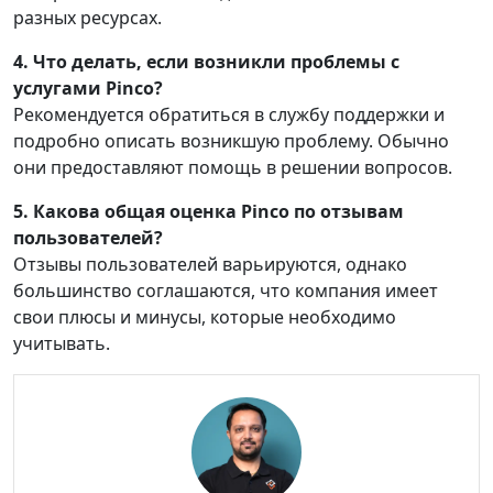
разных ресурсах.
4. Что делать, если возникли проблемы с
услугами Pinco?
Рекомендуется обратиться в службу поддержки и
подробно описать возникшую проблему. Обычно
они предоставляют помощь в решении вопросов.
5. Какова общая оценка Pinco по отзывам
пользователей?
Отзывы пользователей варьируются, однако
большинство соглашаются, что компания имеет
свои плюсы и минусы, которые необходимо
учитывать.