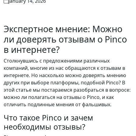
January 14, 2026
Экспертное мнение: Можно
ли доверять отзывам о Pinco
в интернете?
Столкнувшись с предложениями различных
компаний, многие из нас обращаются к отзывам в
интернете. Но насколько можно доверять мнению
других при выборе платформы, подобной Pinco? В
этой статье мы постараемся разобраться в вопросе:
можно ли полагаться на отзывы о Pinco, и как
отличить подлинные мнения от фальшивых.
Что такое Pinco и зачем
необходимы отзывы?