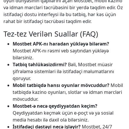
oyun dünyasının qapılarını açan Mostbet, mobil kazino
və idman mərcləri təcrübəsini bir yerdə təqdim edir. Öz
istifadəçi dostu interfeysi ilə bu tətbiq, hər kəs üçün
rahat bir istifadəçi təcrübəsi təqdim edir.
Tez-tez Verilən Suallar (FAQ)
Mostbet APK-nı haradan yükləyə bilərəm?
Mostbet APK-nı rəsmi veb saytından yükləyə
bilərsiniz.
Tətbiq təhlükəsizdirmi?
Bəli, Mostbet müasir
şifrələmə sistemləri ilə istifadəçi məlumatlarını
qoruyur.
Mobil tətbiqdə hansı oyunlar mövcuddur?
Mobil
tətbiqdə kazino oyunları, slotlar və idman mərcləri
mövcuddur.
Mostbet-ə necə qeydiyyatdan keçim?
Qeydiyyatdan keçmək üçün e-poçt və ya sosial
media hesabı ilə daxil ola bilərsiniz.
İstifadəçi dəstəyi necə işləyir?
Mostbet, 24/7