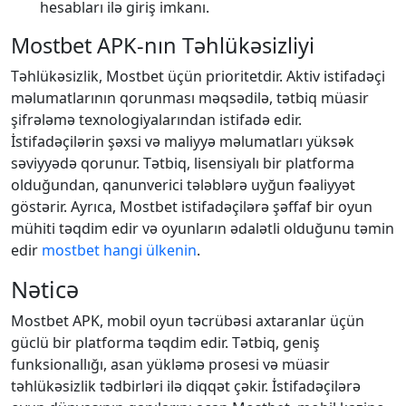
hesabları ilə giriş imkanı.
Mostbet APK-nın Təhlükəsizliyi
Təhlükəsizlik, Mostbet üçün prioritetdir. Aktiv istifadəçi
məlumatlarının qorunması məqsədilə, tətbiq müasir
şifrələmə texnologiyalarından istifadə edir.
İstifadəçilərin şəxsi və maliyyə məlumatları yüksək
səviyyədə qorunur. Tətbiq, lisensiyalı bir platforma
olduğundan, qanunverici tələblərə uyğun fəaliyyət
göstərir. Ayrıca, Mostbet istifadəçilərə şəffaf bir oyun
mühiti təqdim edir və oyunların ədalətli olduğunu təmin
edir
mostbet hangi ülkenin
.
Nəticə
Mostbet APK, mobil oyun təcrübəsi axtaranlar üçün
güclü bir platforma təqdim edir. Tətbiq, geniş
funksionallığı, asan yükləmə prosesi və müasir
təhlükəsizlik tədbirləri ilə diqqət çəkir. İstifadəçilərə