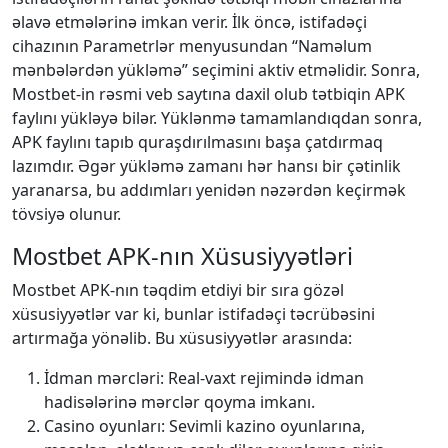
əlavə etmələrinə imkan verir. İlk öncə, istifadəçi
cihazının Parametrlər menyusundan “Naməlum
mənbələrdən yükləmə” seçimini aktiv etməlidir. Sonra,
Mostbet-in rəsmi veb saytına daxil olub tətbiqin APK
faylını yükləyə bilər. Yüklənmə tamamlandıqdan sonra,
APK faylını tapıb quraşdırılmasını başa çatdırmaq
lazımdır. Əgər yükləmə zamanı hər hansı bir çətinlik
yaranarsa, bu addımları yenidən nəzərdən keçirmək
tövsiyə olunur.
Mostbet APK-nın Xüsusiyyətləri
Mostbet APK-nın təqdim etdiyi bir sıra gözəl
xüsusiyyətlər var ki, bunlar istifadəçi təcrübəsini
artırmağa yönəlib. Bu xüsusiyyətlər arasında:
İdman mərcləri: Real-vaxt rejimində idman
hadisələrinə mərclər qoyma imkanı.
Casino oyunları: Sevimli kazino oyunlarına,