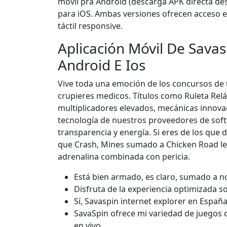
móvil pra Android (descarga APK directa de
para iOS. Ambas versiones ofrecen acceso ef
táctil responsive.
Aplicación Móvil De Sava
Android E Ios
Vive toda una emoción de los concursos de 
crupieres medicos. Títulos como Ruleta Rel
multiplicadores elevados, mecánicas innovad
tecnología de nuestros proveedores de soft
transparencia y energía. Si eres de los que d
que Crash, Mines sumado a Chicken Road le
adrenalina combinada con pericia.
Está bien armado, es claro, sumado a n
Disfruta de la experiencia optimizada so
Sí, Savaspin internet explorer en España
SavaSpin ofrece mi variedad de juegos 
en vivo.