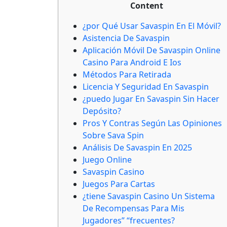
Content
¿por Qué Usar Savaspin En El Móvil?
Asistencia De Savaspin
Aplicación Móvil De Savaspin Online
Casino Para Android E Ios
Métodos Para Retirada
Licencia Y Seguridad En Savaspin
¿puedo Jugar En Savaspin Sin Hacer
Depósito?
Pros Y Contras Según Las Opiniones
Sobre Sava Spin
Análisis De Savaspin En 2025
Juego Online
Savaspin Casino
Juegos Para Cartas
¿tiene Savaspin Casino Un Sistema
De Recompensas Para Mis
Jugadores” “frecuentes?