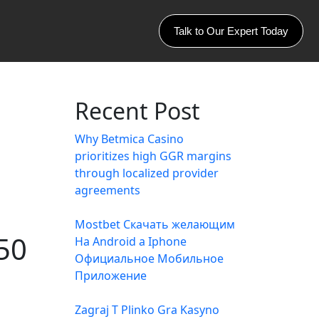
Talk to Our Expert Today
Recent Post
Why Betmica Casino
prioritizes high GGR margins
through localized provider
agreements
Mostbet Скачать желающим
50
На Android а Iphone
Официальное Мобильное
Приложение
Zagraj T Plinko Gra Kasyno