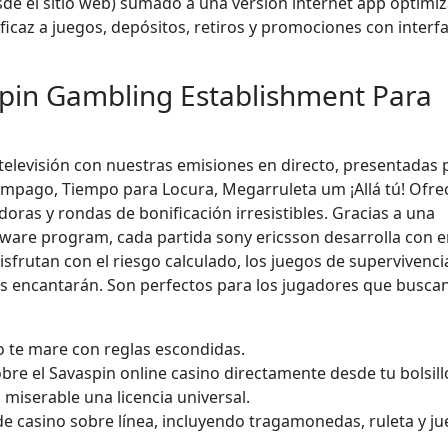
sde el sitio web) sumado a una versión internet app optimi
icaz a juegos, depósitos, retiros y promociones con interf
spin Gambling Establishment Para
televisión con nuestras emisiones en directo, presentadas 
ámpago, Tiempo para Locura, Megarruleta um ¡Allá tú! Ofre
oras y rondas de bonificación irresistibles. Gracias a una
ware program, cada partida sony ericsson desarrolla con e
isfrutan con el riesgo calculado, los juegos de supervivenci
s encantarán. Son perfectos para los jugadores que busca
o te mare con reglas escondidas.
bre el Savaspin online casino directamente desde tu bolsill
 miserable una licencia universal.
de casino sobre línea, incluyendo tragamonedas, ruleta y j