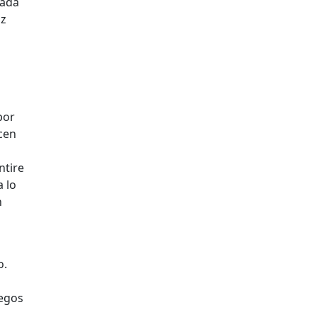
zada
az
por
cen
ntire
a lo
n
o.
uegos