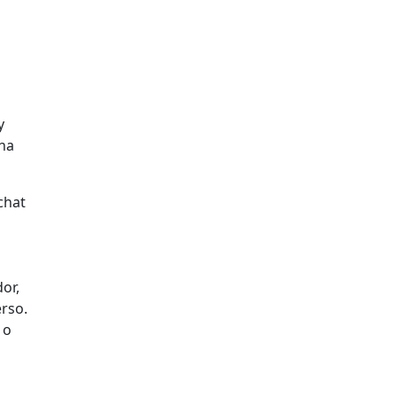
y
una
chat
or,
rso.
 o