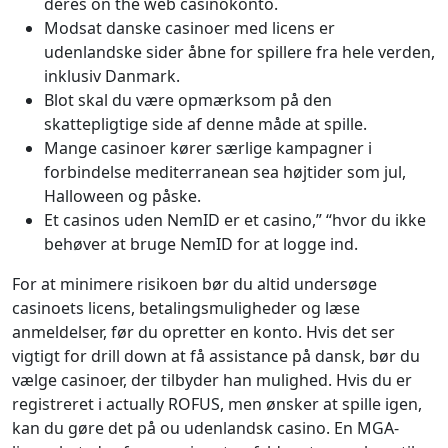
deres on the web casinokonto.
Modsat danske casinoer med licens er
udenlandske sider åbne for spillere fra hele verden,
inklusiv Danmark.
Blot skal du være opmærksom på den
skattepligtige side af denne måde at spille.
Mange casinoer kører særlige kampagner i
forbindelse mediterranean sea højtider som jul,
Halloween og påske.
Et casinos uden NemID er et casino,” “hvor du ikke
behøver at bruge NemID for at logge ind.
For at minimere risikoen bør du altid undersøge
casinoets licens, betalingsmuligheder og læse
anmeldelser, før du opretter en konto. Hvis det ser
vigtigt for drill down at få assistance på dansk, bør du
vælge casinoer, der tilbyder han mulighed. Hvis du er
registreret i actually ROFUS, men ønsker at spille igen,
kan du gøre det på ou udenlandsk casino. En MGA-