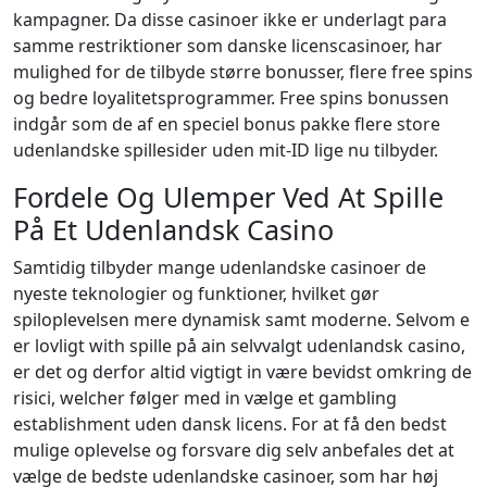
kampagner. Da disse casinoer ikke er underlagt para
samme restriktioner som danske licenscasinoer, har
mulighed for de tilbyde større bonusser, flere free spins
og bedre loyalitetsprogrammer. Free spins bonussen
indgår som de af en speciel bonus pakke flere store
udenlandske spillesider uden mit-ID lige nu tilbyder.
Fordele Og Ulemper Ved At Spille
På Et Udenlandsk Casino
Samtidig tilbyder mange udenlandske casinoer de
nyeste teknologier og funktioner, hvilket gør
spiloplevelsen mere dynamisk samt moderne. Selvom e
er lovligt with spille på ain selvvalgt udenlandsk casino,
er det og derfor altid vigtigt in være bevidst omkring de
risici, welcher følger med in vælge et gambling
establishment uden dansk licens. For at få den bedst
mulige oplevelse og forsvare dig selv anbefales det at
vælge de bedste udenlandske casinoer, som har høj