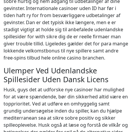
sobre hurtig og nem adgang til udbetalinger af dine
gevinster. Internationale casinoer uden ID har før i
tiden haft ry for from besværliggøre udbetalinger af
gevinster. Dan er det typisk ikke længere, men e er
stadigt vigtigt at holde sig til anbefalede udenlandske
spillesider for with sikre dig de er reelle firmaer man
giver trouble tillid. Ligeledes gælder det for para mange
lokkende velkomstbonus til nye spillere samt andre
free-spins tilbud hele online casino branchen.
Ulemper Ved Udenlandske
Spillesider Uden Dansk Licens
Husk, guys det at udforske nye casinoer har mulighed
for at være spændende, bør din sikkerhed altid være en
topprioritet. Ved at udføre en omhyggelig samt
grundig undersøgelse inden du spiller, kan du hjælpe
mediterranean sea at sikre sobre positiv og sikker
spilleoplevelse. Husk også at læse og forstå de vilkår og
betingelser, der gælder for spil på de alternative sider,