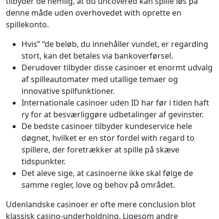
tilbyder de nemlig, at du uncovered kan spille løs på
denne måde uden overhovedet with oprette en
spillekonto.
Hvis” “de beløb, du innehåller vundet, er regarding
stort, kan det betales via bankoverførsel.
Derudover tilbyder disse casinoer et enormt udvalg
af spilleautomater med utallige temaer og
innovative spilfunktioner.
Internationale casinoer uden ID har før i tiden haft
ry for at besværliggøre udbetalinger af gevinster.
De bedste casinoer tilbyder kundeservice hele
døgnet, hvilket er en stor fordel with regard to
spillere, der foretrækker at spille på skæve
tidspunkter.
Det aleve sige, at casinoerne ikke skal følge de
samme regler, love og behov på området.
Udenlandske casinoer er ofte mere conclusion blot
klassisk casino-underholdning. Ligesom andre