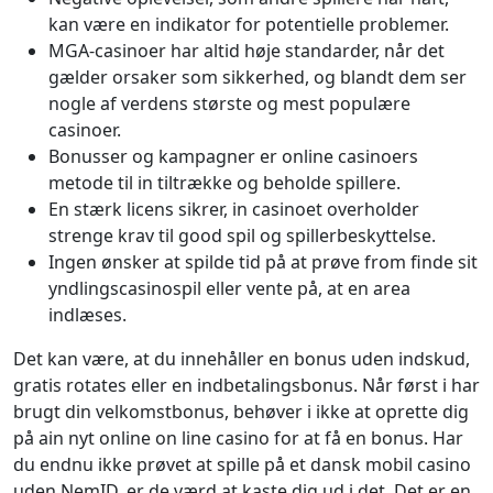
kan være en indikator for potentielle problemer.
MGA-casinoer har altid høje standarder, når det
gælder orsaker som sikkerhed, og blandt dem ser
nogle af verdens største og mest populære
casinoer.
Bonusser og kampagner er online casinoers
metode til in tiltrække og beholde spillere.
En stærk licens sikrer, in casinoet overholder
strenge krav til good spil og spillerbeskyttelse.
Ingen ønsker at spilde tid på at prøve from finde sit
yndlingscasinospil eller vente på, at en area
indlæses.
Det kan være, at du innehåller en bonus uden indskud,
gratis rotates eller en indbetalingsbonus. Når først i har
brugt din velkomstbonus, behøver i ikke at oprette dig
på ain nyt online on line casino for at få en bonus. Har
du endnu ikke prøvet at spille på et dansk mobil casino
uden NemID, er de værd at kaste dig ud i det. Det er en