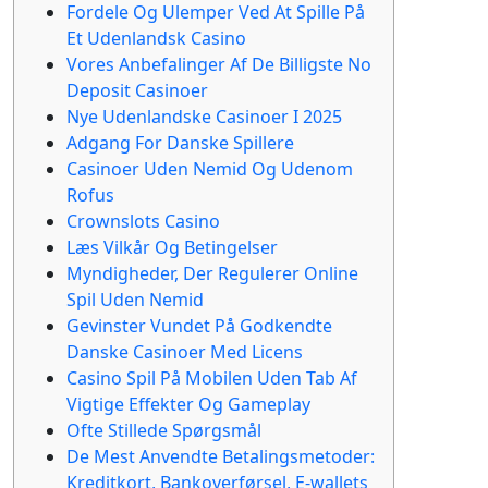
Fordele Og Ulemper Ved At Spille På
Et Udenlandsk Casino
Vores Anbefalinger Af De Billigste No
Deposit Casinoer
Nye Udenlandske Casinoer I 2025
Adgang For Danske Spillere
Casinoer Uden Nemid Og Udenom
Rofus
Crownslots Casino
Læs Vilkår Og Betingelser
Myndigheder, Der Regulerer Online
Spil Uden Nemid
Gevinster Vundet På Godkendte
Danske Casinoer Med Licens
Casino Spil På Mobilen Uden Tab Af
Vigtige Effekter Og Gameplay
Ofte Stillede Spørgsmål
De Mest Anvendte Betalingsmetoder:
Kreditkort, Bankoverførsel, E-wallets