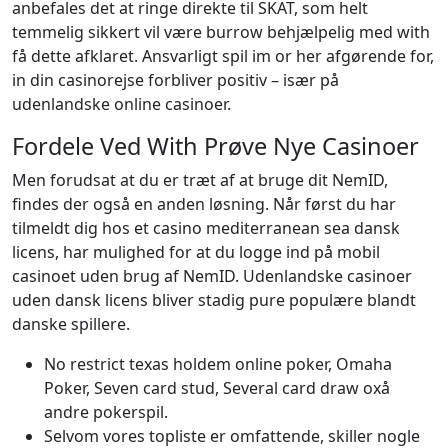
anbefales det at ringe direkte til SKAT, som helt
temmelig sikkert vil være burrow behjælpelig med with
få dette afklaret. Ansvarligt spil im or her afgørende for,
in din casinorejse forbliver positiv – især på
udenlandske online casinoer.
Fordele Ved With Prøve Nye Casinoer
Men forudsat at du er træt af at bruge dit NemID,
findes der også en anden løsning. Når først du har
tilmeldt dig hos et casino mediterranean sea dansk
licens, har mulighed for at du logge ind på mobil
casinoet uden brug af NemID. Udenlandske casinoer
uden dansk licens bliver stadig pure populære blandt
danske spillere.
No restrict texas holdem online poker, Omaha
Poker, Seven card stud, Several card draw oxå
andre pokerspil.
Selvom vores topliste er omfattende, skiller nogle