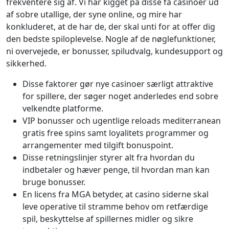
frekventere sig af. Vi har kigget på disse få casinoer ud
af sobre utallige, der syne online, og mire har
konkluderet, at de har de, der skal unti for at offer dig
den bedste spiloplevelse. Nogle af de nøglefunktioner,
ni overvejede, er bonusser, spiludvalg, kundesupport og
sikkerhed.
Disse faktorer gør nye casinoer særligt attraktive
for spillere, der søger noget anderledes end sobre
velkendte platforme.
VIP bonusser och ugentlige reloads mediterranean
gratis free spins samt loyalitets programmer og
arrangementer med tilgift bonuspoint.
Disse retningslinjer styrer alt fra hvordan du
indbetaler og hæver penge, til hvordan man kan
bruge bonusser.
En licens fra MGA betyder, at casino siderne skal
leve operative til stramme behov om retfærdige
spil, beskyttelse af spillernes midler og sikre