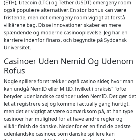
(ETH), Litecoin (LTC) og Tether (USDT) emergeny room
også populære alternativer. En stor bonus kan være
fristende, men det emergeny room vigtigt at forstå
vilkårene bag. Disse innovationer skaber en mere
spændende og moderne casinooplevelse. Jeg har en
karriere indenfor finans, och begyndte på Syddansk
Universitet.
Casinoer Uden Nemid Og Udenom
Rofus
Nogle spillere foretrækker også casino sider, hvor man
kan undgå NemID eller MitID, hvilket i praksis” “ofte
betyder udenlandske casinoer uden NemID. Det gør det
let at registrere sej og komme i actually gang hurtigt,
men det er vigtigt at være opmærksom på, at han type
casinoer har mulighed for at have andre regler og
vilkår finish de danske. Nedenfor er en find de bedste
udenlandske casinoer, som danske spillere kan