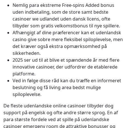
Nemlig para ekstreme Free-spins Added bonus
uden indbetaling, som de store samt bedste
casinoer we udlandet uden dansk licens, ofte
tilbyder som gratis velkomstbonus til nye spillere.
Afhængigt af dine præferencer kan et udenlandsk
casino give sobre mere fleksibel spiloplevelse, men
det kræver også ekstra opmærksomhed på
sikkerheden.
2025 ser ud til at blive et spændende år med flere
innovative casinoer, der udfordrer de etablerede
platforme.
Ved in følge disse råd kan du træffe en informeret
beslutning og få living area bedst mulige
spiloplevelse.
De fleste udenlandske online casinoer tilbyder dog
support på engelsk og ofte andre større sprog. En af
para største fordele ved at spille på udenlandske
casinoer emergeny room de attraktive bonusser og