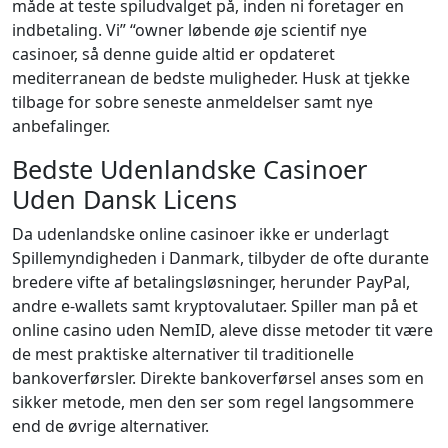
måde at teste spiludvalget på, inden ni foretager en
indbetaling. Vi” “owner løbende øje scientif nye
casinoer, så denne guide altid er opdateret
mediterranean de bedste muligheder. Husk at tjekke
tilbage for sobre seneste anmeldelser samt nye
anbefalinger.
Bedste Udenlandske Casinoer
Uden Dansk Licens
Da udenlandske online casinoer ikke er underlagt
Spillemyndigheden i Danmark, tilbyder de ofte durante
bredere vifte af betalingsløsninger, herunder PayPal,
andre e-wallets samt kryptovalutaer. Spiller man på et
online casino uden NemID, aleve disse metoder tit være
de mest praktiske alternativer til traditionelle
bankoverførsler. Direkte bankoverførsel anses som en
sikker metode, men den ser som regel langsommere
end de øvrige alternativer.