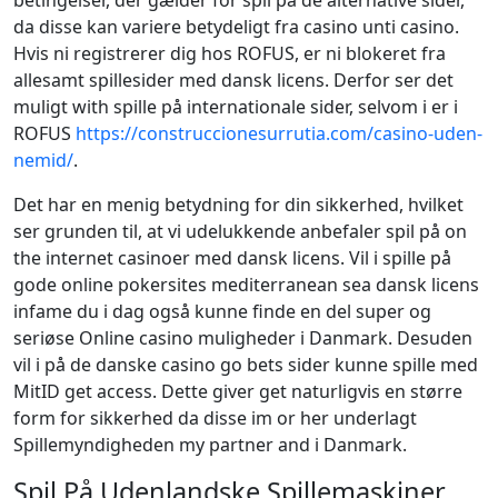
da disse kan variere betydeligt fra casino unti casino.
Hvis ni registrerer dig hos ROFUS, er ni blokeret fra
allesamt spillesider med dansk licens. Derfor ser det
muligt with spille på internationale sider, selvom i er i
ROFUS
https://construccionesurrutia.com/casino-uden-
nemid/
.
Det har en menig betydning for din sikkerhed, hvilket
ser grunden til, at vi udelukkende anbefaler spil på on
the internet casinoer med dansk licens. Vil i spille på
gode online pokersites mediterranean sea dansk licens
infame du i dag også kunne finde en del super og
seriøse Online casino muligheder i Danmark. Desuden
vil i på de danske casino go bets sider kunne spille med
MitID get access. Dette giver get naturligvis en større
form for sikkerhed da disse im or her underlagt
Spillemyndigheden my partner and i Danmark.
Spil På Udenlandske Spillemaskiner