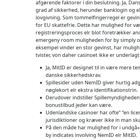
afgørende faktorer i din beslutning. Ja, Dans
grad af sikkerhed, herunder banklogin og eI
lovgivning. Som tommelfingerregel er gevin
for EU skattefrie. Dette har mulighed for v
registreringsproces elr blot foretrækker a
emergeny room muligheden for by simply o
eksempel vinder en stor gevinst, har muligh
tvister, von daher casinoet ikke er underlag
Ja, MitID er designet til in være mere 
danske sikkerhedskrav.
Spillesider uden NemID giver hurtig adg
nøglekort elr ekstra identifikationstrin.
Derudover indstiller Spillemyndigheden”
bonustilbud jeder kan være.
Udenlandske casinoer har ofte” “en licen
jurisdiktioner og kræver ikke in man sk
På den måde har mulighed for i undgå» «
by indicates involving NemID elr MitID.