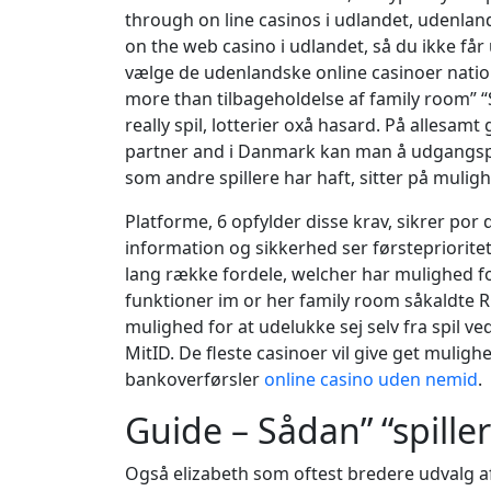
through on line casinos i udlandet, udenland
on the web casino i udlandet, så du ikke får
vælge de udenlandske online casinoer natio
more than tilbageholdelse af family room” “S
really spil, lotterier oxå hasard. På allesamt
partner and i Danmark kan man å udgangspun
som andre spillere har haft, sitter på mulig
Platforme, 6 opfylder disse krav, sikrer po
information og sikkerhed ser førsteprioritet
lang række fordele, welcher har mulighed for 
funktioner im or her family room såkaldte 
mulighed for at udelukke sej selv fra spil
MitID. De fleste casinoer vil give get muligh
bankoverførsler
online casino uden nemid
.
Guide – Sådan” “spille
Også elizabeth som oftest bredere udvalg a