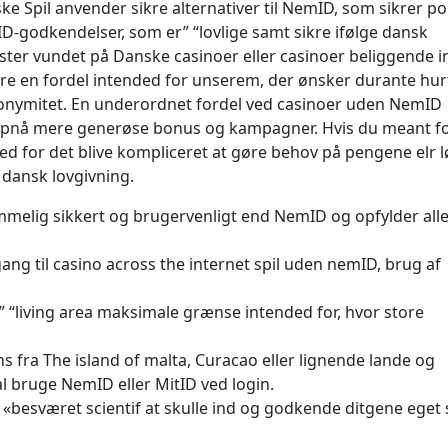
ke Spil anvender sikre alternativer til NemID, som sikrer po
D-godkendelser, som er” “lovlige samt sikre ifølge dansk
ster vundet på Danske casinoer eller casinoer beliggende 
ære en fordel intended for unserem, der ønsker durante hur
nonymitet. En underordnet fordel ved casinoer uden NemID
pnå mere generøse bonus og kampagner. Hvis du meant f
ed for det blive kompliceret at gøre behov på pengene elr l
t dansk lovgivning.
temmelig sikkert og brugervenligt end NemID og opfylder all
ang til casino across the internet spil uden nemID, brug af
 “living area maksimale grænse intended for, hvor store
s fra The island of malta, Curacao eller lignende lande og
al bruge NemID eller MitID ved login.
besværet scientif at skulle ind og godkende ditgene eget 