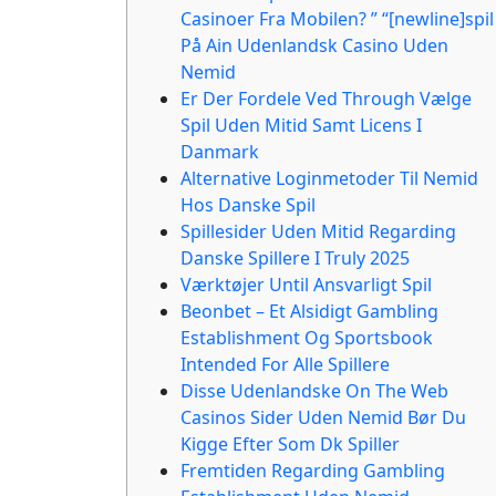
Casinoer Fra Mobilen? ” “[newline]spil
På Ain Udenlandsk Casino Uden
Nemid
Er Der Fordele Ved Through Vælge
Spil Uden Mitid Samt Licens I
Danmark
Alternative Loginmetoder Til Nemid
Hos Danske Spil
Spillesider Uden Mitid Regarding
Danske Spillere I Truly 2025
Værktøjer Until Ansvarligt Spil
Beonbet – Et Alsidigt Gambling
Establishment Og Sportsbook
Intended For Alle Spillere
Disse Udenlandske On The Web
Casinos Sider Uden Nemid Bør Du
Kigge Efter Som Dk Spiller
Fremtiden Regarding Gambling