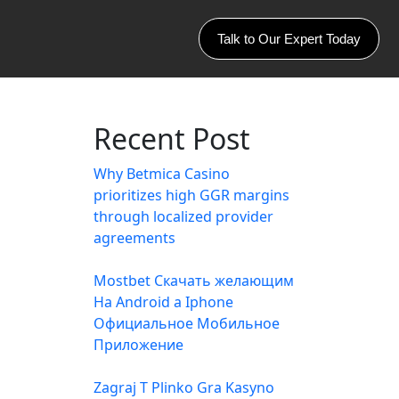
Talk to Our Expert Today
Recent Post
Why Betmica Casino
prioritizes high GGR margins
through localized provider
agreements
Mostbet Скачать желающим
На Android а Iphone
Официальное Мобильное
Приложение
Zagraj T Plinko Gra Kasyno