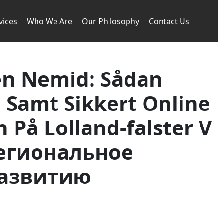
vices
Who We Are
Our Philosophy
Contact Us
en Nemid: Sådan
 Samt Sikkert Online
 På Lolland-falster V
Региональное
Развитию