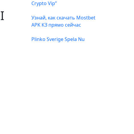
Crypto Vip”
I
Узнай, как скачать Mostbet
APK КЗ прямо сейчас
Plinko Sverige Spela Nu