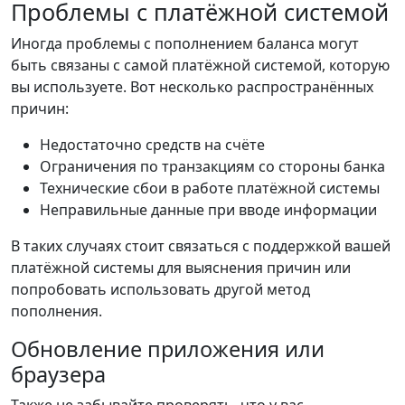
Проблемы с платёжной системой
Иногда проблемы с пополнением баланса могут
быть связаны с самой платёжной системой, которую
вы используете. Вот несколько распространённых
причин:
Недостаточно средств на счёте
Ограничения по транзакциям со стороны банка
Технические сбои в работе платёжной системы
Неправильные данные при вводе информации
В таких случаях стоит связаться с поддержкой вашей
платёжной системы для выяснения причин или
попробовать использовать другой метод
пополнения.
Обновление приложения или
браузера
Также не забывайте проверять, что у вас