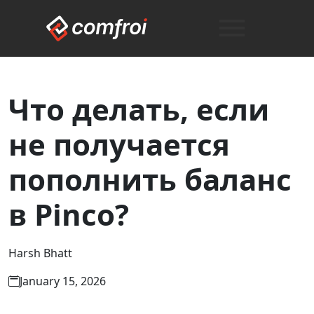
Что делать, если
не получается
пополнить баланс
в Pinco?
Harsh Bhatt
January 15, 2026