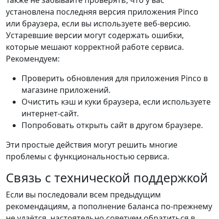
установлена последняя версия приложения Pinco
или браузера, если вы используете веб-версию.
Устаревшие версии могут содержать ошибки,
которые мешают корректной работе сервиса.
Рекомендуем:
Проверить обновления для приложения Pinco в
магазине приложений.
Очистить кэш и куки браузера, если используете
интернет-сайт.
Попробовать открыть сайт в другом браузере.
Эти простые действия могут решить многие
проблемы с функциональностью сервиса.
Связь с технической поддержкой
Если вы последовали всем предыдущим
рекомендациям, а пополнение баланса по-прежнему
не удаётся, настоятельно советуем обратиться в