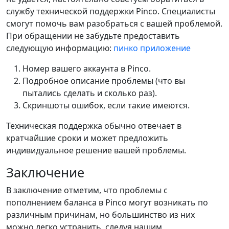
службу технической поддержки Pinco. Специалисты
смогут помочь вам разобраться с вашей проблемой.
При обращении не забудьте предоставить
следующую информацию:
пинко приложение
Номер вашего аккаунта в Pinco.
Подробное описание проблемы (что вы
пытались сделать и сколько раз).
Скриншоты ошибок, если такие имеются.
Техническая поддержка обычно отвечает в
кратчайшие сроки и может предложить
индивидуальное решение вашей проблемы.
Заключение
В заключение отметим, что проблемы с
пополнением баланса в Pinco могут возникать по
различным причинам, но большинство из них
можно легко устранить, следуя нашим