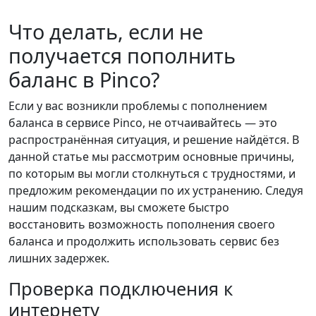
Что делать, если не
получается пополнить
баланс в Pinco?
Если у вас возникли проблемы с пополнением
баланса в сервисе Pinco, не отчаивайтесь — это
распространённая ситуация, и решение найдётся. В
данной статье мы рассмотрим основные причины,
по которым вы могли столкнуться с трудностями, и
предложим рекомендации по их устранению. Следуя
нашим подсказкам, вы сможете быстро
восстановить возможность пополнения своего
баланса и продолжить использовать сервис без
лишних задержек.
Проверка подключения к
интернету