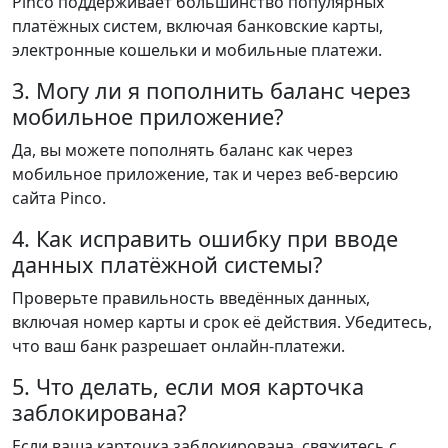
Pinco поддерживает большинство популярных
платёжных систем, включая банковские карты,
электронные кошельки и мобильные платежи.
3. Могу ли я пополнить баланс через
мобильное приложение?
Да, вы можете пополнять баланс как через
мобильное приложение, так и через веб-версию
сайта Pinco.
4. Как исправить ошибку при вводе
данных платёжной системы?
Проверьте правильность введённых данных,
включая номер карты и срок её действия. Убедитесь,
что ваш банк разрешает онлайн-платежи.
5. Что делать, если моя карточка
заблокирована?
Если ваша карточка заблокирована, свяжитесь с