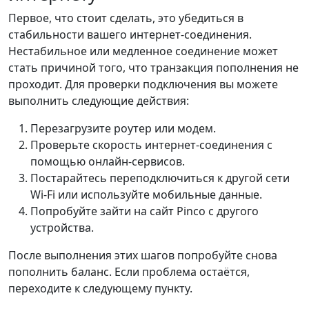
Первое, что стоит сделать, это убедиться в
стабильности вашего интернет-соединения.
Нестабильное или медленное соединение может
стать причиной того, что транзакция пополнения не
проходит. Для проверки подключения вы можете
выполнить следующие действия:
Перезагрузите роутер или модем.
Проверьте скорость интернет-соединения с
помощью онлайн-сервисов.
Постарайтесь переподключиться к другой сети
Wi-Fi или используйте мобильные данные.
Попробуйте зайти на сайт Pinco с другого
устройства.
После выполнения этих шагов попробуйте снова
пополнить баланс. Если проблема остаётся,
переходите к следующему пункту.