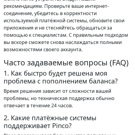
рекомендациям. Проверьте ваше интернет-
соединение, убедитесь в корректности
используемой платёжной системы, обновите свои
приложения и не стесняйтесь обращаться за
помощью к специалистам. С правильным подходом
вы вскоре сможете снова наслаждаться полными
возможностями своего аккаунта.
Часто задаваемые вопросы (FAQ)
1. Как быстро будет решена моя
проблема с пополнением баланса?
Время решения зависит от сложности вашей
проблемы, но техническая поддержка обычно
отвечает в течение 24 часов.
2. Какие платёжные системы
поддерживает Pinco?