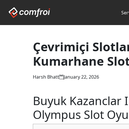
Ser
Çevrimiçi Slotla
Kumarhane Slot
Harsh Bhatt
January 22, 2026
Buyuk Kazanclar 
Olympus Slot Oy