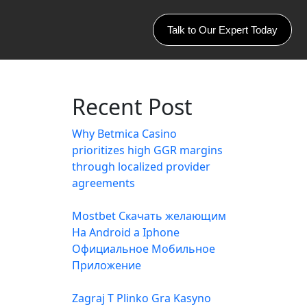
Talk to Our Expert Today
Recent Post
Why Betmica Casino
prioritizes high GGR margins
through localized provider
agreements
Mostbet Скачать желающим
На Android а Iphone
Официальное Мобильное
Приложение
Zagraj T Plinko Gra Kasyno