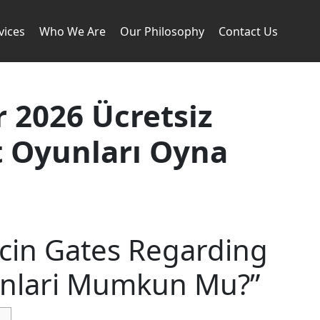
vices
Who We Are
Our Philosophy
Contact Us
r 2026 Ücretsiz
 Oyunları Oyna
Icin Gates Regarding
unlari Mumkun Mu?”