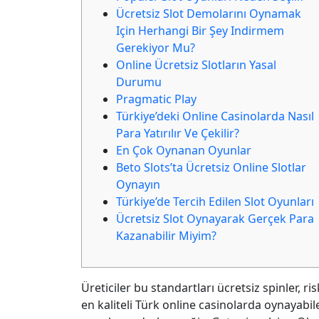
Ücretsiz Slot Demolarını Oynamak
Için Herhangi Bir Şey Indirmem
Gerekiyor Mu?
Online Ücretsiz Slotların Yasal
Durumu
Pragmatic Play
Türkiye’deki Online Casinolarda Nasıl
Para Yatırılır Ve Çekilir?
En Çok Oynanan Oyunlar
Beto Slots’ta Ücretsiz Online Slotlar
Oynayın
Türkiye’de Tercih Edilen Slot Oyunları
Ücretsiz Slot Oynayarak Gerçek Para
Kazanabilir Miyim?
Üreticiler bu standartları ücretsiz spinler, risk
en kaliteli Türk online casinolarda oynayabile