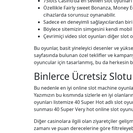
7Slots Casino’da en sevilen slot oyunları a
Özellikle Fairly sweet Bonanza, Money
cihazlarda sorunsuz oynanabilir.
Sadece en deneyimli sağlayıcılardan biri
Böylece sitemizin simgesini kendi mobil c
Çevrimiçi video slot oyunları diğer slot
Bu oyunlar, basit yineleyici desenler ve yüksek
sayfasında bulunan özel teklifler ve kampanya
oyuncular için tasarlanmış, bu da herkesin 
Binlerce Ücretsiz Slot
Bu nedenle en iyi online slot machine oyunlar
Yazımızın bu kısmında sizlerle en iyi olanların
oyunları listemize 40 Super Hot adlı slot oyu
sunması 40 Super Very hot online slot oyunu
Diğer casinolara ilgili olan ziyaretçiler gelişm
zamanı ve puan derecelerine göre filtreleyebi