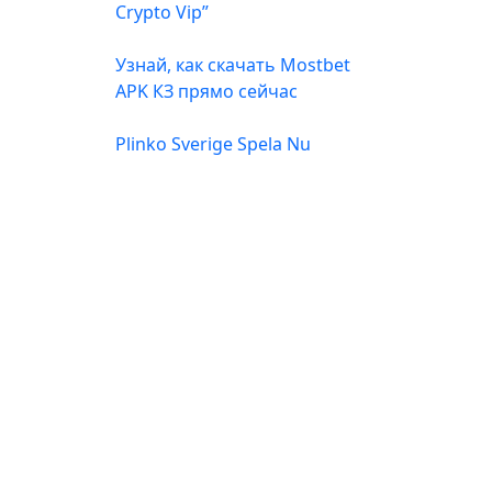
Crypto Vip”
Узнай, как скачать Mostbet
APK КЗ прямо сейчас
Plinko Sverige Spela Nu