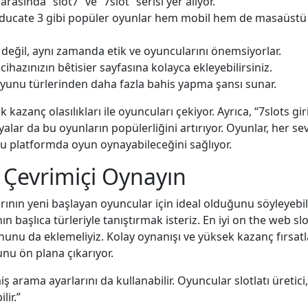
rasında “slot7” ve “7slot” serisi yer alıyor.
 Educate 3 gibi popüler oyunlar hem mobil hem de masaüstü
 değil, aynı zamanda etik ve oyuncularını önemsiyorlar.
ihazınızın bêtisier sayfasına kolayca ekleyebilirsiniz.
 oyunu türlerinden daha fazla bahis yapma şansı sunar.
 kazanç olasılıkları ile oyuncuları çekiyor. Ayrıca, “7slots gir
lar da bu oyunların popülerliğini artırıyor. Oyunlar, her se
bu platformda oyun oynayabileceğini sağlıyor.
u Çevrimiçi Oynayın
ının yeni başlayan oyuncular için ideal olduğunu söyleyebili
ın başlıca türleriyle tanıştırmak isteriz. En iyi on the web slo
nunu da eklemeliyiz. Kolay oynanışı ve yüksek kazanç fırsatl
nu ön plana çıkarıyor.
iş arama ayarlarını da kullanabilir. Oyuncular slotlatı üretici,
lir.”