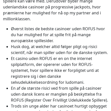
spillere kan være med. Derudover byder mange
udenlandske casinoer på progressive jackpots, hvor
præmierne har mulighed for nå op my partner and i
millionklassen.
Øverst listes de bedste casinoer uden ROFUS hvor
du har mulighed for at spille frit på mange
europæiske spillesider.
Husk dog, at welcher altid følger pligt og risici
scientif, når man spiller uden for de danske system.
Et casino uden ROFUS er en on the internet
spilplatform, der opererer uden for ROFUS-
systemet, hvor spillere ikke er forpligtet unti at
registrere sig i den danske
selvudelukkelsesordning for ludomani.
En af de største risici ved from spille på casinoer
uden dansk licens er manglen på beskyttelse fra
ROFUS (Register Over Frivilligt Udelukkede Spillere).
Trods sin unge alder har casinoet hurtigt opbygget