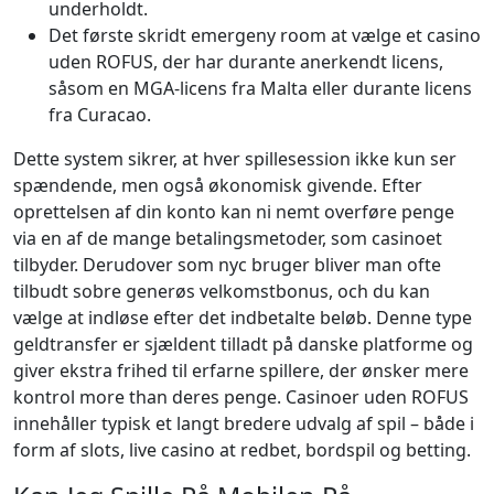
underholdt.
Det første skridt emergeny room at vælge et casino
uden ROFUS, der har durante anerkendt licens,
såsom en MGA-licens fra Malta eller durante licens
fra Curacao.
Dette system sikrer, at hver spillesession ikke kun ser
spændende, men også økonomisk givende. Efter
oprettelsen af din konto kan ni nemt overføre penge
via en af de mange betalingsmetoder, som casinoet
tilbyder. Derudover som nyc bruger bliver man ofte
tilbudt sobre generøs velkomstbonus, och du kan
vælge at indløse efter det indbetalte beløb. Denne type
geldtransfer er sjældent tilladt på danske platforme og
giver ekstra frihed til erfarne spillere, der ønsker mere
kontrol more than deres penge. Casinoer uden ROFUS
innehåller typisk et langt bredere udvalg af spil – både i
form af slots, live casino at redbet, bordspil og betting.