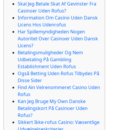
Skal Jeg Betale Skat Af Gevinster Fra
Casinoer Uden Rofus?
Information Om Casino Uden Dansk
Licens Hos Udenrofus
Har Spillemyndigheden Nogen
Autoritet Over Casinoer Uden Dansk
Licens?
Betalingsmuligheder Og Nem
Udbetaling På Gambling
Establishment Uden Rofus
Også Betting Uden Rofus Tilbydes På
Disse Sider
Find Ain Velrenommeret Casino Uden
Rofus
Kan Jeg Bruge My Own Danske
Betalingskort På Casinoer Uden
Rofus?
Sikkert Ikke-rofus Casino: Væsentlige
Udvælgelseskriterier