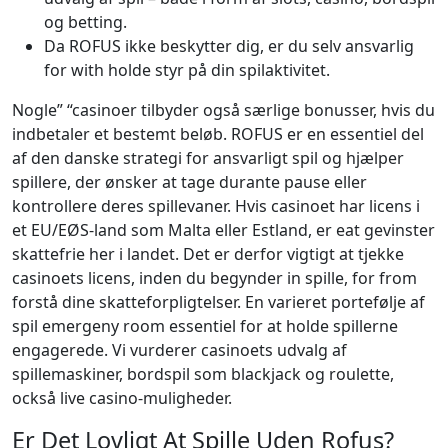
og betting.
Da ROFUS ikke beskytter dig, er du selv ansvarlig
for with holde styr på din spilaktivitet.
Nogle” “casinoer tilbyder også særlige bonusser, hvis du
indbetaler et bestemt beløb. ROFUS er en essentiel del
af den danske strategi for ansvarligt spil og hjælper
spillere, der ønsker at tage durante pause eller
kontrollere deres spillevaner. Hvis casinoet har licens i
et EU/EØS-land som Malta eller Estland, er eat gevinster
skattefrie her i landet. Det er derfor vigtigt at tjekke
casinoets licens, inden du begynder in spille, for from
forstå dine skatteforpligtelser. En varieret portefølje af
spil emergeny room essentiel for at holde spillerne
engagerede. Vi vurderer casinoets udvalg af
spillemaskiner, bordspil som blackjack og roulette,
också live casino-muligheder.
Er Det Lovligt At Spille Uden Rofus?