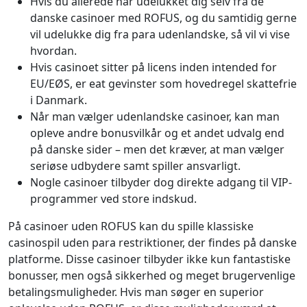
Hvis du allerede har udelukket dig selv fra de
danske casinoer med ROFUS, og du samtidig gerne
vil udelukke dig fra para udenlandske, så vil vi vise
hvordan.
Hvis casinoet sitter på licens inden intended for
EU/EØS, er eat gevinster som hovedregel skattefrie
i Danmark.
Når man vælger udenlandske casinoer, kan man
opleve andre bonusvilkår og et andet udvalg end
på danske sider – men det kræver, at man vælger
seriøse udbydere samt spiller ansvarligt.
Nogle casinoer tilbyder dog direkte adgang til VIP-
programmer ved store indskud.
På casinoer uden ROFUS kan du spille klassiske
casinospil uden para restriktioner, der findes på danske
platforme. Disse casinoer tilbyder ikke kun fantastiske
bonusser, men også sikkerhed og meget brugervenlige
betalingsmuligheder. Hvis man søger en superior