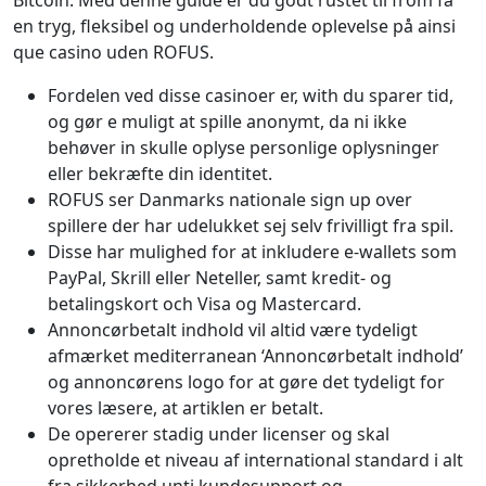
en tryg, fleksibel og underholdende oplevelse på ainsi
que casino uden ROFUS.
Fordelen ved disse casinoer er, with du sparer tid,
og gør e muligt at spille anonymt, da ni ikke
behøver in skulle oplyse personlige oplysninger
eller bekræfte din identitet.
ROFUS ser Danmarks nationale sign up over
spillere der har udelukket sej selv frivilligt fra spil.
Disse har mulighed for at inkludere e-wallets som
PayPal, Skrill eller Neteller, samt kredit- og
betalingskort och Visa og Mastercard.
Annoncørbetalt indhold vil altid være tydeligt
afmærket mediterranean ‘Annoncørbetalt indhold’
og annoncørens logo for at gøre det tydeligt for
vores læsere, at artiklen er betalt.
De opererer stadig under licenser og skal
opretholde et niveau af international standard i alt
fra sikkerhed unti kundesupport og