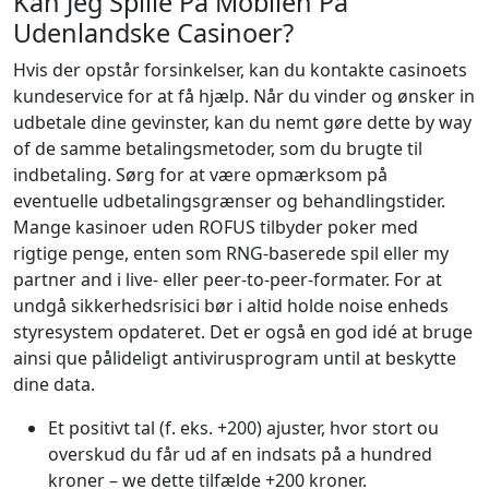
Kan Jeg Spille På Mobilen På
Udenlandske Casinoer?
Hvis der opstår forsinkelser, kan du kontakte casinoets
kundeservice for at få hjælp. Når du vinder og ønsker in
udbetale dine gevinster, kan du nemt gøre dette by way
of de samme betalingsmetoder, som du brugte til
indbetaling. Sørg for at være opmærksom på
eventuelle udbetalingsgrænser og behandlingstider.
Mange kasinoer uden ROFUS tilbyder poker med
rigtige penge, enten som RNG-baserede spil eller my
partner and i live- eller peer-to-peer-formater. For at
undgå sikkerhedsrisici bør i altid holde noise enheds
styresystem opdateret. Det er også en god idé at bruge
ainsi que pålideligt antivirusprogram until at beskytte
dine data.
Et positivt tal (f. eks. +200) ajuster, hvor stort ou
overskud du får ud af en indsats på a hundred
kroner – we dette tilfælde +200 kroner.