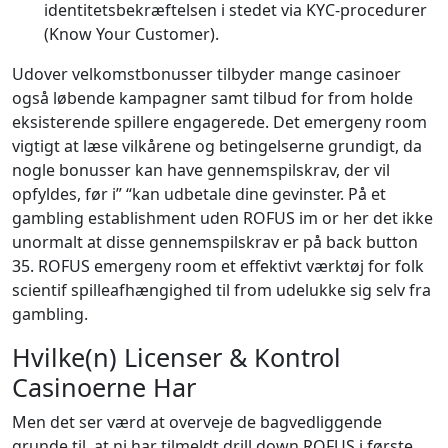
identitetsbekræftelsen i stedet via KYC-procedurer
(Know Your Customer).
Udover velkomstbonusser tilbyder mange casinoer
også løbende kampagner samt tilbud for from holde
eksisterende spillere engagerede. Det emergeny room
vigtigt at læse vilkårene og betingelserne grundigt, da
nogle bonusser kan have gennemspilskrav, der vil
opfyldes, før i” “kan udbetale dine gevinster. På et
gambling establishment uden ROFUS im or her det ikke
unormalt at disse gennemspilskrav er på back button
35. ROFUS emergeny room et effektivt værktøj for folk
scientif spilleafhængighed til from udelukke sig selv fra
gambling.
Hvilke(n) Licenser & Kontrol
Casinoerne Har
Men det ser værd at overveje de bagvedliggende
grunde til, at ni har tilmeldt drill down ROFUS i første