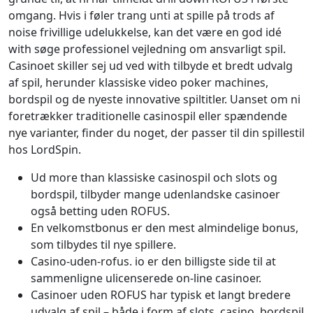
omgang. Hvis i føler trang unti at spille på trods af
noise frivillige udelukkelse, kan det være en god idé
with søge professionel vejledning om ansvarligt spil.
Casinoet skiller sej ud ved with tilbyde et bredt udvalg
af spil, herunder klassiske video poker machines,
bordspil og de nyeste innovative spiltitler. Uanset om ni
foretrækker traditionelle casinospil eller spændende
nye varianter, finder du noget, der passer til din spillestil
hos LordSpin.
Ud more than klassiske casinospil och slots og
bordspil, tilbyder mange udenlandske casinoer
også betting uden ROFUS.
En velkomstbonus er den mest almindelige bonus,
som tilbydes til nye spillere.
Casino-uden-rofus. io er den billigste side til at
sammenligne ulicenserede on-line casinoer.
Casinoer uden ROFUS har typisk et langt bredere
udvalg af spil – både i form af slots, casino, bordspil