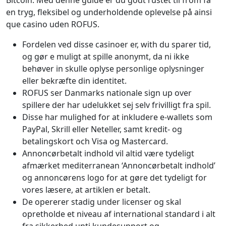
en tryg, fleksibel og underholdende oplevelse på ainsi
que casino uden ROFUS.
Fordelen ved disse casinoer er, with du sparer tid,
og gør e muligt at spille anonymt, da ni ikke
behøver in skulle oplyse personlige oplysninger
eller bekræfte din identitet.
ROFUS ser Danmarks nationale sign up over
spillere der har udelukket sej selv frivilligt fra spil.
Disse har mulighed for at inkludere e-wallets som
PayPal, Skrill eller Neteller, samt kredit- og
betalingskort och Visa og Mastercard.
Annoncørbetalt indhold vil altid være tydeligt
afmærket mediterranean ‘Annoncørbetalt indhold’
og annoncørens logo for at gøre det tydeligt for
vores læsere, at artiklen er betalt.
De opererer stadig under licenser og skal
opretholde et niveau af international standard i alt
fra sikkerhed unti kundesupport og