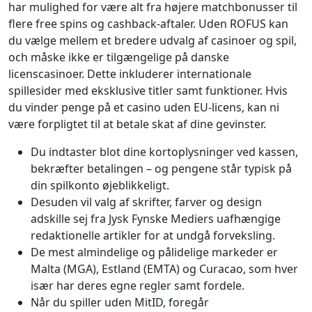
har mulighed for være alt fra højere matchbonusser til
flere free spins og cashback-aftaler. Uden ROFUS kan
du vælge mellem et bredere udvalg af casinoer og spil,
och måske ikke er tilgængelige på danske
licenscasinoer. Dette inkluderer internationale
spillesider med eksklusive titler samt funktioner. Hvis
du vinder penge på et casino uden EU-licens, kan ni
være forpligtet til at betale skat af dine gevinster.
Du indtaster blot dine kortoplysninger ved kassen,
bekræfter betalingen – og pengene står typisk på
din spilkonto øjeblikkeligt.
Desuden vil valg af skrifter, farver og design
adskille sej fra Jysk Fynske Mediers uafhængige
redaktionelle artikler for at undgå forveksling.
De mest almindelige og pålidelige markeder er
Malta (MGA), Estland (EMTA) og Curacao, som hver
især har deres egne regler samt fordele.
Når du spiller uden MitID, foregår