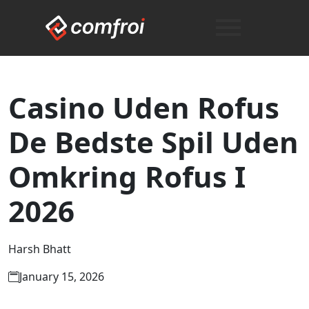
Casino Uden Rofus
De Bedste Spil Uden
Omkring Rofus I
2026
Harsh Bhatt
January 15, 2026