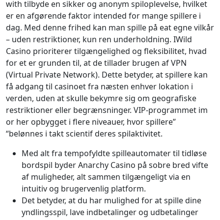
with tilbyde en sikker og anonym spiloplevelse, hvilket
er en afgørende faktor intended for mange spillere i
dag. Med denne frihed kan man spille på eat egne vilkår
– uden restriktioner, kun ren underholdning. IWild
Casino prioriterer tilgængelighed og fleksibilitet, hvad
for et er grunden til, at de tillader brugen af VPN
(Virtual Private Network). Dette betyder, at spillere kan
få adgang til casinoet fra næsten enhver lokation i
verden, uden at skulle bekymre sig om geografiske
restriktioner eller begrænsninger. VIP-programmet im
or her opbygget i flere niveauer, hvor spillere”
“belønnes i takt scientif deres spilaktivitet.
Med alt fra tempofyldte spilleautomater til tidløse
bordspil byder Anarchy Casino på sobre bred vifte
af muligheder, alt sammen tilgængeligt via en
intuitiv og brugervenlig platform.
Det betyder, at du har mulighed for at spille dine
yndlingsspil, lave indbetalinger og udbetalinger