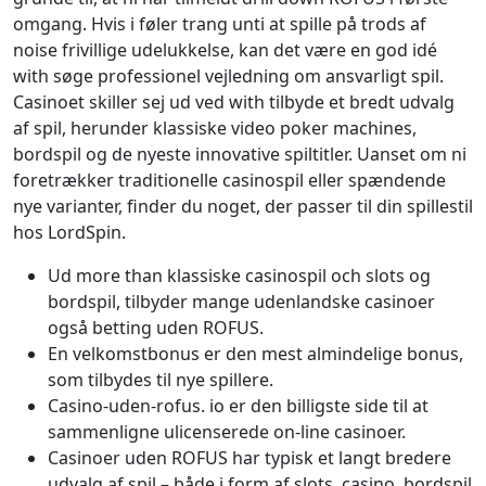
omgang. Hvis i føler trang unti at spille på trods af
noise frivillige udelukkelse, kan det være en god idé
with søge professionel vejledning om ansvarligt spil.
Casinoet skiller sej ud ved with tilbyde et bredt udvalg
af spil, herunder klassiske video poker machines,
bordspil og de nyeste innovative spiltitler. Uanset om ni
foretrækker traditionelle casinospil eller spændende
nye varianter, finder du noget, der passer til din spillestil
hos LordSpin.
Ud more than klassiske casinospil och slots og
bordspil, tilbyder mange udenlandske casinoer
også betting uden ROFUS.
En velkomstbonus er den mest almindelige bonus,
som tilbydes til nye spillere.
Casino-uden-rofus. io er den billigste side til at
sammenligne ulicenserede on-line casinoer.
Casinoer uden ROFUS har typisk et langt bredere
udvalg af spil – både i form af slots, casino, bordspil