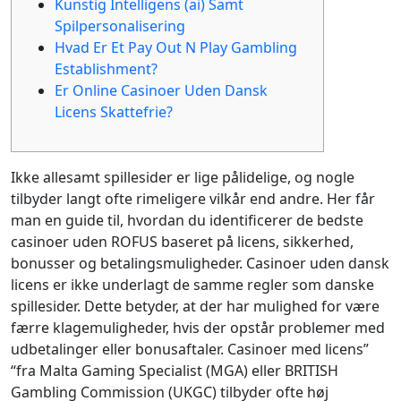
Kunstig Intelligens (ai) Samt
Spilpersonalisering
Hvad Er Et Pay Out N Play Gambling
Establishment?
Er Online Casinoer Uden Dansk
Licens Skattefrie?
Ikke allesamt spillesider er lige pålidelige, og nogle
tilbyder langt ofte rimeligere vilkår end andre. Her får
man en guide til, hvordan du identificerer de bedste
casinoer uden ROFUS baseret på licens, sikkerhed,
bonusser og betalingsmuligheder. Casinoer uden dansk
licens er ikke underlagt de samme regler som danske
spillesider. Dette betyder, at der har mulighed for være
færre klagemuligheder, hvis der opstår problemer med
udbetalinger eller bonusaftaler. Casinoer med licens”
“fra Malta Gaming Specialist (MGA) eller BRITISH
Gambling Commission (UKGC) tilbyder ofte høj