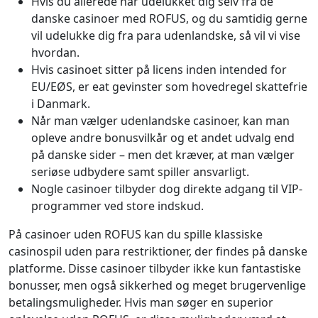
Hvis du allerede har udelukket dig selv fra de
danske casinoer med ROFUS, og du samtidig gerne
vil udelukke dig fra para udenlandske, så vil vi vise
hvordan.
Hvis casinoet sitter på licens inden intended for
EU/EØS, er eat gevinster som hovedregel skattefrie
i Danmark.
Når man vælger udenlandske casinoer, kan man
opleve andre bonusvilkår og et andet udvalg end
på danske sider – men det kræver, at man vælger
seriøse udbydere samt spiller ansvarligt.
Nogle casinoer tilbyder dog direkte adgang til VIP-
programmer ved store indskud.
På casinoer uden ROFUS kan du spille klassiske
casinospil uden para restriktioner, der findes på danske
platforme. Disse casinoer tilbyder ikke kun fantastiske
bonusser, men også sikkerhed og meget brugervenlige
betalingsmuligheder. Hvis man søger en superior