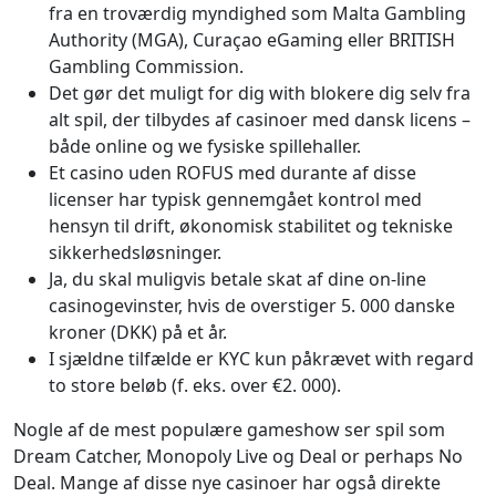
fra en troværdig myndighed som Malta Gambling
Authority (MGA), Curaçao eGaming eller BRITISH
Gambling Commission.
Det gør det muligt for dig with blokere dig selv fra
alt spil, der tilbydes af casinoer med dansk licens –
både online og we fysiske spillehaller.
Et casino uden ROFUS med durante af disse
licenser har typisk gennemgået kontrol med
hensyn til drift, økonomisk stabilitet og tekniske
sikkerhedsløsninger.
Ja, du skal muligvis betale skat af dine on-line
casinogevinster, hvis de overstiger 5. 000 danske
kroner (DKK) på et år.
I sjældne tilfælde er KYC kun påkrævet with regard
to store beløb (f. eks. over €2. 000).
Nogle af de mest populære gameshow ser spil som
Dream Catcher, Monopoly Live og Deal or perhaps No
Deal. Mange af disse nye casinoer har også direkte