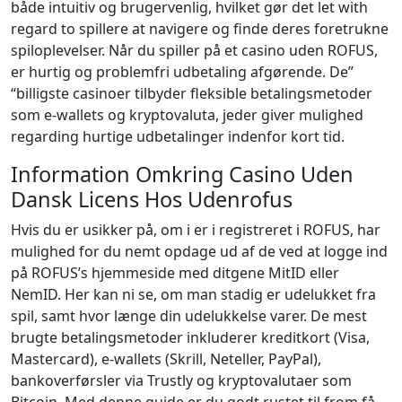
både intuitiv og brugervenlig, hvilket gør det let with
regard to spillere at navigere og finde deres foretrukne
spiloplevelser. Når du spiller på et casino uden ROFUS,
er hurtig og problemfri udbetaling afgørende. De”
“billigste casinoer tilbyder fleksible betalingsmetoder
som e-wallets og kryptovaluta, jeder giver mulighed
regarding hurtige udbetalinger indenfor kort tid.
Information Omkring Casino Uden
Dansk Licens Hos Udenrofus
Hvis du er usikker på, om i er i registreret i ROFUS, har
mulighed for du nemt opdage ud af de ved at logge ind
på ROFUS’s hjemmeside med ditgene MitID eller
NemID. Her kan ni se, om man stadig er udelukket fra
spil, samt hvor længe din udelukkelse varer. De mest
brugte betalingsmetoder inkluderer kreditkort (Visa,
Mastercard), e-wallets (Skrill, Neteller, PayPal),
bankoverførsler via Trustly og kryptovalutaer som
Bitcoin. Med denne guide er du godt rustet til from få