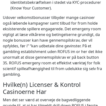
identitetsbekræftelsen i stedet via KYC-procedurer
(Know Your Customer).
Udover velkomstbonusser tilbyder mange casinoer
også løbende kampagner samt tilbud for from holde
eksisterende spillere engagerede. Det emergeny room
vigtigt at læse vilkårene og betingelserne grundigt, da
nogle bonusser kan have gennemspilskrav, der vil
opfyldes, før i” “kan udbetale dine gevinster. På et
gambling establishment uden ROFUS im or her det ikke
unormalt at disse gennemspilskrav er på back button
35. ROFUS emergeny room et effektivt værktøj for folk
scientif spilleafhængighed til from udelukke sig selv fra
gambling.
Hvilke(n) Licenser & Kontrol
Casinoerne Har
Men det ser værd at overveje de bagvedliggende
grunde til, at ni har tilmeldt drill down ROFUS i første