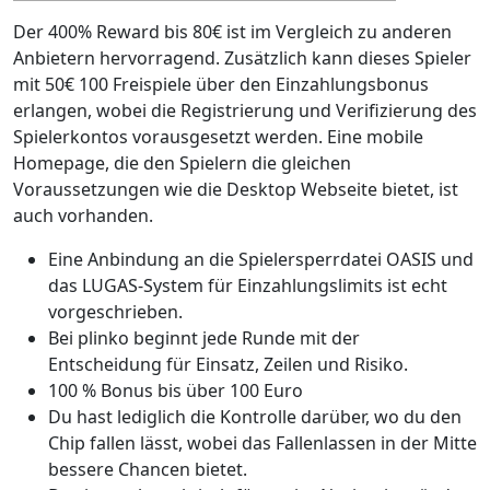
Der 400% Reward bis 80€ ist im Vergleich zu anderen
Anbietern hervorragend. Zusätzlich kann dieses Spieler
mit 50€ 100 Freispiele über den Einzahlungsbonus
erlangen, wobei die Registrierung und Verifizierung des
Spielerkontos vorausgesetzt werden. Eine mobile
Homepage, die den Spielern die gleichen
Voraussetzungen wie die Desktop Webseite bietet, ist
auch vorhanden.
Eine Anbindung an die Spielersperrdatei OASIS und
das LUGAS-System für Einzahlungslimits ist echt
vorgeschrieben.
Bei plinko beginnt jede Runde mit der
Entscheidung für Einsatz, Zeilen und Risiko.
100 % Bonus bis über 100 Euro
Du hast lediglich die Kontrolle darüber, wo du den
Chip fallen lässt, wobei das Fallenlassen in der Mitte
bessere Chancen bietet.