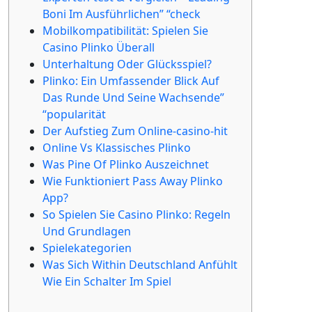
Boni Im Ausführlichen” “check
Mobilkompatibilität: Spielen Sie
Casino Plinko Überall
Unterhaltung Oder Glücksspiel?
Plinko: Ein Umfassender Blick Auf
Das Runde Und Seine Wachsende”
“popularität
Der Aufstieg Zum Online-casino-hit
Online Vs Klassisches Plinko
Was Pine Of Plinko Auszeichnet
Wie Funktioniert Pass Away Plinko
App?
So Spielen Sie Casino Plinko: Regeln
Und Grundlagen
Spielekategorien
Was Sich Within Deutschland Anfühlt
Wie Ein Schalter Im Spiel