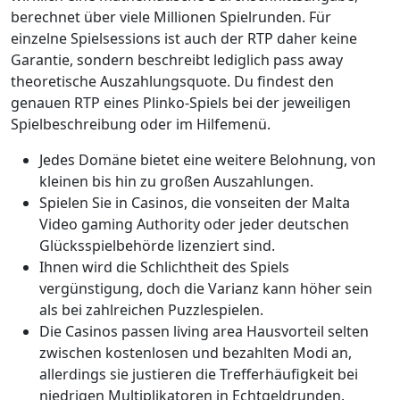
berechnet über viele Millionen Spielrunden. Für
einzelne Spielsessions ist auch der RTP daher keine
Garantie, sondern beschreibt lediglich pass away
theoretische Auszahlungsquote. Du findest den
genauen RTP eines Plinko-Spiels bei der jeweiligen
Spielbeschreibung oder im Hilfemenü.
Jedes Domäne bietet eine weitere Belohnung, von
kleinen bis hin zu großen Auszahlungen.
Spielen Sie in Casinos, die vonseiten der Malta
Video gaming Authority oder jeder deutschen
Glücksspielbehörde lizenziert sind.
Ihnen wird die Schlichtheit des Spiels
vergünstigung, doch die Varianz kann höher sein
als bei zahlreichen Puzzlespielen.
Die Casinos passen living area Hausvorteil selten
zwischen kostenlosen und bezahlten Modi an,
allerdings sie justieren die Trefferhäufigkeit bei
niedrigen Multiplikatoren in Echtgeldrunden.