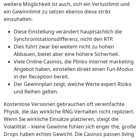
weitere Möglichkeit ist auch, sich ein Verlustlimit und
ein Gewinnlimit zu setzen ebenso diese strikt
einzuhalten.
Diese Einstellung verändert hauptsächlich die
Synchronistationsdifferenz, nicht den RTP.
Dies führt zwar bei weitem nicht zu hohen
Abbauen, bietet aber eine höhere Sicherheit.
Viele Online-Casinos, die Plinko internet marketing
Angebot haben, einstellen direkt einen Fun-Modus
in der Reception bereit.
Der Gewinnplan zeigt, welche Werte expert Risiko
und Reihen gelten.
Kostenlose Versionen gebrauchen oft vereinfachte
Physik, die das wirkliche RNG-Verhalten nicht repliziert.
Wenn Sie wirkliche Einsätze platzieren, steigt die
Volatilität – kleine Gewinne fühlen sich enger the, große
Drops haben echtes Gewicht. Die Casinos passen living