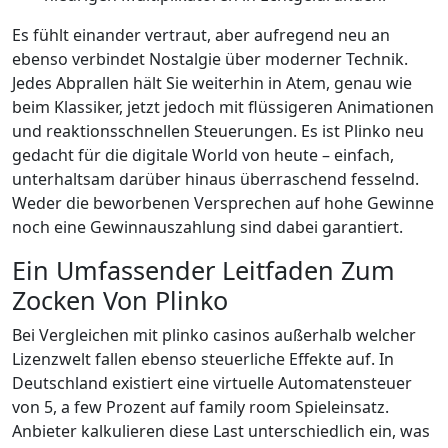
Es fühlt einander vertraut, aber aufregend neu an
ebenso verbindet Nostalgie über moderner Technik.
Jedes Abprallen hält Sie weiterhin in Atem, genau wie
beim Klassiker, jetzt jedoch mit flüssigeren Animationen
und reaktionsschnellen Steuerungen. Es ist Plinko neu
gedacht für die digitale World von heute – einfach,
unterhaltsam darüber hinaus überraschend fesselnd.
Weder die beworbenen Versprechen auf hohe Gewinne
noch eine Gewinnauszahlung sind dabei garantiert.
Ein Umfassender Leitfaden Zum
Zocken Von Plinko
Bei Vergleichen mit plinko casinos außerhalb welcher
Lizenzwelt fallen ebenso steuerliche Effekte auf. In
Deutschland existiert eine virtuelle Automatensteuer
von 5, a few Prozent auf family room Spieleinsatz.
Anbieter kalkulieren diese Last unterschiedlich ein, was