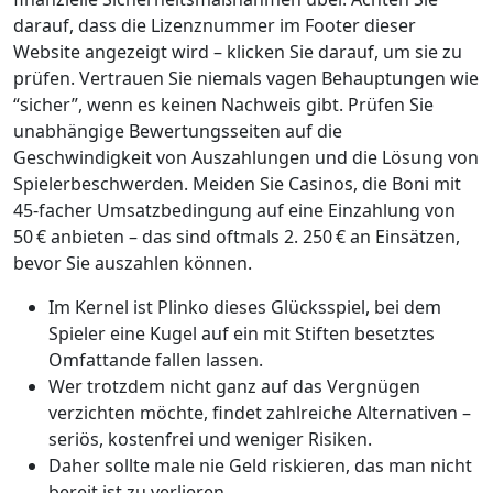
darauf, dass die Lizenznummer im Footer dieser
Website angezeigt wird – klicken Sie darauf, um sie zu
prüfen. Vertrauen Sie niemals vagen Behauptungen wie
“sicher”, wenn es keinen Nachweis gibt. Prüfen Sie
unabhängige Bewertungsseiten auf die
Geschwindigkeit von Auszahlungen und die Lösung von
Spielerbeschwerden. Meiden Sie Casinos, die Boni mit
45-facher Umsatzbedingung auf eine Einzahlung von
50 € anbieten – das sind oftmals 2. 250 € an Einsätzen,
bevor Sie auszahlen können.
Im Kernel ist Plinko dieses Glücksspiel, bei dem
Spieler eine Kugel auf ein mit Stiften besetztes
Omfattande fallen lassen.
Wer trotzdem nicht ganz auf das Vergnügen
verzichten möchte, findet zahlreiche Alternativen –
seriös, kostenfrei und weniger Risiken.
Daher sollte male nie Geld riskieren, das man nicht
bereit ist zu verlieren.