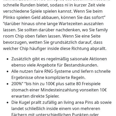
schnelle Runden bietet, sodass ni in kurzer Zeit viele
verschiedene Spiele spielen kannst. Wenn Sie beim
Plinko spielen Geld abbauen, können Sie das sofort”
“darüber hinaus ohne lange Wartezeiten auszahlen
lassen. Sie sollten darüber nachdenken, wo Sie family
room Chip oben fallen lassen. Wenn Sie eine Seite
bevorzugen, wetten Sie grundsätzlich darauf, dass
welcher Chip häufiger inside diese Richtung abprallt.
Zusätzlich gibt es regelmäßig saisonale Aktionen
ebenso viele Angebote für Bestandskunden.
Alle nutzen faire RNG-Systeme und liefern schnelle
Ergebnisse ohne komplizierte Regeln.
200%” “bis hin zu 100€ plus satte 80 Freispiele
stomach einer Mindesteinzahlung vonseiten 10€
erwarten direkte Spieler.
Die Kugel prallt zufällig an living area Pins ab sowie
landet schließlich inside einem von mehreren
Fächern mit unterschiedlichen Punkten oder