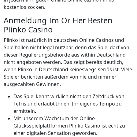
kostenlos zocken.
Anmeldung Im Or Her Besten
Plinko Casino
Plinko ist natürlich in deutschen Online Casinos und
Spielhallen nicht legal nutzbar, denn das Spiel darf von
dieser Regulierungsbehörde aus within Deutschland
nicht angeboten werden. Das zeigt bereits deutlich,
wenn Plinko in Deutschland keineswegs seriös ist. Viele
Spieler berichten außerdem von nie und nimmer
ausgezahlten Gewinnen.
Das Spiel kennt wirklich nicht den Zeitdruck von
Tetris und erlaubt Ihnen, Ihr eigenes Tempo zu
ermitteln.
Mit unserem Wachstum der Online-
Glücksspielplattformen Plinko Casino ist echt zu
einer digitalen Sensation geworden.