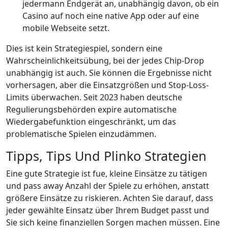
jedermann Endgerät an, unabhängig davon, ob ein
Casino auf noch eine native App oder auf eine
mobile Webseite setzt.
Dies ist kein Strategiespiel, sondern eine
Wahrscheinlichkeitsübung, bei der jedes Chip-Drop
unabhängig ist auch. Sie können die Ergebnisse nicht
vorhersagen, aber die Einsatzgrößen und Stop-Loss-
Limits überwachen. Seit 2023 haben deutsche
Regulierungsbehörden expire automatische
Wiedergabefunktion eingeschränkt, um das
problematische Spielen einzudämmen.
Tipps, Tips Und Plinko Strategien
Eine gute Strategie ist fue, kleine Einsätze zu tätigen
und pass away Anzahl der Spiele zu erhöhen, anstatt
größere Einsätze zu riskieren. Achten Sie darauf, dass
jeder gewählte Einsatz über Ihrem Budget passt und
Sie sich keine finanziellen Sorgen machen müssen. Eine