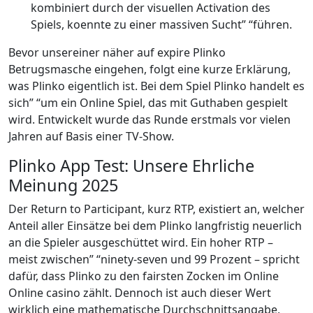
kombiniert durch der visuellen Activation des
Spiels, koennte zu einer massiven Sucht” “führen.
Bevor unsereiner näher auf expire Plinko
Betrugsmasche eingehen, folgt eine kurze Erklärung,
was Plinko eigentlich ist. Bei dem Spiel Plinko handelt es
sich” “um ein Online Spiel, das mit Guthaben gespielt
wird. Entwickelt wurde das Runde erstmals vor vielen
Jahren auf Basis einer TV-Show.
Plinko App Test: Unsere Ehrliche
Meinung 2025
Der Return to Participant, kurz RTP, existiert an, welcher
Anteil aller Einsätze bei dem Plinko langfristig neuerlich
an die Spieler ausgeschüttet wird. Ein hoher RTP –
meist zwischen” “ninety-seven und 99 Prozent – spricht
dafür, dass Plinko zu den fairsten Zocken im Online
Online casino zählt. Dennoch ist auch dieser Wert
wirklich eine mathematische Durchschnittsangabe,