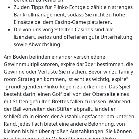
Zu den Tipps für Plinko Echtgeld zählt ein strenges
Bankrollmanagement, sodass Sie nicht zu hohe
Einsätze bei dem Casino-Game platzieren.
Die von uns vorgestellten Casinos sind alle
lizenziert, seriös und offerieren gute Unterhaltung
sowie Abwechslung.
Am Boden befinden einander verschiedene
Gewinnmultiplikatoren, expire darüber bestimmen, die
Gewinne oder Verluste Sie machen. Bevor wir zu family
room Strategien kommen, ist echt es wichtig, expire”
“grundlegenden Plinko-Regeln zu erkennen. Das Spiel
besteht darin, einen Golf ball von der Oberseite eines
mit Stiften gefüllten Brettes fallen zu lassen. Während
der Ball vonseiten den Stiften abprallt, landet er
schließlich in einem der Auszahlungsfächer am unteren
Rand. Jedes Fach bietet eine andere Belohnung, von
kleinen bis hin über großen Auszahlungen. Sie können
in jedermann guten Online Online casino Plinko