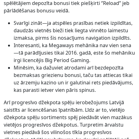
spēlētājiem depozīta bonusi tiek piešķirti ‘’Reload’’ jeb
pārlādēšanas bonusu veidā.
Svarīgi zināt—ja atspēles prasības netiek izpildītas,
daudzās vietnēs bieži tiek liegta vinnēto laimestu
izmaksa, pirms šis nosacījums navigation izpildīts.
Interesanti, ka Megaways mehānika nav vien sena
—tā parādījusies tikai 2016. gadā, este šo mehāniku
irgi licencējis Big Period Gaming.
Minēsim, ka dažuviet atrodami arī bezdepozīta
bezmaksas griezienu bonusi, taču tas attiecas tikai
uz ārzemju kazino un ir galutinai rets piedāvājums,
kas parasti ietver vien pāris spinus.
Arī progresīvo džekpota spēļu ierobežojums Latvijā
saistīts ar licencēšanas īpatnībām. Līdz ar to, vietējo
džekpota spēļu sortiments spēj piedāvāt vien mazākus
vietējos progresīvos džekpotus. Turpretim ārvalstu
vietnes piedāvā šos vilinošos tīkla progresīvos