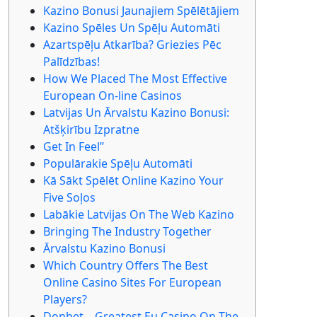
Kazino Bonusi Jaunajiem Spēlētājiem
Kazino Spēles Un Spēļu Automāti
Azartspēļu Atkarība? Griezies Pēc
Palīdzības!
How We Placed The Most Effective
European On-line Casinos
Latvijas Un Ārvalstu Kazino Bonusi:
Atšķirību Izpratne
Get In Feel”
Populārakie Spēļu Automāti
Kā Sākt Spēlēt Online Kazino Your
Five Soļos
Labākie Latvijas On The Web Kazino
Bringing The Industry Together
Ārvalstu Kazino Bonusi
Which Country Offers The Best
Online Casino Sites For European
Players?
Donbet – Greatest Eu Casino On The