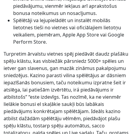
piedāvājumu, vienmēr iekļaus arī aprakstošus
bonusa noteikumus un nosacījumus.
Spēlētāji va lejupielādēt un instalēt mobilās
lietotnes tieši no vietnes vai oficiālajiem lietotņu
veikaliem, piemēram, Apple App Store vai Google
Perform Store.
Turpretim ārvalstu vietnes spēj piedāvāt daudz plašāku
spēļu klāstu, kas visbiežāk pārsniedz 5000+ spēles un
ietver gan slavenus, gan mazāk zināmus pakalpojumu
sniedzējus. Kazino parasti vilina spēlētājus ar dāsniem
iepazīšanās bonusiem, taču noteikumu izpratne šeit ir
atslēga, lai patiešām izvērtētu, irá piedāvājums ir
atbilstošs” “este izdevīgs. Tas nozīmē, ka ne vienmēr
lielākie bonusi el skaļākie saukļi būs labākais
piedāvājums konkrētajam spēlētājam. Ideāls kazino
atbilst dažādām spēlētāju vēlmēm, piedāvājot plašu
spēļu klāstu, tostarp spēļu automātus, sacco
totalizatoru, galda spēles un Live sadaļu. Taču, protams,