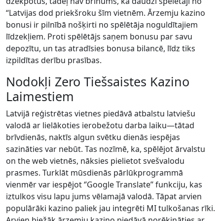
džekpotus, tādēļ nav brīnums, ka daudzi spēlētāji no”
“Latvijas dod priekšroku šīm vietnēm. Ārzemju kazino
bonusi ir pilnībā nošķirti no spēlētāja noguldītajiem
līdzekļiem. Proti spēlētājs saņem bonusu par savu
depozītu, un tas atradīsies bonusa bilancē, līdz tiks
izpildītas derību prasības.
Nodokļi Zero Tiešsaistes Kazino
Laimestiem
Latvijā reģistrētas vietnes piedāvā atbalstu latviešu
valodā ar lielākoties ierobežotu darba laiku—tātad
brīvdienās, naktīs algun svētku dienās iespējas
sazināties var nebūt. Tas nozīmē, ka, spēlējot ārvalstu
on the web vietnēs, nāksies pielietot svešvalodu
prasmes. Turklāt mūsdienās pārlūkprogrammā
vienmēr var iespējot ‘’Google Translate’’ funkciju, kas
iztulkos visu lapu jums vēlamajā valodā. Tāpat arvien
populārāki kazino paliek jau integrēti MI tulkošanas rīki.
Arvien biežāk ārzemju kazino piedāvā norēķināties ar