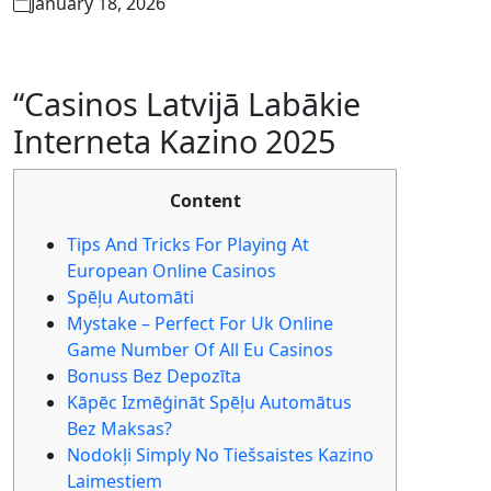
January 18, 2026
“Casinos Latvijā Labākie
Interneta Kazino 2025
Content
Tips And Tricks For Playing At
European Online Casinos
Spēļu Automāti
Mystake – Perfect For Uk Online
Game Number Of All Eu Casinos
Bonuss Bez Depozīta
Kāpēc Izmēģināt Spēļu Automātus
Bez Maksas?
Nodokļi Simply No Tiešsaistes Kazino
Laimestiem