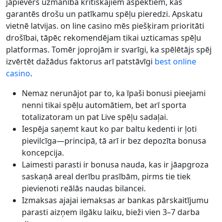
jāpievērš uzmanība kritiskajiem aspektiem, kas
garantēs drošu un patīkamu spēļu pieredzi. Apskatu
vietnē latvijas. on line casino mēs piešķiram prioritāti
drošībai, tāpēc rekomendējam tikai uzticamas spēļu
platformas. Tomēr joprojām ir svarīgi, ka spēlētājs spēj
izvērtēt dažādus faktorus arī patstāvīgi
best online
casino
.
Nemaz nerunājot par to, ka īpaši bonusi pieejami
nenni tikai spēļu automātiem, bet arī sporta
totalizatoram un pat Live spēļu sadaļai.
Iespēja saņemt kaut ko par baltu kedenti ir ļoti
pievilcīga—principā, tā arī ir bez depozīta bonusa
koncepcija.
Laimesti parasti ir bonusa nauda, ​​kas ir jāapgroza
saskaņā areal derību prasībām, pirms tie tiek
pievienoti reālās naudas bilancei.
Izmaksas ajajai iemaksas ar bankas pārskaitījumu
parasti aizņem ilgāku laiku, bieži vien 3–7 darba