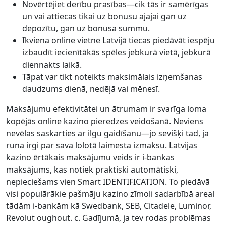
Novērtējiet derību prasības—cik tās ir samērīgas
un vai attiecas tikai uz bonusu ajajai gan uz
depozītu, gan uz bonusa summu.
Ikviena online vietne Latvijā tiecas piedāvāt iespēju
izbaudīt iecienītākās spēles jebkurā vietā, jebkurā
diennakts laikā.
Tāpat var tikt noteikts maksimālais izņemšanas
daudzums dienā, nedēļā vai mēnesī.
Maksājumu efektivitātei un ātrumam ir svarīga loma
kopējās online kazino pieredzes veidošanā. Neviens
nevēlas saskarties ar ilgu gaidīšanu—jo sevišķi tad, ja
runa irgi par sava lolotā laimesta izmaksu. Latvijas
kazino ērtākais maksājumu veids ir i-bankas
maksājums, kas notiek praktiski automātiski,
nepieciešams vien Smart IDENTIFICATION. To piedāvā
visi populārākie pašmāju kazino zīmoli sadarbībā areal
tādām i-bankām kā Swedbank, SEB, Citadele, Luminor,
Revolut oughout. c. Gadījumā, ja tev rodas problēmas