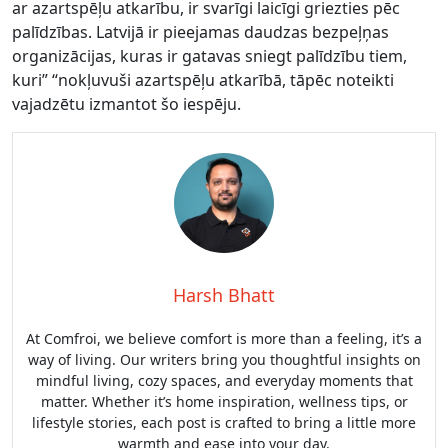
ar azartspēļu atkarību, ir svarīgi laicīgi griezties pēc
palīdzības. Latvijā ir pieejamas daudzas bezpeļņas
organizācijas, kuras ir gatavas sniegt palīdzību tiem,
kuri” “nokļuvuši azartspēļu atkarībā, tāpēc noteikti
vajadzētu izmantot šo iespēju.
Harsh Bhatt
At Comfroi, we believe comfort is more than a feeling, it’s a
way of living. Our writers bring you thoughtful insights on
mindful living, cozy spaces, and everyday moments that
matter. Whether it’s home inspiration, wellness tips, or
lifestyle stories, each post is crafted to bring a little more
warmth and ease into your day.