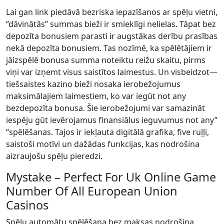
Lai gan link piedāvā bezriska iepazīšanos ar spēļu vietni,
‘’dāvinātās’’ summas bieži ir smieklīgi nelielas. Tāpat bez
depozīta bonusiem parasti ir augstākas derību prasības
nekā depozīta bonusiem. Tas nozīmē, ka spēlētājiem ir
jāizspēlē bonusa summa noteiktu reižu skaitu, pirms
viņi var izņemt visus saistītos laimestus. Un visbeidzot—
tiešsaistes kazino bieži nosaka ierobežojumus
maksimālajiem laimestiem, ko var iegūt not any
bezdepozīta bonusa. Šie ierobežojumi var samazināt
iespēju gūt ievērojamus finansiālus ieguvumus not any”
“spēlēšanas. Tajos ir iekļauta digitālā grafika, five ruļļi,
saistoši motīvi un dažādas funkcijas, kas nodrošina
aizraujošu spēļu pieredzi.
Mystake – Perfect For Uk Online Game
Number Of All European Union
Casinos
Spēļu automātu spēlēšana bez maksas nodrošina