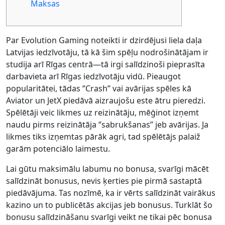
Maksas
Par Evolution Gaming noteikti ir dzirdējusi liela daļa
Latvijas iedzīvotāju, tā kā šim spēļu nodrošinātājam ir
studija arī Rīgas centrā—tā irgi salīdzinoši pieprasīta
darbavieta arī Rīgas iedzīvotāju vidū. Pieaugot
popularitātei, tādas ‘’Crash’’ vai avārijas spēles kā
Aviator un JetX piedāvā aizraujošu este ātru pieredzi.
Spēlētāji veic likmes uz reizinātāju, mēģinot izņemt
naudu pirms reizinātāja ‘’sabrukšanas’’ jeb avārijas. Ja
likmes tiks izņemtas pārāk agri, tad spēlētājs palaiž
garām potenciālo laimestu.
Lai gūtu maksimālu labumu no bonusa, svarīgi mācēt
salīdzināt bonusus, nevis ķerties pie pirmā sastaptā
piedāvājuma. Tas nozīmē, ka ir vērts salīdzināt vairākus
kazino un to publicētās akcijas jeb bonusus. Turklāt šo
bonusu salīdzināšanu svarīgi veikt ne tikai pēc bonusa