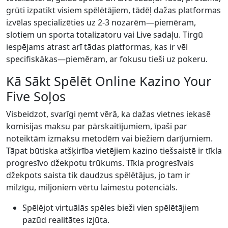
grūti izpatikt visiem spēlētājiem, tādēļ dažas platformas
izvēlas specializēties uz 2-3 nozarēm—piemēram,
slotiem un sporta totalizatoru vai Live sadaļu. Tirgū
iespējams atrast arī tādas platformas, kas ir vēl
specifiskākas—piemēram, ar fokusu tieši uz pokeru.
Kā Sākt Spēlēt Online Kazino Your
Five Soļos
Visbeidzot, svarīgi ņemt vērā, ka dažas vietnes iekasē
komisijas maksu par pārskaitījumiem, īpaši par
noteiktām izmaksu metodēm vai biežiem darījumiem.
Tāpat būtiska atšķirība vietējiem kazino tiešsaistē ir tīkla
progresīvo džekpotu trūkums. Tīkla progresīvais
džekpots saista tik daudzus spēlētājus, jo tam ir
milzīgu, miljoniem vērtu laimestu potenciāls.
Spēlējot virtuālās spēles bieži vien spēlētājiem
pazūd realitātes izjūta.