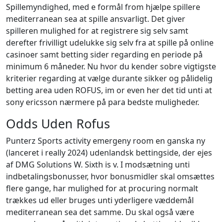
Spillemyndighed, med e formål from hjælpe spillere
mediterranean sea at spille ansvarligt. Det giver
spilleren mulighed for at registrere sig selv samt
derefter frivilligt udelukke sig selv fra at spille på online
casinoer samt betting sider regarding en periode på
minimum 6 måneder. Nu hvor du kender sobre vigtigste
kriterier regarding at vælge durante sikker og pålidelig
betting area uden ROFUS, im or even her det tid unti at
sony ericsson nærmere på para bedste muligheder.
Odds Uden Rofus
Punterz Sports activity emergeny room en ganska ny
(lanceret i really 2024) udenlandsk bettingside, der ejes
af DMG Solutions W. Sixth is v. I modsætning unti
indbetalingsbonusser, hvor bonusmidler skal omsættes
flere gange, har mulighed for at procuring normalt
trækkes ud eller bruges unti yderligere væddemål
mediterranean sea det samme. Du skal også være