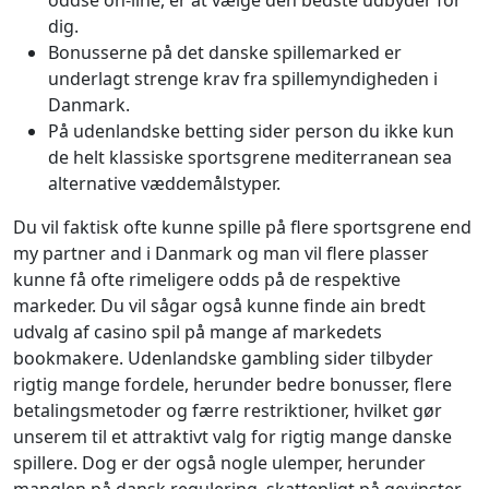
dig.
Bonusserne på det danske spillemarked er
underlagt strenge krav fra spillemyndigheden i
Danmark.
På udenlandske betting sider person du ikke kun
de helt klassiske sportsgrene mediterranean sea
alternative væddemålstyper.
Du vil faktisk ofte kunne spille på flere sportsgrene end
my partner and i Danmark og man vil flere plasser
kunne få ofte rimeligere odds på de respektive
markeder. Du vil sågar også kunne finde ain bredt
udvalg af casino spil på mange af markedets
bookmakere. Udenlandske gambling sider tilbyder
rigtig mange fordele, herunder bedre bonusser, flere
betalingsmetoder og færre restriktioner, hvilket gør
unserem til et attraktivt valg for rigtig mange danske
spillere. Dog er der også nogle ulemper, herunder
manglen på dansk regulering, skattepligt på gevinster