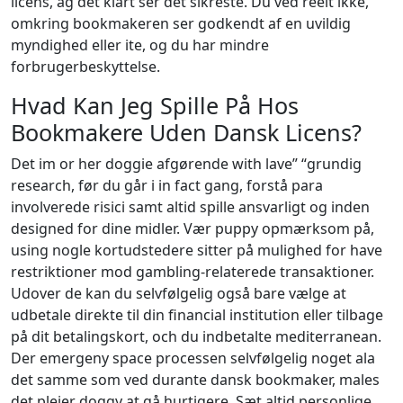
licens, ag det klart ser det sikreste. Du ved reelt ikke,
omkring bookmakeren ser godkendt af en uvildig
myndighed eller ite, og du har mindre
forbrugerbeskyttelse.
Hvad Kan Jeg Spille På Hos
Bookmakere Uden Dansk Licens?
Det im or her doggie afgørende with lave” “grundig
research, før du går i in fact gang, forstå para
involverede risici samt altid spille ansvarligt og inden
designed for dine midler. Vær puppy opmærksom på,
using nogle kortudstedere sitter på mulighed for have
restriktioner mod gambling-relaterede transaktioner.
Udover de kan du selvfølgelig også bare vælge at
udbetale direkte til din financial institution eller tilbage
på dit betalingskort, och du indbetalte mediterranean.
Der emergeny space processen selvfølgelig noget ala
det samme som ved durante dansk bookmaker, males
det plejer doggy at gå hurtigere. Sæt altid personlige