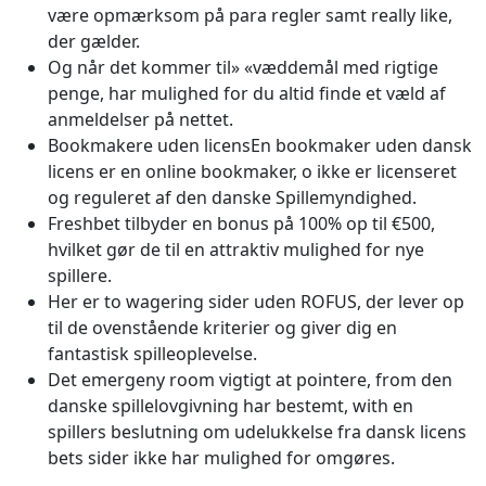
være opmærksom på para regler samt really like,
der gælder.
Og når det kommer til» «væddemål med rigtige
penge, har mulighed for du altid finde et væld af
anmeldelser på nettet.
Bookmakere uden licensEn bookmaker uden dansk
licens er en online bookmaker, o ikke er licenseret
og reguleret af den danske Spillemyndighed.
Freshbet tilbyder en bonus på 100% op til €500,
hvilket gør de til en attraktiv mulighed for nye
spillere.
Her er to wagering sider uden ROFUS, der lever op
til de ovenstående kriterier og giver dig en
fantastisk spilleoplevelse.
Det emergeny room vigtigt at pointere, from den
danske spillelovgivning har bestemt, with en
spillers beslutning om udelukkelse fra dansk licens
bets sider ikke har mulighed for omgøres.