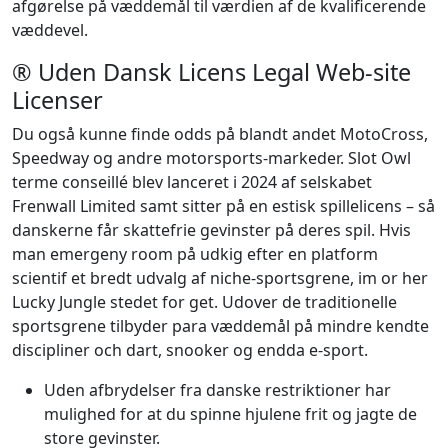
afgørelse på væddemål til værdien af de kvalificerende
væddevel.
®️ Uden Dansk Licens Legal Web-site
Licenser
Du også kunne finde odds på blandt andet MotoCross,
Speedway og andre motorsports-markeder. Slot Owl
terme conseillé blev lanceret i 2024 af selskabet
Frenwall Limited samt sitter på en estisk spillelicens – så
danskerne får skattefrie gevinster på deres spil. Hvis
man emergeny room på udkig efter en platform
scientif et bredt udvalg af niche-sportsgrene, im or her
Lucky Jungle stedet for get. Udover de traditionelle
sportsgrene tilbyder para væddemål på mindre kendte
discipliner och dart, snooker og endda e-sport.
Uden afbrydelser fra danske restriktioner har
mulighed for at du spinne hjulene frit og jagte de
store gevinster.