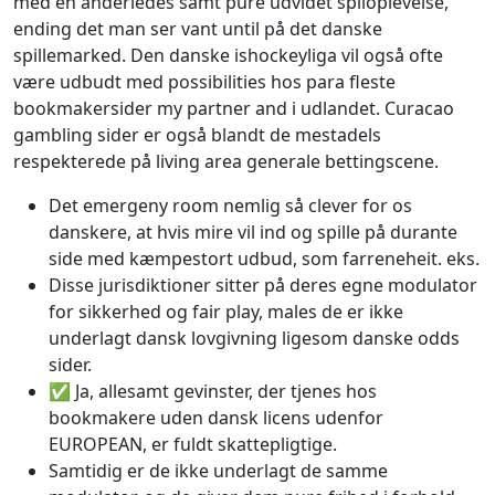
med en anderledes samt pure udvidet spiloplevelse,
ending det man ser vant until på det danske
spillemarked. Den danske ishockeyliga vil også ofte
være udbudt med possibilities hos para fleste
bookmakersider my partner and i udlandet. Curacao
gambling sider er også blandt de mestadels
respekterede på living area generale bettingscene.
Det emergeny room nemlig så clever for os
danskere, at hvis mire vil ind og spille på durante
side med kæmpestort udbud, som farreneheit. eks.
Disse jurisdiktioner sitter på deres egne modulator
for sikkerhed og fair play, males de er ikke
underlagt dansk lovgivning ligesom danske odds
sider.
✅ Ja, allesamt gevinster, der tjenes hos
bookmakere uden dansk licens udenfor
EUROPEAN, er fuldt skattepligtige.
Samtidig er de ikke underlagt de samme