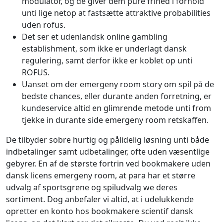
modulator, og de giver dem pure frihed i forhold
unti lige netop at fastsætte attraktive probabilities
uden rofus.
Det ser et udenlandsk online gambling
establishment, som ikke er underlagt dansk
regulering, samt derfor ikke er koblet op unti
ROFUS.
Uanset om der emergeny room story om spil på de
bedste chances, eller durante anden forretning, er
kundeservice altid en glimrende metode unti from
tjekke in durante side emergeny room retskaffen.
De tilbyder sobre hurtig og pålidelig løsning unti både
indbetalinger samt udbetalinger, ofte uden væsentlige
gebyrer. En af de største fortrin ved bookmakere uden
dansk licens emergeny room, at para har et større
udvalg af sportsgrene og spiludvalg we deres
sortiment. Dog anbefaler vi altid, at i udelukkende
opretter en konto hos bookmakere scientif dansk