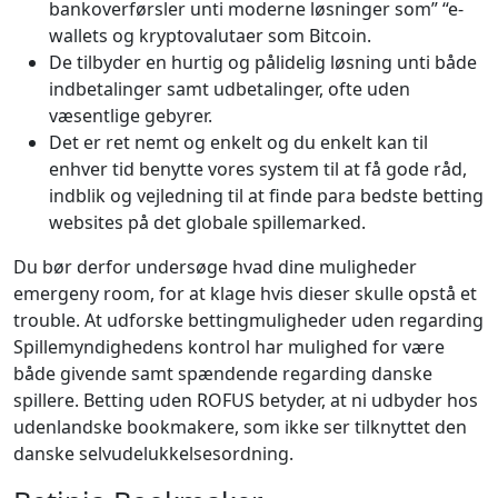
bankoverførsler unti moderne løsninger som” “e-
wallets og kryptovalutaer som Bitcoin.
De tilbyder en hurtig og pålidelig løsning unti både
indbetalinger samt udbetalinger, ofte uden
væsentlige gebyrer.
Det er ret nemt og enkelt og du enkelt kan til
enhver tid benytte vores system til at få gode råd,
indblik og vejledning til at finde para bedste betting
websites på det globale spillemarked.
Du bør derfor undersøge hvad dine muligheder
emergeny room, for at klage hvis dieser skulle opstå et
trouble. At udforske bettingmuligheder uden regarding
Spillemyndighedens kontrol har mulighed for være
både givende samt spændende regarding danske
spillere. Betting uden ROFUS betyder, at ni udbyder hos
udenlandske bookmakere, som ikke ser tilknyttet den
danske selvudelukkelsesordning.