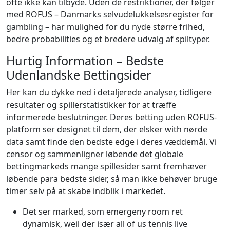
ofte ikke kan tilbyde. Uden de restriktioner, der følger
med ROFUS – Danmarks selvudelukkelsesregister for
gambling – har mulighed for du nyde større frihed,
bedre probabilities og et bredere udvalg af spiltyper.
Hurtig Information – Bedste
Udenlandske Bettingsider
Her kan du dykke ned i detaljerede analyser, tidligere
resultater og spillerstatistikker for at træffe
informerede beslutninger. Deres betting uden ROFUS-
platform ser designet til dem, der elsker with nørde
data samt finde den bedste edge i deres væddemål. Vi
censor og sammenligner løbende det globale
bettingmarkeds mange spillesider samt fremhæver
løbende para bedste sider, så man ikke behøver bruge
timer selv på at skabe indblik i markedet.
Det ser marked, som emergeny room ret
dynamisk, weil der især all of us tennis live