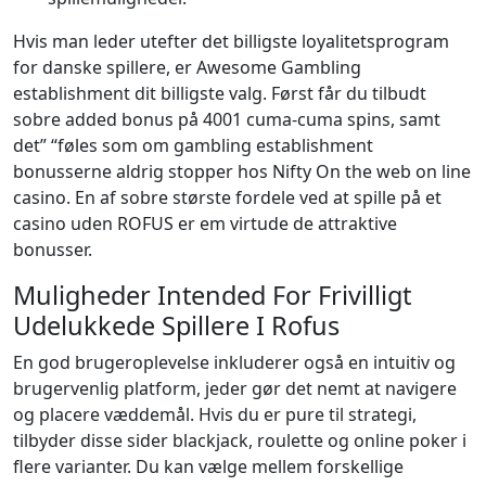
Hvis man leder utefter det billigste loyalitetsprogram
for danske spillere, er Awesome Gambling
establishment dit billigste valg. Først får du tilbudt
sobre added bonus på 4001 cuma-cuma spins, samt
det” “føles som om gambling establishment
bonusserne aldrig stopper hos Nifty On the web on line
casino. En af sobre største fordele ved at spille på et
casino uden ROFUS er em virtude de attraktive
bonusser.
Muligheder Intended For Frivilligt
Udelukkede Spillere I Rofus
En god brugeroplevelse inkluderer også en intuitiv og
brugervenlig platform, jeder gør det nemt at navigere
og placere væddemål. Hvis du er pure til strategi,
tilbyder disse sider blackjack, roulette og online poker i
flere varianter. Du kan vælge mellem forskellige