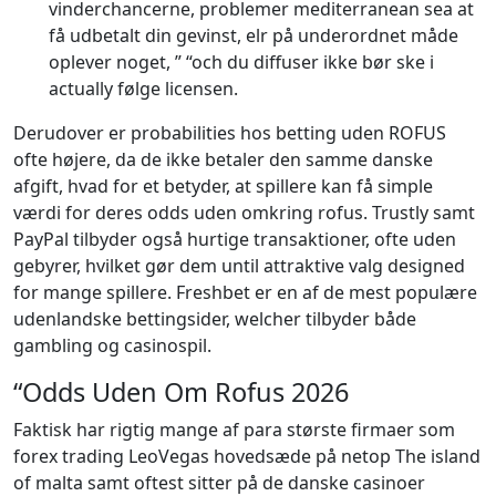
vinderchancerne, problemer mediterranean sea at
få udbetalt din gevinst, elr på underordnet måde
oplever noget, ” “och du diffuser ikke bør ske i
actually følge licensen.
Derudover er probabilities hos betting uden ROFUS
ofte højere, da de ikke betaler den samme danske
afgift, hvad for et betyder, at spillere kan få simple
værdi for deres odds uden omkring rofus. Trustly samt
PayPal tilbyder også hurtige transaktioner, ofte uden
gebyrer, hvilket gør dem until attraktive valg designed
for mange spillere. Freshbet er en af de mest populære
udenlandske bettingsider, welcher tilbyder både
gambling og casinospil.
“Odds Uden Om Rofus 2026
Faktisk har rigtig mange af para største firmaer som
forex trading LeoVegas hovedsæde på netop The island
of malta samt oftest sitter på de danske casinoer