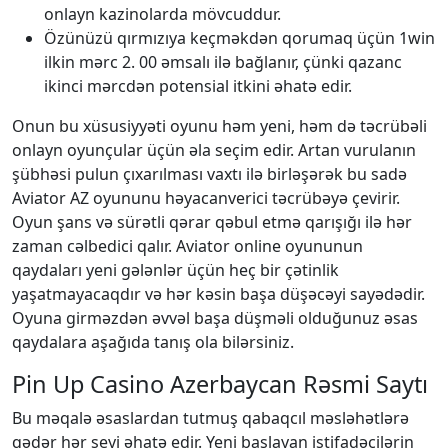
onlayn kazinolarda mövcuddur.
Özünüzü qırmızıya keçməkdən qorumaq üçün 1win
ilkin mərc 2. 00 əmsalı ilə bağlanır, çünki qazanc
ikinci mərcdən potensial itkini əhatə edir.
Onun bu xüsusiyyəti oyunu həm yeni, həm də təcrübəli
onlayn oyunçular üçün əla seçim edir. Artan vurulanın
şübhəsi pulun çıxarılması vaxtı ilə birləşərək bu sadə
Aviator AZ oyununu həyacanverici təcrübəyə çevirir.
Oyun şans və sürətli qərar qəbul etmə qarışığı ilə hər
zaman cəlbedici qalır. Aviator online oyununun
qaydaları yeni gələnlər üçün heç bir çətinlik
yaşatmayacaqdır və hər kəsin başa düşəcəyi sayədədir.
Oyuna girməzdən əvvəl başa düşməli olduğunuz əsas
qaydalara aşağıda tanış ola bilərsiniz.
Pin Up Casino Azerbaycan Rəsmi Saytı
Bu məqalə əsaslardan tutmuş qabaqcıl məsləhətlərə
qədər hər şeyi əhatə edir. Yeni başlayan istifadəçilərin