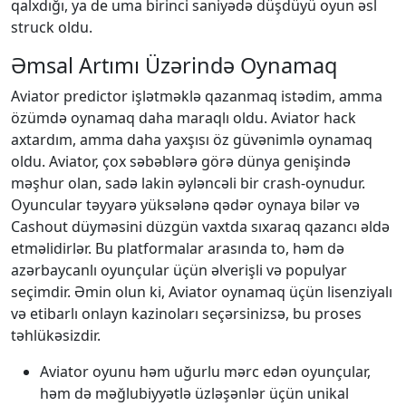
qalxdığı, ya de uma birinci saniyədə düşdüyü oyun əsl
struck oldu.
Əmsal Artımı Üzərində Oynamaq
Aviator predictor işlətməklə qazanmaq istədim, amma
özümdə oynamaq daha maraqlı oldu. Aviator hack
axtardım, amma daha yaxşısı öz güvənimlə oynamaq
oldu. Aviator, çox səbəblərə görə dünya genişində
məşhur olan, sadə lakin əyləncəli bir crash-oynudur.
Oyuncular təyyarə yüksələnə qədər oynaya bilər və
Cashout düyməsini düzgün vaxtda sıxaraq qazancı əldə
etməlidirlər. Bu platformalar arasında to, həm də
azərbaycanlı oyunçular üçün əlverişli və populyar
seçimdir. Əmin olun ki, Aviator oynamaq üçün lisenziyalı
və etibarlı onlayn kazinoları seçərsinizsə, bu proses
təhlükəsizdir.
Aviator oyunu həm uğurlu mərc edən oyunçular,
həm də məğlubiyyətlə üzləşənlər üçün unikal