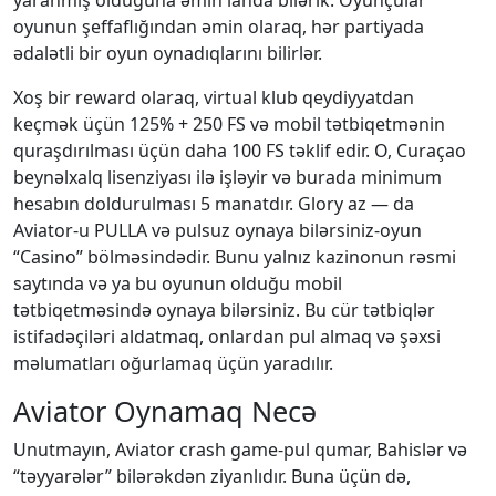
oyunun şeffaflığından əmin olaraq, hər partiyada
ədalətli bir oyun oynadıqlarını bilirlər.
Xoş bir reward olaraq, virtual klub qeydiyyatdan
keçmək üçün 125% + 250 FS və mobil tətbiqetmənin
quraşdırılması üçün daha 100 FS təklif edir. O, Curaçao
beynəlxalq lisenziyası ilə işləyir və burada minimum
hesabın doldurulması 5 manatdır. Glory az — da
Aviator-u PULLA və pulsuz oynaya bilərsiniz-oyun
“Casino” bölməsindədir. Bunu yalnız kazinonun rəsmi
saytında və ya bu oyunun olduğu mobil
tətbiqetməsində oynaya bilərsiniz. Bu cür tətbiqlər
istifadəçiləri aldatmaq, onlardan pul almaq və şəxsi
məlumatları oğurlamaq üçün yaradılır.
Aviator Oynamaq Necə
Unutmayın, Aviator crash game-pul qumar, Bahislər və
“təyyarələr” bilərəkdən ziyanlıdır. Buna üçün də,