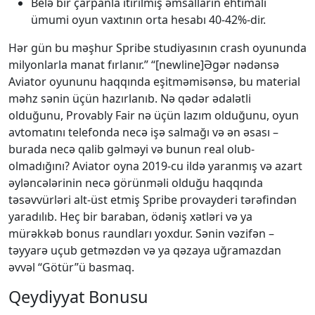
Belə bir çarpanla itirilmiş əmsalların ehtimalı
ümumi oyun vaxtının orta hesabı 40-42%-dir.
Hər gün bu məşhur Spribe studiyasının crash oyununda
milyonlarla manat fırlanır.” “[newline]Əgər nədənsə
Aviator oyununu haqqında eşitməmisənsə, bu material
məhz sənin üçün hazırlanıb. Nə qədər ədalətli
olduğunu, Provably Fair nə üçün lazım olduğunu, oyun
avtomatını telefonda necə işə salmağı və ən əsası –
burada necə qalib gəlməyi və bunun real olub-
olmadığını? Aviator oyna 2019-cu ildə yaranmış və azart
əyləncələrinin necə görünməli olduğu haqqında
təsəvvürləri alt-üst etmiş Spribe provayderi tərəfindən
yaradılıb. Heç bir baraban, ödəniş xətləri və ya
mürəkkəb bonus raundları yoxdur. Sənin vəzifən –
təyyarə uçub getməzdən və ya qəzaya uğramazdan
əvvəl “Götür”ü basmaq.
Qeydiyyat Bonusu