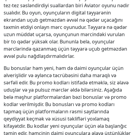
tez-tez səsləndirdiyi suallardan biri Aviator oyunu nədir
sualıdır. Bu oyun, oyunçuların digital təyyarənin
ekrandan uçub getməzdən əvvəl nə qədər uçacağını
təxmin etdiyi onlayn mərc oyunudur. Təyyarə nə qədər
uzun müddət uçarsa, oyunçunun mərcindəki vurulan
bir to qədər yüksək olar. Bununla belə, oyunçular
mərclərində qazanmaq üçün təyyarə uçub getməzdən
əvvəl pulu nağdlaşdırmalıdırlar.
Bu bonuslar həm yeni, həm də daimi oyunçular üçün
əlverişlidir və əyləncə təcrübəsini daha maraqlı və
sərfəli edir. Bu promo kodları istifadə etməklə, siz əlavə
uduşlar və ya pulsuz mərclər əldə bilərsiniz. Aşağıda
belə məşhur platformalardan bəzi bonuslar və promo
kodlar verilmişdir. Bu bonusları və promo kodları
tapmaq üçün platformaların rəsmi saytlarında
qeydiyyat keçmək və xüsusi təklifləri yoxlamaq
kifayətdir. Bu kodlar yeni oyunçular üçün əla başlanğıc
təmin edir, həmçinin daimi oyunçulara əlavə üstünlüklər