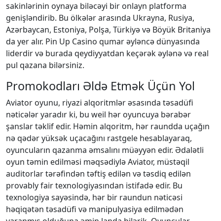
sakinlərinin oynaya biləcəyi bir onlayn platforma
genişləndirib. Bu ölkələr arasında Ukrayna, Rusiya,
Azərbaycan, Estoniya, Polşa, Türkiyə və Böyük Britaniya
da yer alır. Pin Up Casino qumar əyləncə dünyasında
liderdir və burada qeydiyyatdan keçərək əylənə və real
pul qazana bilərsiniz.
Promokodları Əldə Etmək Üçün Yol
Aviator oyunu, riyazi alqoritmlər əsasında təsadüfi
nəticələr yaradır ki, bu weil hər oyuncuya bərabər
şanslar təklif edir. Həmin alqoritm, hər raundda uçağın
nə qədər yüksək uçacağını rastgele hesablayaraq,
oyuncuların qazanma əmsalını müəyyən edir. Ədalətli
oyun təmin edilməsi məqsədiylə Aviator, müstəqil
auditorlar tərəfindən təftiş edilən və təsdiq edilən
provably fair texnologiyasından istifadə edir. Bu
texnologiya sayəsində, hər bir raundun nəticəsi
həqiqətən təsadüfi və manipulyasiya edilmədən
yaranmış olduğuna əmin landa bilərik. Oyunçular