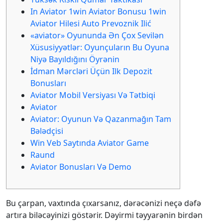
In Aviator 1win Aviator Bonusu 1win
Aviator Hilesi Auto Prevoznik Ilić
«aviator» Oyununda Ən Çox Sevilən
Xüsusiyyətlər: Oyunçuların Bu Oyuna
Niyə Bayıldığını Öyrənin
İdman Mərcləri Üçün Ilk Depozit
Bonusları
Aviator Mobil Versiyası Və Tətbiqi
Aviator
Aviator: Oyunun Və Qazanmağın Tam
Bələdçisi
Win Veb Saytında Aviator Game
Raund
Aviator Bonusları Və Demo
Bu çarpan, vaxtında çıxarsanız, dərəcənizi neçə dəfə
artıra biləcəyinizi göstərir. Dəyirmi təyyarənin birdən