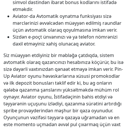
simvol dəstindən ibarət bonus kodlarını istifadə
etməkdir.
Aviator-da Avtomatik oynatma funksiyası sizə
mərclərinizi əvvəlcədən müəyyən edilmiş raundlar
üçün avtomatik olaraq qoyulmasına imkan verir.
Sizdən e-poçt ünvanınızı və ya telefon nömrənizi
daxil etməyiniz xahiş olunacaq aviator.
Siz müəyyən etdiyiniz bir məbləğə çatdıqda, sistem
avtomatik olaraq qazancınızı hesabınıza köçürür, bu isə
sizə dəyərli vaxtınızdan qənaət etməyə imkan verir. Pin-
Up Aviator oyunu həvəskarlarına xüsusi promokodlar
və ilk depozit bonusları təklif edir ki, bu ag onların
qələbə qazanma şanslarını yüksəltməkdə mühüm rol
oynayır. Aviator oyunu, İstifadəçinin bahis etdiyi və
təyyarənin uçuşunu izlədiyi, qazanma sürətini artırdığı
spribe provayderindən məşhur bir qəza oyunudur.
Oyunçunun vəzifəsi təyyarə qəzaya uğramadan və en
este momento uçmadan əvvəl pul çıxarmaq üçün vaxt