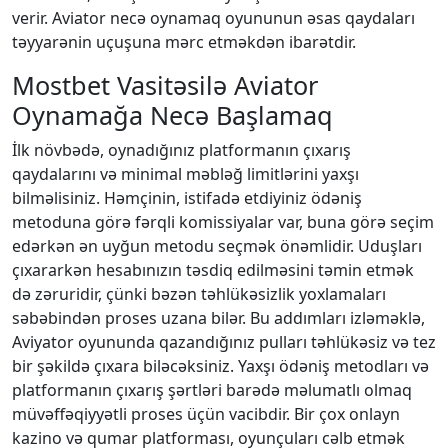
verir. Aviator necə oynamaq oyununun əsas qaydaları
təyyarənin uçuşuna mərc etməkdən ibarətdir.
Mostbet Vasitəsilə Aviator
Oynamağa Necə Başlamaq
İlk növbədə, oynadığınız platformanın çıxarış
qaydalarını və minimal məbləğ limitlərini yaxşı
bilməlisiniz. Həmçinin, istifadə etdiyiniz ödəniş
metoduna görə fərqli komissiyalar var, buna görə seçim
edərkən ən uyğun metodu seçmək önəmlidir. Uduşları
çıxararkən hesabınızın təsdiq edilməsini təmin etmək
də zəruridir, çünki bəzən təhlükəsizlik yoxlamaları
səbəbindən proses uzana bilər. Bu addımları izləməklə,
Aviyator oyununda qazandığınız pulları təhlükəsiz və tez
bir şəkildə çıxara biləcəksiniz. Yaxşı ödəniş metodları və
platformanın çıxarış şərtləri barədə məlumatlı olmaq
müvəffəqiyyətli proses üçün vacibdir. Bir çox onlayn
kazino və qumar platforması, oyunçuları cəlb etmək