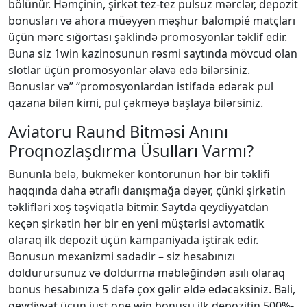
bölünür. Həmçinin, şirkət tez-tez pulsuz mərclər, depozit
bonusları və ahora müəyyən məşhur balompié matçları
üçün mərc sığortası şəklində promosyonlar təklif edir.
Buna siz 1win kazinosunun rəsmi saytında mövcud olan
slotlar üçün promosyonlar əlavə edə bilərsiniz.
Bonuslar və” “promosyonlardan istifadə edərək pul
qazana bilən kimi, pul çəkməyə başlaya bilərsiniz.
Aviatoru Raund Bitməsi Anını
Proqnozlaşdırma Üsulları Varmı?
Bununla belə, bukmeker kontorunun hər bir təklifi
haqqında daha ətraflı danışmağa dəyər, çünki şirkətin
təklifləri xoş təşviqatla bitmir. Saytda qeydiyyatdan
keçən şirkətin hər bir en yeni müştərisi avtomatik
olaraq ilk depozit üçün kampaniyada iştirak edir.
Bonusun mexanizmi sadədir – siz hesabınızı
doldurursunuz və doldurma məbləğindən asılı olaraq
bonus hesabınıza 5 dəfə çox gəlir əldə edəcəksiniz. Bəli,
qeydiyyat üçün just one win bonusu ilk depozitin 500%-