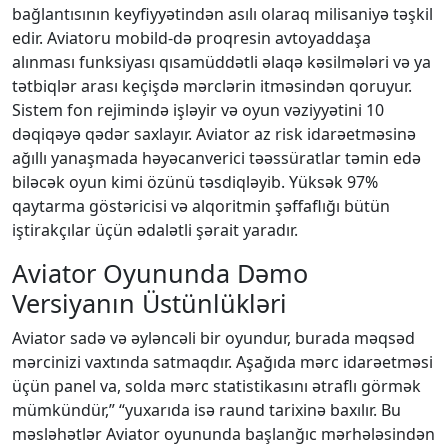
bağlantısının keyfiyyətindən asılı olaraq milisaniyə təşkil
edir. Aviatoru mobild-də proqresin avtoyaddaşa
alınması funksiyası qısamüddətli əlaqə kəsilmələri və ya
tətbiqlər arası keçişdə mərclərin itməsindən qoruyur.
Sistem fon rejimində işləyir və oyun vəziyyətini 10
dəqiqəyə qədər saxlayır. Aviator az risk idarəetməsinə
ağıllı yanaşmada həyəcanverici təəssüratlar təmin edə
biləcək oyun kimi özünü təsdiqləyib. Yüksək 97%
qaytarma göstəricisi və alqoritmin şəffaflığı bütün
iştirakçılar üçün ədalətli şərait yaradır.
Aviator Oyununda Dəmo
Versiyanın Üstünlükləri
Aviator sadə və əyləncəli bir oyundur, burada məqsəd
mərcinizi vaxtında satmaqdır. Aşağıda mərc idarəetməsi
üçün panel va, solda mərc statistikasını ətraflı görmək
mümkündür,” “yuxarıda isə raund tarixinə baxılır. Bu
məsləhətlər Aviator oyununda başlanğıc mərhələsindən